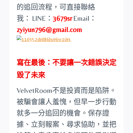
的追回流程，可直接聯絡
我：
LINE：
3679sr
Email：
zyiyun796@gmail.com
寫在最後：不要讓一次錯誤決定
毀了未來
VelvetRoom不是投資而是陷阱。
被騙會讓人羞愧，但早一步行動
就多一分追回的機會。保存證
據、立刻報案、尋求協助，並把