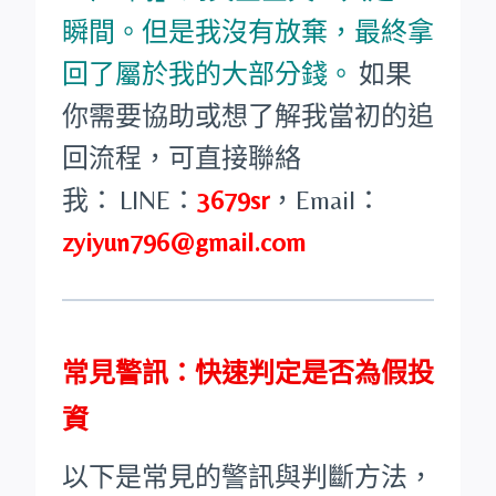
瞬間。但是我沒有放棄，最終拿
回了屬於我的大部分錢。
如果
你需要協助或想了解我當初的追
回流程，可直接聯絡
我：
LINE：
3679sr
，
Email：
zyiyun796@gmail.com
常見警訊：快速判定是否為假投
資
以下是常見的警訊與判斷方法，