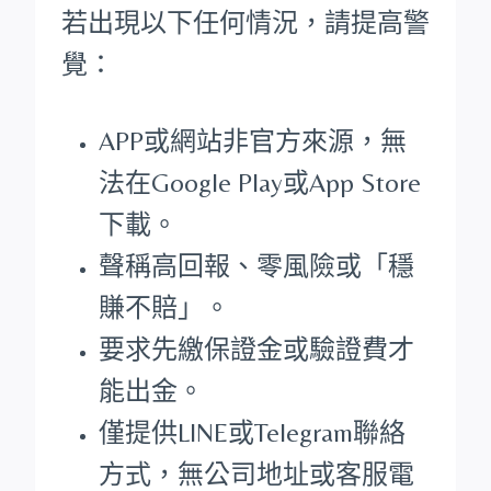
若出現以下任何情況，請提高警
覺：
APP或網站非官方來源，無
法在Google Play或App Store
下載。
聲稱高回報、零風險或「穩
賺不賠」。
要求先繳保證金或驗證費才
能出金。
僅提供LINE或Telegram聯絡
方式，無公司地址或客服電