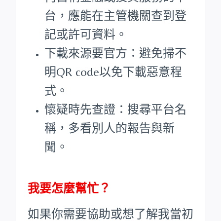
台，應能在主管機關查到登
記或許可資料。
下載來源要官方：避免掃不
明QR code以免下載惡意程
式。
懷疑時先查證：搜尋平台名
稱，多看別人的報告與新
聞。
我要怎麼幫忙？
如果你需要協助或想了解我當初