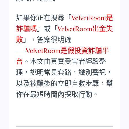
如果你正在搜尋「
VelvetRoom是
詐騙嗎
」或「
VelvetRoom出金失
敗
」，答案很明確
──
VelvetRoom是假投資詐騙平
台
。本文由真實受害者經驗整
理，說明常見套路、識別警訊，
以及被騙後的立即自救步驟，幫
你在最短時間內採取行動。