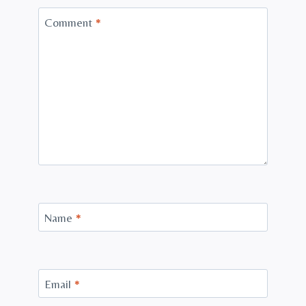
Comment
*
Name
*
Email
*