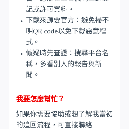
記或許可資料。
下載來源要官方：避免掃不
明QR code以免下載惡意程
式。
懷疑時先查證：搜尋平台名
稱，多看別人的報告與新
聞。
我要怎麼幫忙？
如果你需要協助或想了解我當初
的追回流程，可直接聯絡