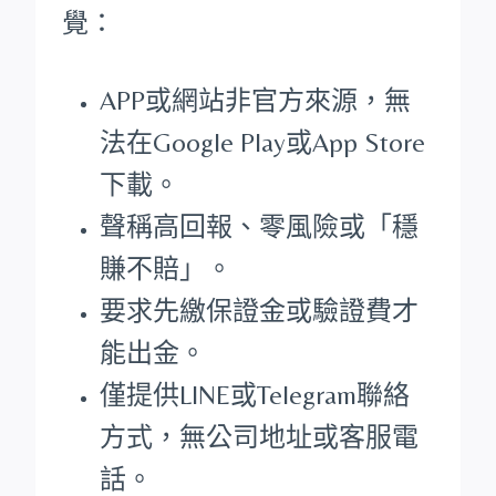
覺：
APP或網站非官方來源，無
法在Google Play或App Store
下載。
聲稱高回報、零風險或「穩
賺不賠」。
要求先繳保證金或驗證費才
能出金。
僅提供LINE或Telegram聯絡
方式，無公司地址或客服電
話。