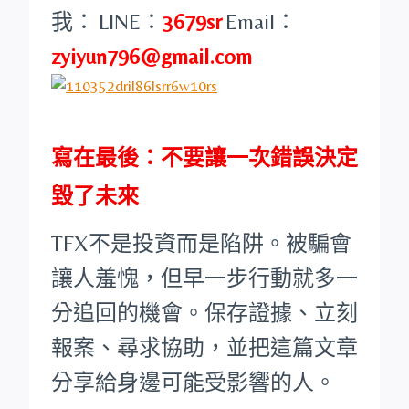
我：
LINE：
3679sr
Email：
zyiyun796@gmail.com
寫在最後：不要讓一次錯誤決定
毀了未來
TFX不是投資而是陷阱。被騙會
讓人羞愧，但早一步行動就多一
分追回的機會。保存證據、立刻
報案、尋求協助，並把這篇文章
分享給身邊可能受影響的人。