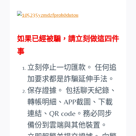
如果已經被騙，請立刻做這四件
事
立刻停止一切匯款。 任何追
加要求都是詐騙延伸手法。
保存證據。 包括聊天紀錄、
轉帳明細、APP截圖、下載
連結、QR code。務必同步
備份到雲端與其他裝置。