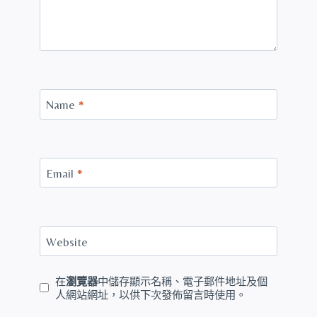
Name
*
Email
*
Website
在
瀏覽器
中儲存顯示名稱、電子郵件地址及個
人網站網址，以供下次發佈留言時使用。