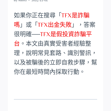
如果你正在搜尋「
TFX是詐騙
嗎
」或「
TFX出金失敗
」，答案
很明確──
TFX是假投資詐騙平
台
。本文由真實受害者經驗整
理，說明常見套路、識別警訊，
以及被騙後的立即自救步驟，幫
你在最短時間內採取行動。