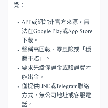
覺：
APP或網站非官方來源，無
法在Google Play或App Store
下載。
聲稱高回報、零風險或「穩
賺不賠」。
要求先繳保證金或驗證費才
能出金。
僅提供LINE或Telegram聯絡
方式，無公司地址或客服電
話。