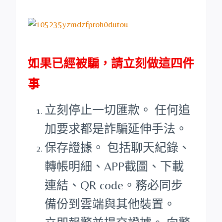
如果已經被騙，請立刻做這四件
事
立刻停止一切匯款。 任何追
加要求都是詐騙延伸手法。
保存證據。 包括聊天紀錄、
轉帳明細、APP截圖、下載
連結、QR code。務必同步
備份到雲端與其他裝置。