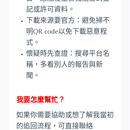
記或許可資料。
下載來源要官方：避免掃不
明QR code以免下載惡意程
式。
懷疑時先查證：搜尋平台名
稱，多看別人的報告與新
聞。
我要怎麼幫忙？
如果你需要協助或想了解我當初
的追回流程，可直接聯絡