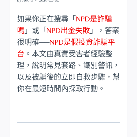
如果你正在搜尋「
NPD是詐騙
嗎
」或「
NPD出金失敗
」，答案
很明確──
NPD是假投資詐騙平
台
。本文由真實受害者經驗整
理，說明常見套路、識別警訊，
以及被騙後的立即自救步驟，幫
你在最短時間內採取行動。