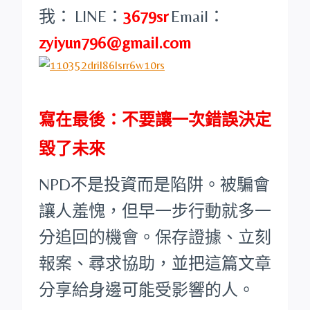
我：
LINE：
3679sr
Email：
zyiyun796@gmail.com
寫在最後：不要讓一次錯誤決定
毀了未來
NPD不是投資而是陷阱。被騙會
讓人羞愧，但早一步行動就多一
分追回的機會。保存證據、立刻
報案、尋求協助，並把這篇文章
分享給身邊可能受影響的人。