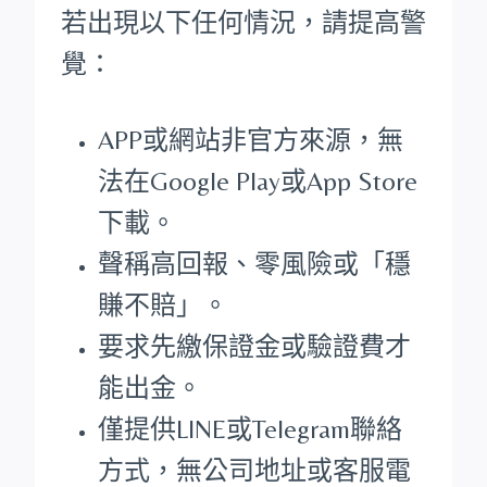
若出現以下任何情況，請提高警
覺：
APP或網站非官方來源，無
法在Google Play或App Store
下載。
聲稱高回報、零風險或「穩
賺不賠」。
要求先繳保證金或驗證費才
能出金。
僅提供LINE或Telegram聯絡
方式，無公司地址或客服電