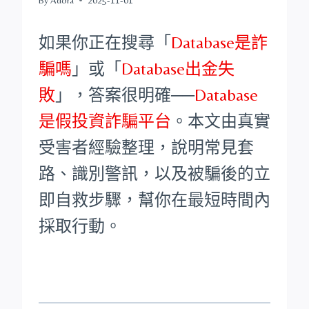
如果你正在搜尋「
Database是詐
騙嗎
」或「
Database出金失
敗
」，答案很明確──
Database
是假投資詐騙平台
。本文由真實
受害者經驗整理，說明常見套
路、識別警訊，以及被騙後的立
即自救步驟，幫你在最短時間內
採取行動。