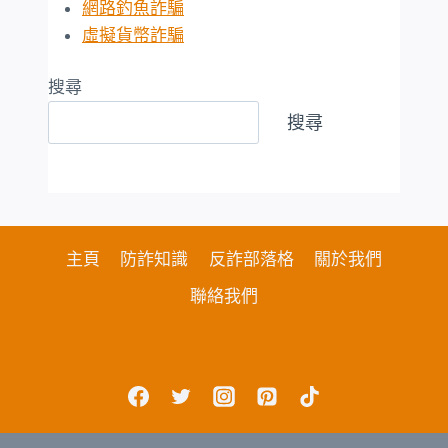
網路釣魚詐騙
虛擬貨幣詐騙
搜尋
搜尋
主頁
防詐知識
反詐部落格
關於我們
聯絡我們