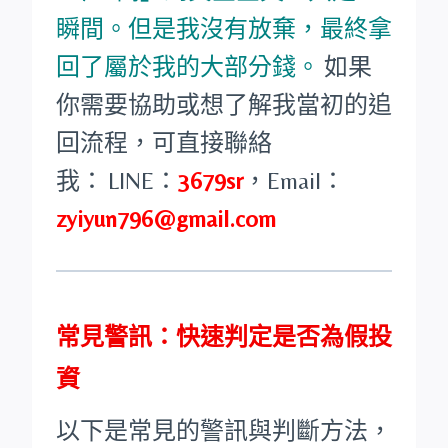
瞬間。但是我沒有放棄，最終拿
回了屬於我的大部分錢。
如果
你需要協助或想了解我當初的追
回流程，可直接聯絡
我：
LINE：
3679sr
，
Email：
zyiyun796@gmail.com
常見警訊：快速判定是否為假投
資
以下是常見的警訊與判斷方法，