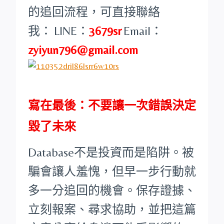
的追回流程，可直接聯絡
我：
LINE：
3679sr
Email：
zyiyun796@gmail.com
寫在最後：不要讓一次錯誤決定
毀了未來
Database不是投資而是陷阱。被
騙會讓人羞愧，但早一步行動就
多一分追回的機會。保存證據、
立刻報案、尋求協助，並把這篇