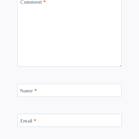
Comment
*
Name
*
Email
*