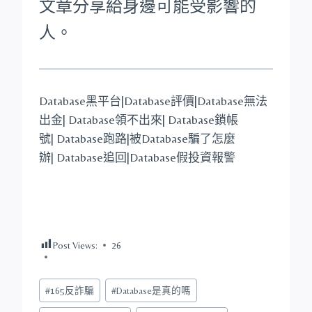
文章分享給身邊可能受影響的
人。
Database黑平台|Database評價|Database無法
出金| Database領不出來| Database鎖帳
號| Database跑路|被Database騙了怎麼
辦| Database追回|Database假投資報警
Post Views:
26
Post
#
165反詐騙
#
Database是真的嗎
Tags: