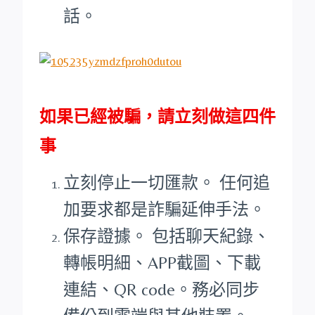
話。
如果已經被騙，請立刻做這四件
事
立刻停止一切匯款。 任何追
加要求都是詐騙延伸手法。
保存證據。 包括聊天紀錄、
轉帳明細、APP截圖、下載
連結、QR code。務必同步