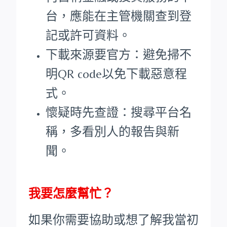
台，應能在主管機關查到登
記或許可資料。
下載來源要官方：避免掃不
明QR code以免下載惡意程
式。
懷疑時先查證：搜尋平台名
稱，多看別人的報告與新
聞。
我要怎麼幫忙？
如果你需要協助或想了解我當初