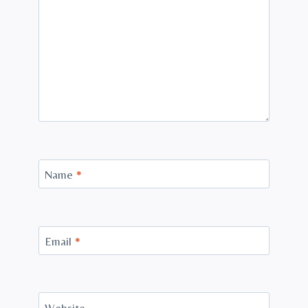
Name
*
Email
*
Website