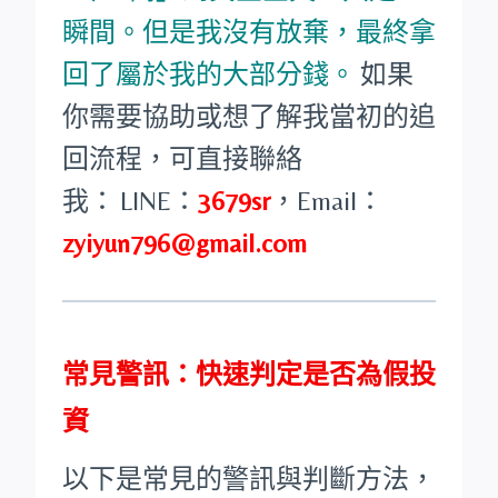
瞬間。但是我沒有放棄，最終拿
回了屬於我的大部分錢。
如果
你需要協助或想了解我當初的追
回流程，可直接聯絡
我：
LINE：
3679sr
，
Email：
zyiyun796@gmail.com
常見警訊：快速判定是否為假投
資
以下是常見的警訊與判斷方法，