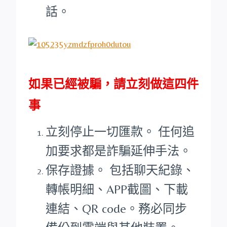
話。
如果已經被騙，請立刻做這四件
事
立刻停止一切匯款。 任何追
加要求都是詐騙延伸手法。
保存證據。 包括聊天紀錄、
轉帳明細、APP截圖、下載
連結、QR code。務必同步