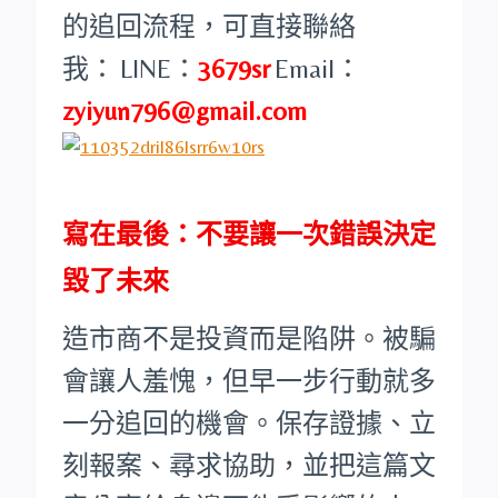
的追回流程，可直接聯絡
我：
LINE：
3679sr
Email：
zyiyun796@gmail.com
寫在最後：不要讓一次錯誤決定
毀了未來
造市商不是投資而是陷阱。被騙
會讓人羞愧，但早一步行動就多
一分追回的機會。保存證據、立
刻報案、尋求協助，並把這篇文