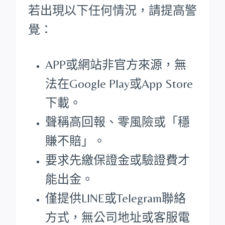
若出現以下任何情況，請提高警
覺：
APP或網站非官方來源，無
法在Google Play或App Store
下載。
聲稱高回報、零風險或「穩
賺不賠」。
要求先繳保證金或驗證費才
能出金。
僅提供LINE或Telegram聯絡
方式，無公司地址或客服電