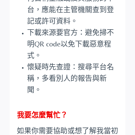
台，應能在主管機關查到登
記或許可資料。
下載來源要官方：避免掃不
明QR code以免下載惡意程
式。
懷疑時先查證：搜尋平台名
稱，多看別人的報告與新
聞。
我要怎麼幫忙？
如果你需要協助或想了解我當初