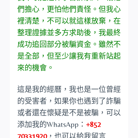
們擔心，更怕他們責怪。但我心
裡清楚，不可以就這樣放棄，在
整理證據並多方求助後，我最終
成功追回部分被騙資金。雖然不
是全部，但至少讓我有重新站起
來的機會。
這是我的經曆，我也是一位曾經
的受害者，如果你也遇到了詐騙
或者還在懷疑是不是被騙，可以
添加我的WhatsApp：
+852
70331920
，也可以給我留言