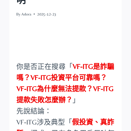
By
Adora
2025-12-23
你是否正在搜尋「
VF-ITG是詐騙
嗎？VF-ITG投資平台可靠嗎？
VF-ITG為什麼無法提款？VF-ITG
提款失敗怎麼辦？
」
先說結論：
VF-ITG涉及典型「
假投資、真詐