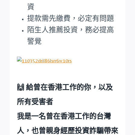
資
提款需先繳費，必定有問題
陌生人推薦投資，務必提高
警覺
🙌 給曾在香港工作的你，以及
所有受害者
我是一名曾在香港工作的台灣
人，也曾親身經歷投資詐騙帶來