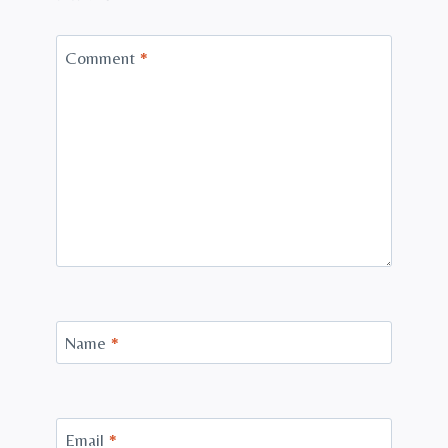
Comment
*
Name
*
Email
*