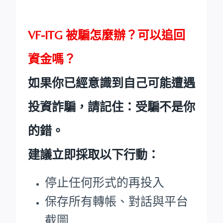
VF-ITG 被騙怎麼辦？可以追回
資金嗎？
如果你已經意識到自己可能遭遇
投資詐騙，請記住：受騙不是你
的錯。
建議立即採取以下行動：
停止任何形式的再投入
保存所有轉帳、對話與平台
截圖