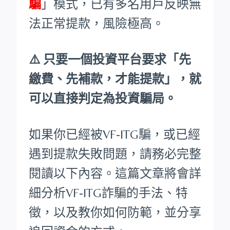
騙
」模式，已有多名用戶反映無
法正常提款，風險極高。
⚠️ 只要一個投資平台要求「先
繳費、先補款，才能提款」，就
可以直接判定為投資騙局。
如果你已經被VF-ITG騙，或已經
遇到提款失敗問題，請務必完整
閱讀以下內容。這篇文章將會詳
細分析VF-ITG詐騙的手法、特
徵，以及教你如何防範，並分享