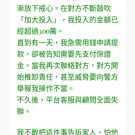
漸放下戒心。在對方不斷鼓吹
「加大投入」，我投入的金額已
經超過300萬。
直到有一天，我急需用錢申請提
款，卻被告知需要先支付保證
金。當我再次聯絡對方，對方開
始推卸責任，甚至威脅要向警方
舉報我操作不當。
不久後，平台客服與顧問全面失
聯。
我不敢把這件事告訴家人，怕他