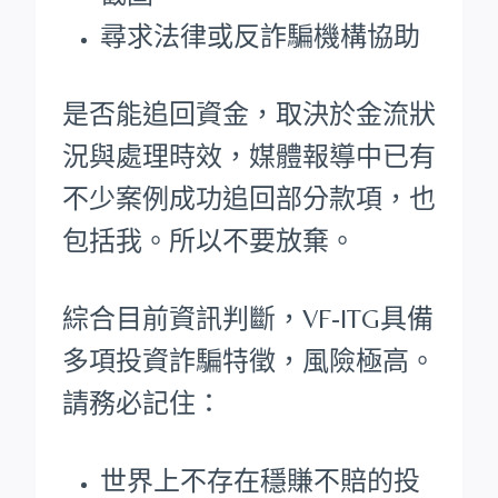
尋求法律或反詐騙機構協助
是否能追回資金，取決於金流狀
況與處理時效，媒體報導中已有
不少案例成功追回部分款項，也
包括我。所以不要放棄。
綜合目前資訊判斷，VF-ITG具備
多項投資詐騙特徵，風險極高。
請務必記住：
世界上不存在穩賺不賠的投