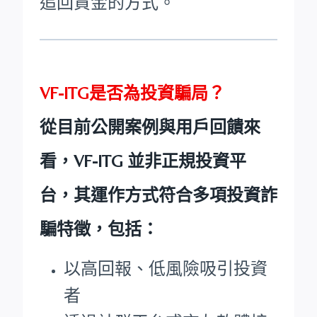
追回資金的方式。
VF-ITG是否為投資騙局？
從目前公開案例與用戶回饋來
看，VF-ITG 並非正規投資平
台，其運作方式符合多項投資詐
騙特徵，包括：
以高回報、低風險吸引投資
者