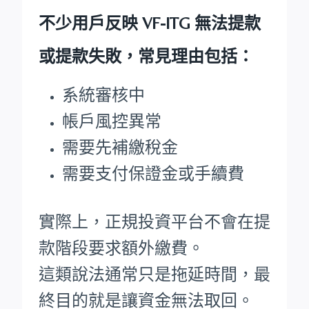
不少用戶反映 VF-ITG 無法提款
或提款失敗，常見理由包括：
系統審核中
帳戶風控異常
需要先補繳稅金
需要支付保證金或手續費
實際上，正規投資平台不會在提
款階段要求額外繳費。
這類說法通常只是拖延時間，最
終目的就是讓資金無法取回。