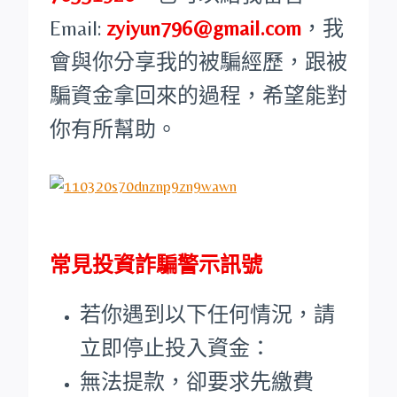
Email:
zyiyun796@gmail.com
，我
會與你分享我的被騙經歷，跟被
騙資金拿回來的過程，希望能對
你有所幫助。
常見投資詐騙警示訊號
若你遇到以下任何情況，請
立即停止投入資金：
無法提款，卻要求先繳費