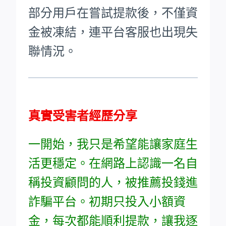
部分用戶在嘗試提款後，不僅資
金被凍結，連平台客服也出現失
聯情況。
真實受害者經歷分享
一開始，我只是希望能讓家庭生
活更穩定。在網路上認識一名自
稱投資顧問的人，被推薦投錢進
詐騙平台。初期只投入小額資
金，每次都能順利提款，讓我逐