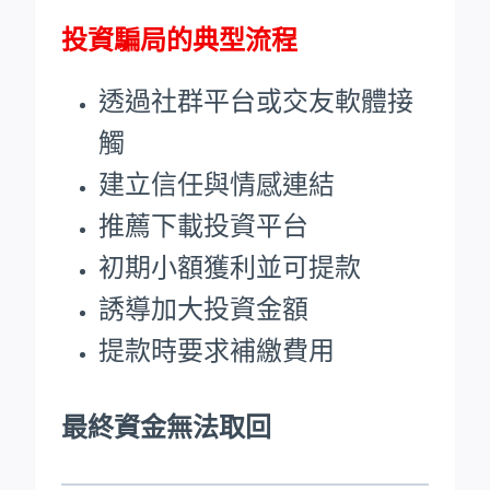
投資騙局的典型流程
透過社群平台或交友軟體接
觸
建立信任與情感連結
推薦下載投資平台
初期小額獲利並可提款
誘導加大投資金額
提款時要求補繳費用
最終資金無法取回