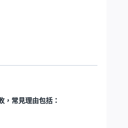
款失敗，常見理由包括：