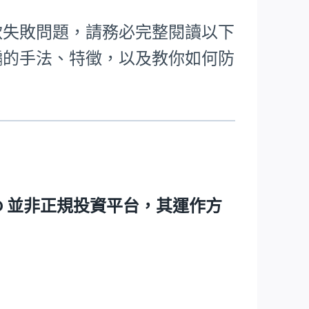
提款失敗問題，請務必完整閱讀以下
詐騙的手法、特徵，以及教你如何防
AD 並非正規投資平台，其運作方