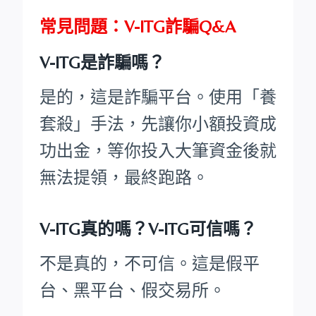
常見問題：V-ITG詐騙Q&A
V-ITG是詐騙嗎？
是的，這是詐騙平台。使用「養
套殺」手法，先讓你小額投資成
功出金，等你投入大筆資金後就
無法提領，最終跑路。
V-ITG真的嗎？V-ITG可信嗎？
不是真的，不可信。這是假平
台、黑平台、假交易所。