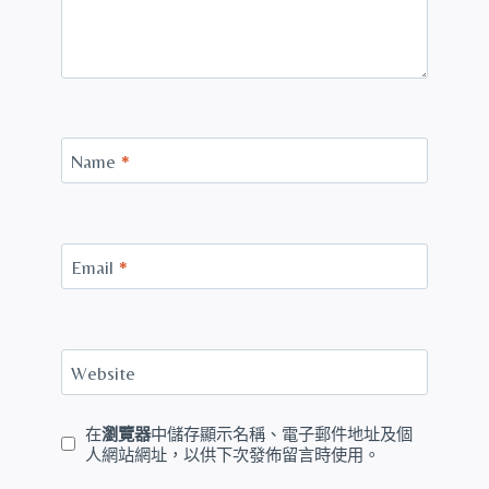
Name
*
Email
*
Website
在
瀏覽器
中儲存顯示名稱、電子郵件地址及個
人網站網址，以供下次發佈留言時使用。