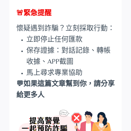
🚨緊急提醒
懷疑遇到詐騙？立刻採取行動：
立即停止任何匯款
保存證據：對話記錄、轉帳
收據、APP截圖
馬上尋求專業協助
💬如果這篇文章幫到你，請分享
給更多人