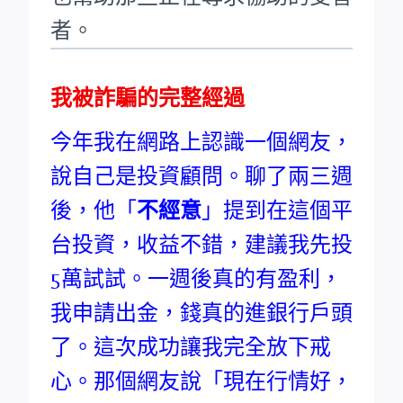
者。
我被詐騙的完整經過
今年我在網路上認識一個網友，
說自己是投資顧問。聊了兩三週
後，他「
不經意
」提到在這個平
台投資，收益不錯，建議我先投
5萬試試。一週後真的有盈利，
我申請出金，錢真的進銀行戶頭
了。這次成功讓我完全放下戒
心。那個網友說「現在行情好，