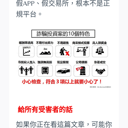
假APP、假交易所，根本不是正
規平台。
給所有受害者的話
如果你正在看這篇文章，可能你