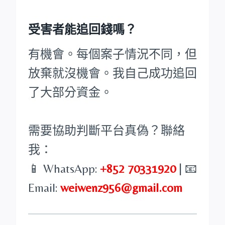
受害者能追回錢嗎？
有機會。每個案子情況不同，但
放棄就沒機會。我自己成功追回
了大部分資金。
需要協助判斷平台真偽？聯絡
我：
📱 WhatsApp:
+852 70331920
| 📧
Email:
weiwenz956@gmail.com