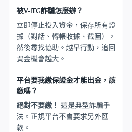
被V-ITG詐騙怎麼辦？
立即停止投入資金，保存所有證
據（對話、轉帳收據、截圖），
然後尋找協助。越早行動，追回
資金機會越大。
平台要我繳保證金才能出金，該
繳嗎？
絕對不要繳！
這是典型詐騙手
法。正規平台不會要求另外匯
款。