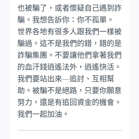
也被騙了，或者懷疑自己遇到詐
騙。我想告訴你：你不孤單。
世界各地有很多人跟我們一樣被
騙過。這不是我們的錯，錯的是
詐騙集團。不要讓他們拿著我們
的血汗錢逍遙法外，逍遙快活。
我們要站出來—追討、互相幫
助。被騙不是絕路，只要你願意
努力，還是有追回資金的機會。
我們一起加油。