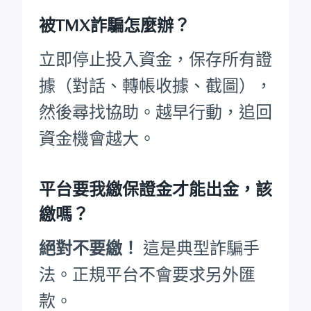
被TMX詐騙怎麼辦？
立即停止投入資金，保存所有證
據（對話、轉帳收據、截圖），
然後尋找協助。越早行動，追回
資金機會越大。
平台要我繳保證金才能出金，該
繳嗎？
絕對不要繳！
這是典型詐騙手
法。正規平台不會要求另外匯
款。