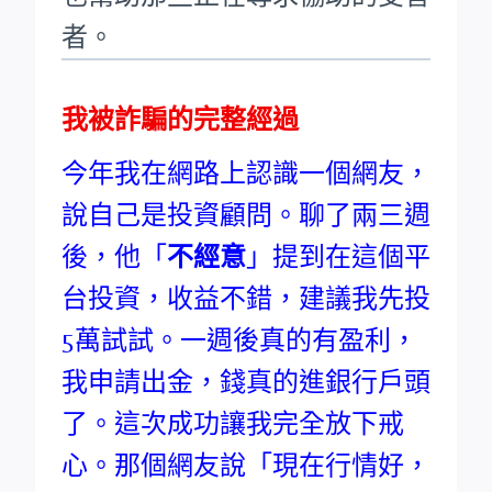
者。
我被詐騙的完整經過
今年我在網路上認識一個網友，
說自己是投資顧問。聊了兩三週
後，他「
不經意
」提到在這個平
台投資，收益不錯，建議我先投
5萬試試。一週後真的有盈利，
我申請出金，錢真的進銀行戶頭
了。這次成功讓我完全放下戒
心。那個網友說「現在行情好，