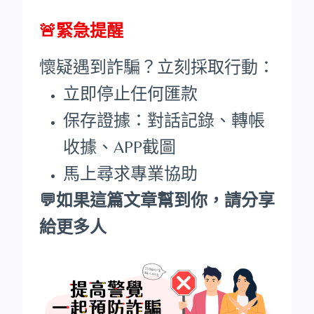
🚨緊急提醒
懷疑遇到詐騙？立刻採取行動：
立即停止任何匯款
保存證據：對話記錄、轉帳
收據、APP截圖
馬上尋求專業協助
💬如果這篇文章幫到你，請分享
給更多人