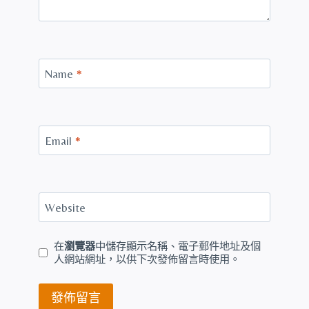
Name
*
Email
*
Website
在
瀏覽器
中儲存顯示名稱、電子郵件地址及個
人網站網址，以供下次發佈留言時使用。