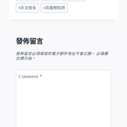
#
非法吸金
#
高報酬陷阱
發佈留言
發佈留言必須填寫的電子郵件地址不會公開。
必填欄
位標示為
*
Comment
*