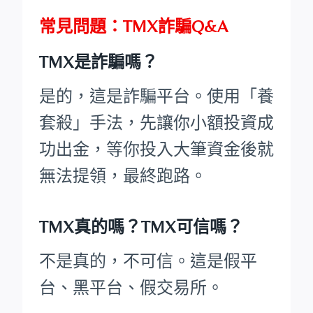
常見問題：TMX詐騙Q&A
TMX是詐騙嗎？
是的，這是詐騙平台。使用「養
套殺」手法，先讓你小額投資成
功出金，等你投入大筆資金後就
無法提領，最終跑路。
TMX真的嗎？TMX可信嗎？
不是真的，不可信。這是假平
台、黑平台、假交易所。