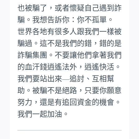
也被騙了，或者懷疑自己遇到詐
騙。我想告訴你：你不孤單。
世界各地有很多人跟我們一樣被
騙過。這不是我們的錯，錯的是
詐騙集團。不要讓他們拿著我們
的血汗錢逍遙法外，逍遙快活。
我們要站出來—追討、互相幫
助。被騙不是絕路，只要你願意
努力，還是有追回資金的機會。
我們一起加油。