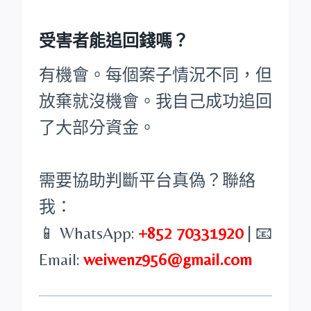
受害者能追回錢嗎？
有機會。每個案子情況不同，但
放棄就沒機會。我自己成功追回
了大部分資金。
需要協助判斷平台真偽？聯絡
我：
📱 WhatsApp:
+852 70331920
| 📧
Email:
weiwenz956@gmail.com