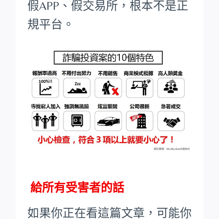
假APP、假交易所，根本不是正
規平台。
給所有受害者的話
如果你正在看這篇文章，可能你