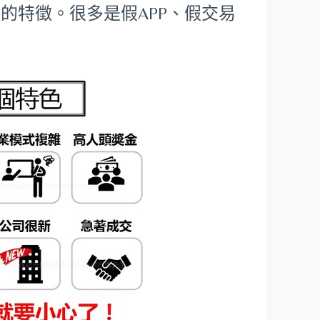
的特徵。很多是假APP、假交易