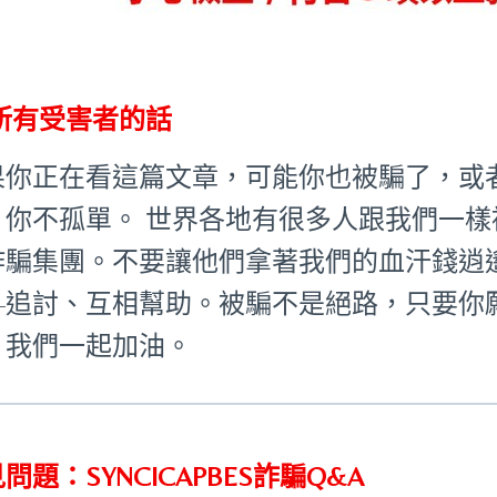
所有受害者的話
果你正在看這篇文章，可能你也被騙了，或
：你不孤單。 世界各地有很多人跟我們一
詐騙集團。不要讓他們拿著我們的血汗錢逍
—追討、互相幫助。被騙不是絕路，只要你
。我們一起加油。
問題：SYNCICAPBES詐騙Q&A