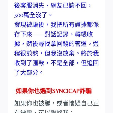
後客服消失、網友已讀不回，
300萬全沒了。
發現被騙後，我把所有證據都保
存下來——對話記錄、轉帳收
據，然後尋找拿回錢的管道。過
程很煎熬，但我沒放棄。終於我
收到了匯款，不是全部，但追回
了大部分。
如果你也遇到SYNCICAP詐騙
如果你也被騙，或者懷疑自己正
在被騙，可以聯絡我：