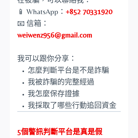
📱 WhatsApp：
+852 70331920
📧 信箱：
weiwenz956@gmail.com
我可以跟你分享：
怎麼判斷平台是不是詐騙
我被詐騙的完整經過
我怎麼保存證據
我採取了哪些行動追回資金
5個警訊判斷平台是真是假