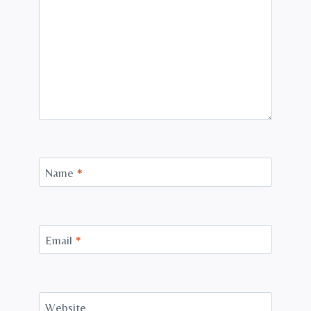
Name
*
Email
*
Website