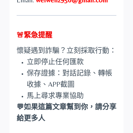
🚨緊急提醒
懷疑遇到詐騙？立刻採取行動：
立即停止任何匯款
保存證據：對話記錄、轉帳
收據、APP截圖
馬上尋求專業協助
💬如果這篇文章幫到你，請分享
給更多人