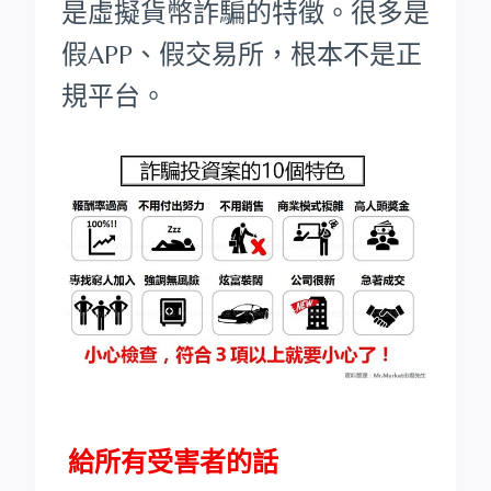
是虛擬貨幣詐騙的特徵。很多是
假APP、假交易所，根本不是正
規平台。
給所有受害者的話