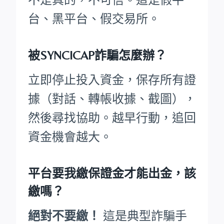
台、黑平台、假交易所。
被SYNCICAP詐騙怎麼辦？
立即停止投入資金，保存所有證
據（對話、轉帳收據、截圖），
然後尋找協助。越早行動，追回
資金機會越大。
平台要我繳保證金才能出金，該
繳嗎？
絕對不要繳！
這是典型詐騙手