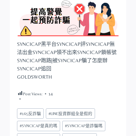
SYNCICAP黑平台SYNCICAP評SYNCICAP無
法出金SYNCICAP領不出來SYNCICAP鎖帳號
SYNCICAP跑路|被SYNCICAP騙了怎麼辦
SYNCICAP追回
GOLDSWORTH
Post Views:
14
Post
#
165反詐騙
#
LINE投資群組全是假的
Tags:
#
SYNCICAP是真的嗎
#
SYNCICAP是詐騙嗎