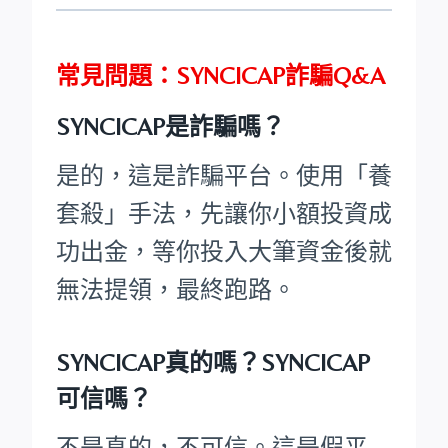
常見問題：SYNCICAP詐騙Q&A
SYNCICAP是詐騙嗎？
是的，這是詐騙平台。使用「養
套殺」手法，先讓你小額投資成
功出金，等你投入大筆資金後就
無法提領，最終跑路。
SYNCICAP真的嗎？SYNCICAP
可信嗎？
不是真的，不可信。這是假平