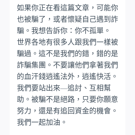
如果你正在看這篇文章，可能你
也被騙了，或者懷疑自己遇到詐
騙。我想告訴你：你不孤單。
世界各地有很多人跟我們一樣被
騙過。這不是我們的錯，錯的是
詐騙集團。不要讓他們拿著我們
的血汗錢逍遙法外，逍遙快活。
我們要站出來—追討、互相幫
助。被騙不是絕路，只要你願意
努力，還是有追回資金的機會。
我們一起加油。