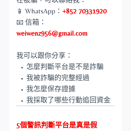
📱 WhatsApp：
+852 70331920
📧 信箱：
weiwenz956@gmail.com
我可以跟你分享：
怎麼判斷平台是不是詐騙
我被詐騙的完整經過
我怎麼保存證據
我採取了哪些行動追回資金
5個警訊判斷平台是真是假