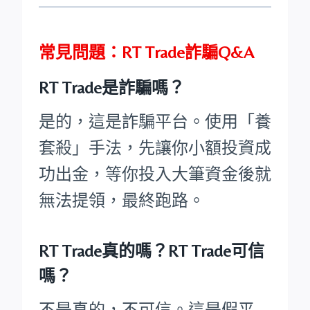
常見問題：RT Trade詐騙Q&A
RT Trade是詐騙嗎？
是的，這是詐騙平台。使用「養
套殺」手法，先讓你小額投資成
功出金，等你投入大筆資金後就
無法提領，最終跑路。
RT Trade真的嗎？RT Trade可信
嗎？
不是真的，不可信。這是假平