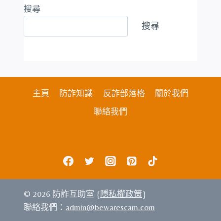
搜尋
搜尋
主頁
防詐知識
反詐部落格
關於我們
聯絡我們
© 2026 防詐互助室 {
隱私權政策
}
聯絡我們：
admin@bewarescam.com