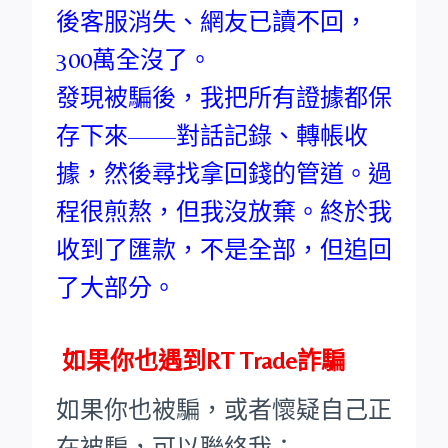
後客服消失、網友已讀不回，
300萬全沒了。
發現被騙後，我把所有證據都保
存下來——對話記錄、轉帳收
據，然後尋找拿回錢的管道。過
程很煎熬，但我沒放棄。終於我
收到了匯款，不是全部，但追回
了大部分。
如果你也遇到RT Trade詐騙
如果你也被騙，或者懷疑自己正
在被騙，可以聯絡我：