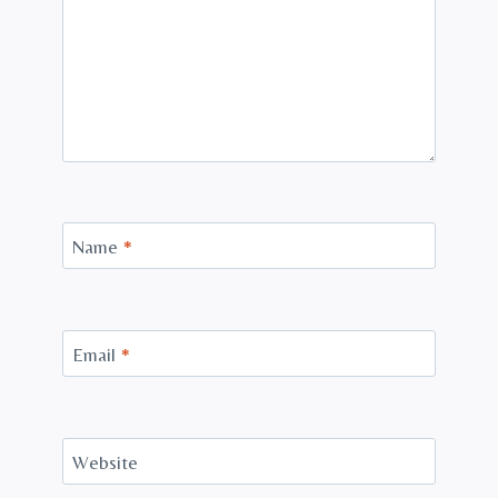
Name
*
Email
*
Website