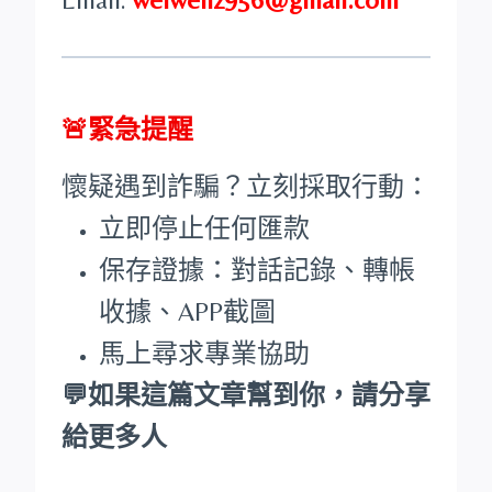
🚨緊急提醒
懷疑遇到詐騙？立刻採取行動：
立即停止任何匯款
保存證據：對話記錄、轉帳
收據、APP截圖
馬上尋求專業協助
💬如果這篇文章幫到你，請分享
給更多人