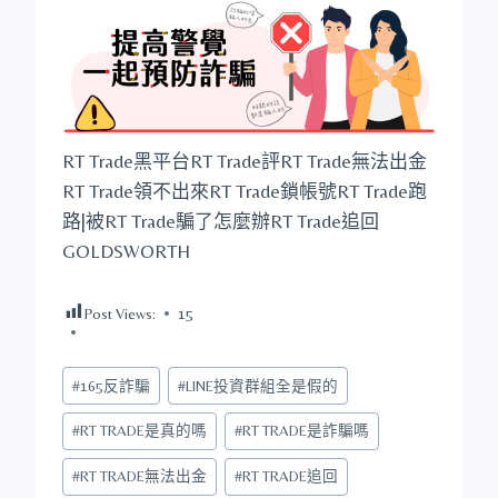
RT Trade黑平台RT Trade評RT Trade無法出金
RT Trade領不出來RT Trade鎖帳號RT Trade跑
路|被RT Trade騙了怎麼辦RT Trade追回
GOLDSWORTH
Post Views:
15
Post
#
165反詐騙
#
LINE投資群組全是假的
Tags:
#
RT TRADE是真的嗎
#
RT TRADE是詐騙嗎
#
RT TRADE無法出金
#
RT TRADE追回