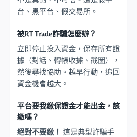
台、黑平台、假交易所。
被RT Trade詐騙怎麼辦？
立即停止投入資金，保存所有證
據（對話、轉帳收據、截圖），
然後尋找協助。越早行動，追回
資金機會越大。
平台要我繳保證金才能出金，該
繳嗎？
絕對不要繳！
這是典型詐騙手