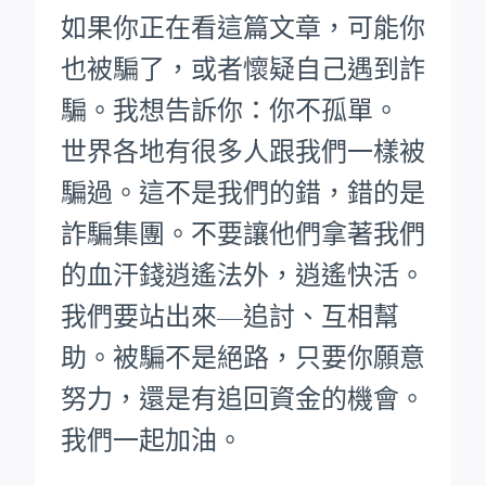
如果你正在看這篇文章，可能你
也被騙了，或者懷疑自己遇到詐
騙。我想告訴你：你不孤單。
世界各地有很多人跟我們一樣被
騙過。這不是我們的錯，錯的是
詐騙集團。不要讓他們拿著我們
的血汗錢逍遙法外，逍遙快活。
我們要站出來—追討、互相幫
助。被騙不是絕路，只要你願意
努力，還是有追回資金的機會。
我們一起加油。