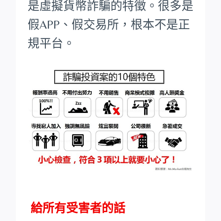
是虛擬貨幣詐騙的特徵。很多是
假APP、假交易所，根本不是正
規平台。
給所有受害者的話