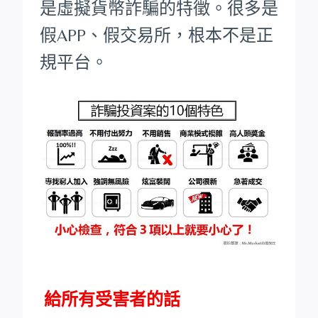
是虛擬貨幣詐騙的特徵。很多是
假APP、假交易所，根本不是正
規平台。
給所有受害者的話