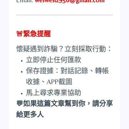
🚨緊急提醒
懷疑遇到詐騙？立刻採取行動：
立即停止任何匯款
保存證據：對話記錄、轉帳
收據、APP截圖
馬上尋求專業協助
💬如果這篇文章幫到你，請分享
給更多人