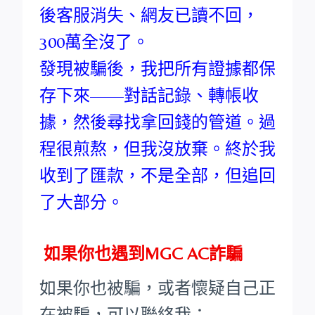
後客服消失、網友已讀不回，
300萬全沒了。
發現被騙後，我把所有證據都保
存下來——對話記錄、轉帳收
據，然後尋找拿回錢的管道。過
程很煎熬，但我沒放棄。終於我
收到了匯款，不是全部，但追回
了大部分。
如果你也遇到MGC AC詐騙
如果你也被騙，或者懷疑自己正
在被騙，可以聯絡我：