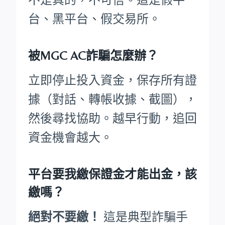
台、黑平台、假交易所。
被MGC AC詐騙怎麼辦？
立即停止投入資金，保存所有證
據（對話、轉帳收據、截圖），
然後尋找協助。越早行動，追回
資金機會越大。
平台要我繳保證金才能出金，該
繳嗎？
絕對不要繳！
這是典型詐騙手