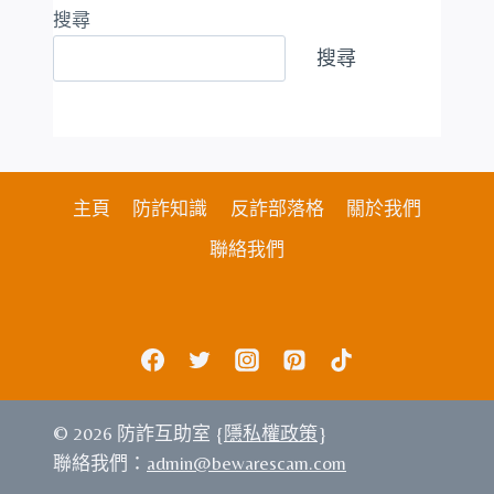
搜尋
搜尋
主頁
防詐知識
反詐部落格
關於我們
聯絡我們
© 2026 防詐互助室 {
隱私權政策
}
聯絡我們：
admin@bewarescam.com