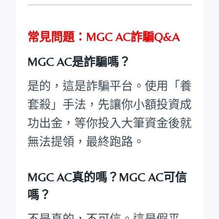
常見問題：MGC AC詐騙Q&A
MGC AC是詐騙嗎？
是的，這是詐騙平台。使用「養
套殺」手法，先讓你小額投資成
功出金，等你投入大筆資金後就
無法提領，最終跑路。
MGC AC真的嗎？MGC AC可信
嗎？
不是真的，不可信。這是假平