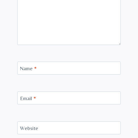
Name
*
Email
*
Website