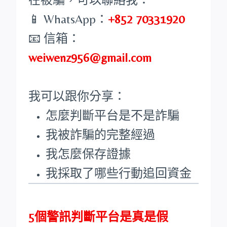
📱 WhatsApp：
+852 70331920
📧 信箱：
weiwenz956@gmail.com
我可以跟你分享：
怎麼判斷平台是不是詐騙
我被詐騙的完整經過
我怎麼保存證據
我採取了哪些行動追回資金
5個警訊判斷平台是真是假