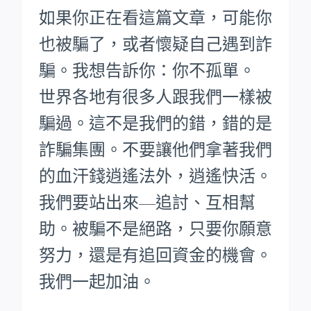
如果你正在看這篇文章，可能你
也被騙了，或者懷疑自己遇到詐
騙。我想告訴你：你不孤單。
世界各地有很多人跟我們一樣被
騙過。這不是我們的錯，錯的是
詐騙集團。不要讓他們拿著我們
的血汗錢逍遙法外，逍遙快活。
我們要站出來—追討、互相幫
助。被騙不是絕路，只要你願意
努力，還是有追回資金的機會。
我們一起加油。