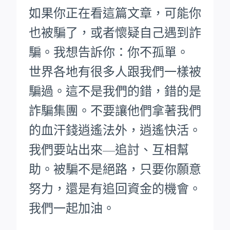
如果你正在看這篇文章，可能你
也被騙了，或者懷疑自己遇到詐
騙。我想告訴你：你不孤單。
世界各地有很多人跟我們一樣被
騙過。這不是我們的錯，錯的是
詐騙集團。不要讓他們拿著我們
的血汗錢逍遙法外，逍遙快活。
我們要站出來—追討、互相幫
助。被騙不是絕路，只要你願意
努力，還是有追回資金的機會。
我們一起加油。