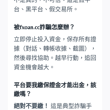
台、黑平台、假交易所。
被fxoan.cc詐騙怎麼辦？
立即停止投入資金，保存所有證
據（對話、轉帳收據、截圖），
然後尋找協助。越早行動，追回
資金機會越大。
平台要我繳保證金才能出金，該
繳嗎？
絕對不要繳！
這是典型詐騙手