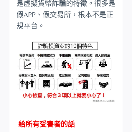
是虛擬貨幣詐騙的特徵。很多是
假APP、假交易所，根本不是正
規平台。
給所有受害者的話