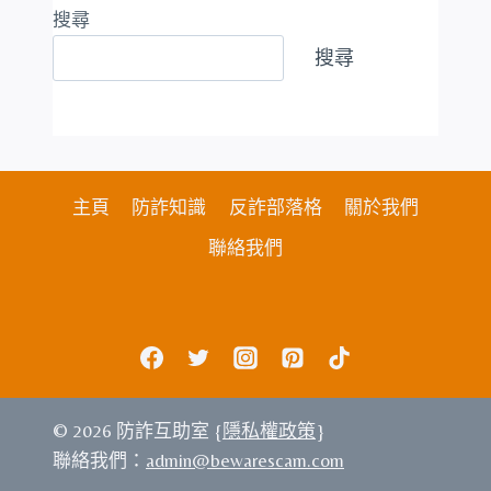
搜尋
搜尋
主頁
防詐知識
反詐部落格
關於我們
聯絡我們
© 2026 防詐互助室 {
隱私權政策
}
聯絡我們：
admin@bewarescam.com