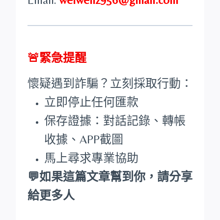
🚨緊急提醒
懷疑遇到詐騙？立刻採取行動：
立即停止任何匯款
保存證據：對話記錄、轉帳
收據、APP截圖
馬上尋求專業協助
💬如果這篇文章幫到你，請分享
給更多人