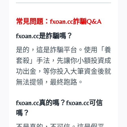
常見問題：fxoan.cc詐騙Q&A
fxoan.cc是詐騙嗎？
是的，這是詐騙平台。使用「養
套殺」手法，先讓你小額投資成
功出金，等你投入大筆資金後就
無法提領，最終跑路。
fxoan.cc真的嗎？fxoan.cc可信
嗎？
不是真的，不可信。這是假平