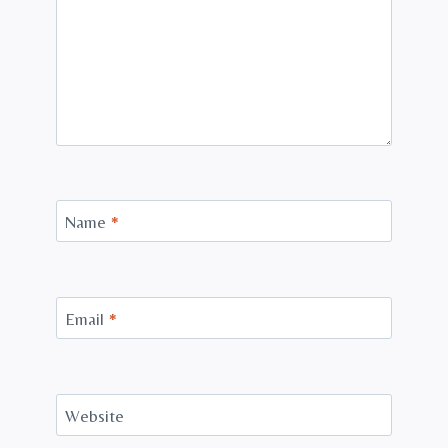
Name
*
Email
*
Website