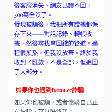
後客服消失、網友已讀不回，
300萬全沒了。
發現被騙後，我把所有證據都保
存下來——對話記錄、轉帳收
據，然後尋找拿回錢的管道。過
程很煎熬，但我沒放棄。終於我
收到了匯款，不是全部，但追回
了大部分。
如果你也遇到fxoan.cc詐騙
如果你也被騙，或者懷疑自己正
在被騙，可以聯絡我：