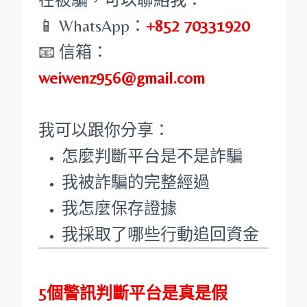
📱 WhatsApp：
+852 70331920
📧 信箱：
weiwenz956@gmail.com
我可以跟你分享：
怎麼判斷平台是不是詐騙
我被詐騙的完整經過
我怎麼保存證據
我採取了哪些行動追回資金
5個警訊判斷平台是真是假