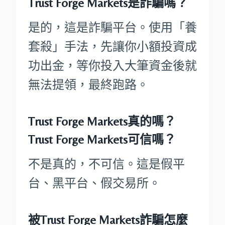
Trust Forge Markets是詐騙嗎？
是的，這是詐騙平台。使用「養
套殺」手法，先讓你小額投資成
功出金，等你投入大筆資金後就
無法提領，最終跑路。
Trust Forge Markets真的嗎？
Trust Forge Markets可信嗎？
不是真的，不可信。這是假平
台、黑平台、假交易所。
被Trust Forge Markets詐騙怎麼