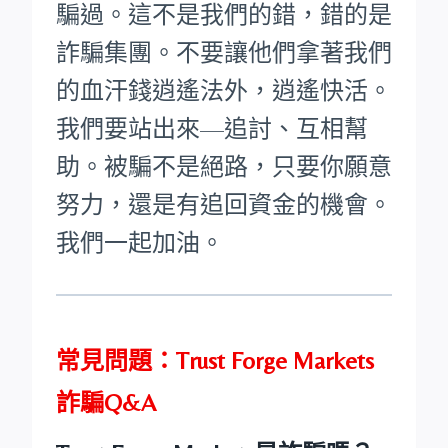
騙過。這不是我們的錯，錯的是
詐騙集團。不要讓他們拿著我們
的血汗錢逍遙法外，逍遙快活。
我們要站出來—追討、互相幫
助。被騙不是絕路，只要你願意
努力，還是有追回資金的機會。
我們一起加油。
常見問題：Trust Forge Markets
詐騙Q&A