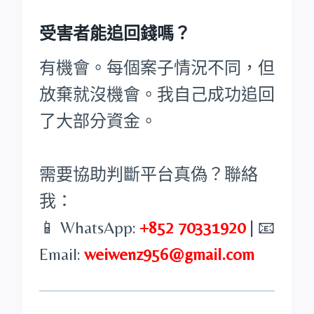
受害者能追回錢嗎？
有機會。每個案子情況不同，但
放棄就沒機會。我自己成功追回
了大部分資金。
需要協助判斷平台真偽？聯絡
我：
📱 WhatsApp:
+852 70331920
| 📧
Email:
weiwenz956@gmail.com