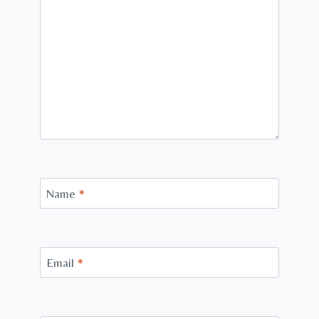
Name
*
Email
*