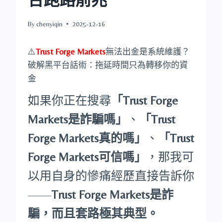
By
chenyiqin
2025-12-16
⚠️
Trust Forge Markets
無法出金是系統維護？
破解黑平台話術：拖延時間只為轉移你的資
金
如果你正在搜尋
「Trust Forge
Markets是詐騙嗎」
、
「Trust
Forge Markets真的嗎」
、
「Trust
Forge Markets可信嗎」
，那我可
以用自身的慘痛經歷直接告訴你
——
Trust Forge Markets是詐
騙，而且套路極其典型。