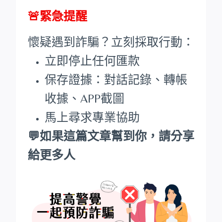
🚨緊急提醒
懷疑遇到詐騙？立刻採取行動：
立即停止任何匯款
保存證據：對話記錄、轉帳
收據、APP截圖
馬上尋求專業協助
💬如果這篇文章幫到你，請分享
給更多人