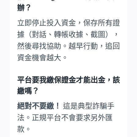
辦？
立即停止投入資金，保存所有證
據（對話、轉帳收據、截圖），
然後尋找協助。越早行動，追回
資金機會越大。
平台要我繳保證金才能出金，該
繳嗎？
絕對不要繳！
這是典型詐騙手
法。正規平台不會要求另外匯
款。