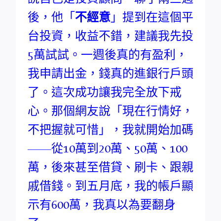
後，他「
不經意
」提到在這個平
台投資，收益不錯，建議我先投
5萬試試。一週後真的有盈利，
我申請出金，錢真的進銀行戶頭
了。這次成功讓我完全放下戒
心。那個網友說「現在行情好，
不把握就可惜」，我就開始加碼
——從10萬到20萬、50萬、100
萬，後來甚至借貸、刷卡、跟親
戚借錢。到五月底，我的帳戶顯
示有600萬，我真以為要翻身