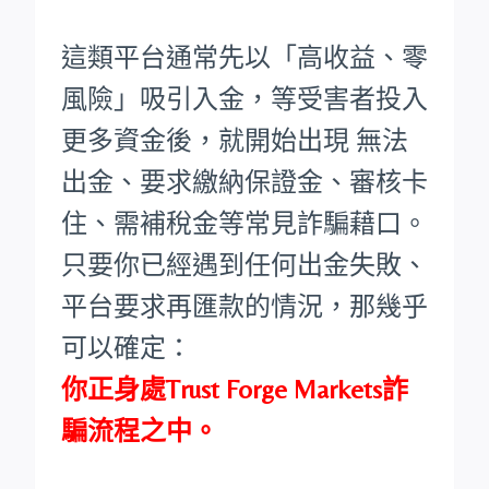
這類平台通常先以「高收益、零
風險」吸引入金，等受害者投入
更多資金後，就開始出現 無法
出金、要求繳納保證金、審核卡
住、需補稅金等常見詐騙藉口。
只要你已經遇到任何出金失敗、
平台要求再匯款的情況，那幾乎
可以確定：
你正身處Trust Forge Markets詐
騙流程之中。