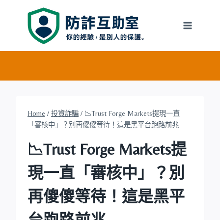
Skip
to
content
Home
/
投資詐騙
/
📉Trust Forge Markets提現一直
「審核中」？別再傻傻等待！這是黑平台跑路前兆
📉Trust Forge Markets提
現一直「審核中」？別
再傻傻等待！這是黑平
台跑路前兆