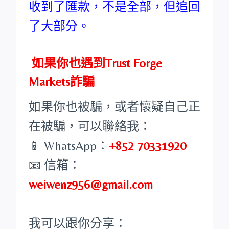
收到了匯款，不是全部，但追回
了大部分。
如果你也遇到Trust Forge
Markets詐騙
如果你也被騙，或者懷疑自己正
在被騙，可以聯絡我：
📱 WhatsApp：
+852 70331920
📧 信箱：
weiwenz956@gmail.com
我可以跟你分享：