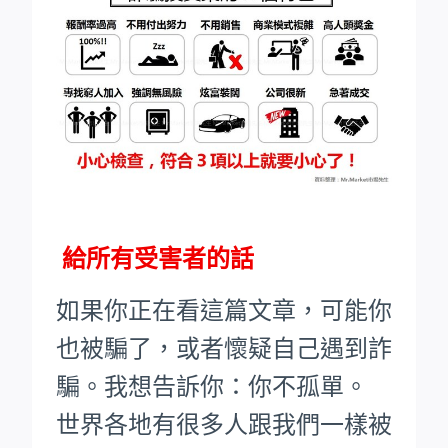
給所有受害者的話
如果你正在看這篇文章，可能你
也被騙了，或者懷疑自己遇到詐
騙。我想告訴你：你不孤單。
世界各地有很多人跟我們一樣被