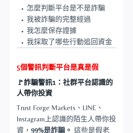
怎麼判斷平台是不是詐騙
我被詐騙的完整經過
我怎麼保存證據
我採取了哪些行動追回資金
5個警訊判斷平台是真是假
🚩詐騙警訊1：社群平台認識的
人帶你投資
Trust Forge Markets、LINE、
Instagram上認識的陌生人帶你投
資，
99%是詐騙。
這些是假老