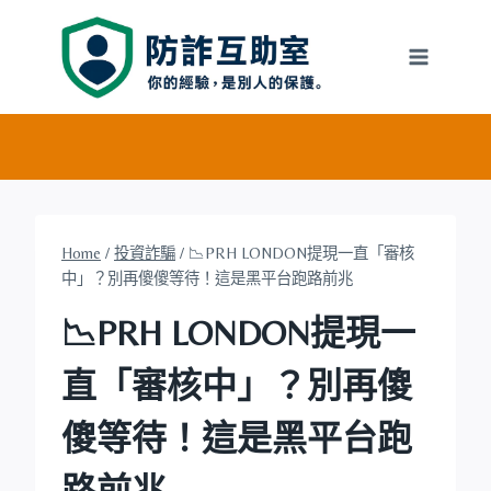
Skip
to
content
Home
/
投資詐騙
/
📉PRH LONDON提現一直「審核
中」？別再傻傻等待！這是黑平台跑路前兆
📉PRH LONDON提現一
直「審核中」？別再傻
傻等待！這是黑平台跑
路前兆