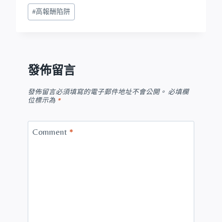
#
高報酬陷阱
發佈留言
發佈留言必須填寫的電子郵件地址不會公開。
必填欄
位標示為
*
Comment
*