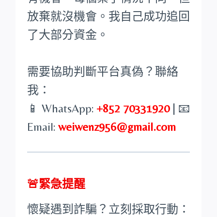
放棄就沒機會。我自己成功追回
了大部分資金。
需要協助判斷平台真偽？聯絡
我：
📱 WhatsApp:
+852 70331920
| 📧
Email:
weiwenz956@gmail.com
🚨緊急提醒
懷疑遇到詐騙？立刻採取行動：