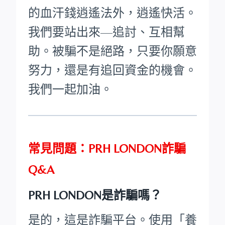
的血汗錢逍遙法外，逍遙快活。
我們要站出來—追討、互相幫
助。被騙不是絕路，只要你願意
努力，還是有追回資金的機會。
我們一起加油。
常見問題：PRH LONDON詐騙
Q&A
PRH LONDON是詐騙嗎？
是的，這是詐騙平台。使用「養