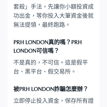
套殺」手法，先讓你小額投資成
功出金，等你投入大筆資金後就
無法提領，最終跑路。
PRH LONDON真的嗎？PRH
LONDON可信嗎？
不是真的，不可信。這是假平
台、黑平台、假交易所。
被PRH LONDON詐騙怎麼辦？
立即停止投入資金，保存所有證