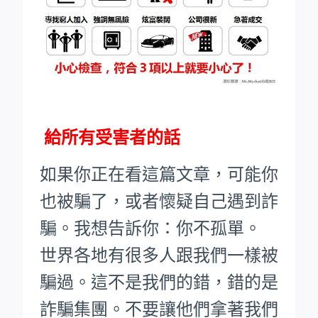
給所有受害者的話
如果你正在看這篇文章，可能你
也被騙了，或者懷疑自己遇到詐
騙。我想告訴你：你不孤單。
世界各地有很多人跟我們一樣被
騙過。這不是我們的錯，錯的是
詐騙集團。不要讓他們拿著我們