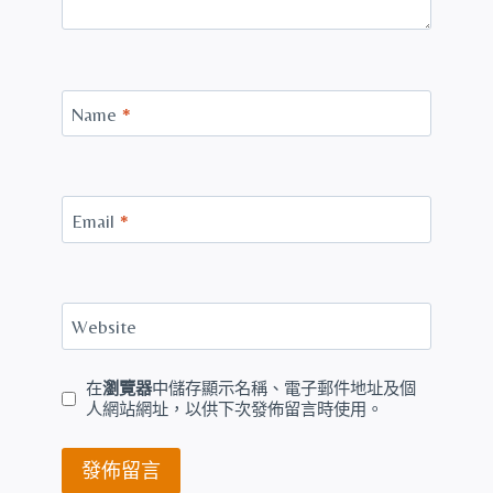
Name
*
Email
*
Website
在
瀏覽器
中儲存顯示名稱、電子郵件地址及個
人網站網址，以供下次發佈留言時使用。