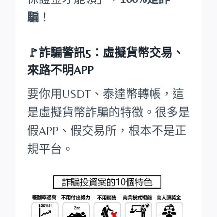
騙
！
🚩詐騙警訊5：虛擬貨幣交易、
來路不明APP
要你用USDT、泰達幣轉帳，這
是虛擬貨幣詐騙的特徵。很多是
假APP、假交易所，根本不是正
規平台。