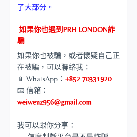
了大部分。
如果你也遇到PRH LONDON詐
騙
如果你也被騙，或者懷疑自己正
在被騙，可以聯絡我：
📱 WhatsApp：
+852 70331920
📧 信箱：
weiwenz956@gmail.com
我可以跟你分享：
怎麼判斷平台是不是詐騙