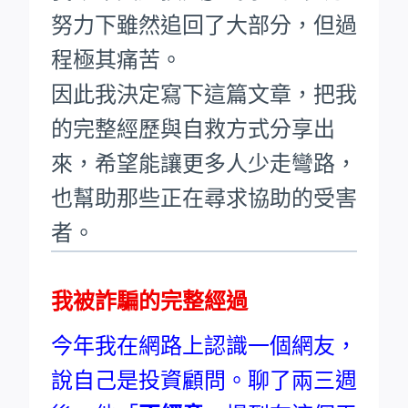
努力下雖然追回了大部分，但過
程極其痛苦。
因此我決定寫下這篇文章，把我
的完整經歷與自救方式分享出
來，希望能讓更多人少走彎路，
也幫助那些正在尋求協助的受害
者。
我被詐騙的完整經過
今年我在網路上認識一個網友，
說自己是投資顧問。聊了兩三週