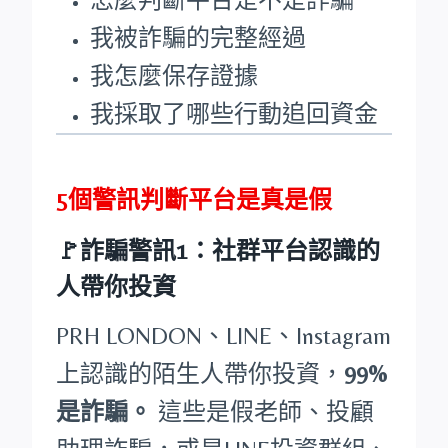
我被詐騙的完整經過
我怎麼保存證據
我採取了哪些行動追回資金
5個警訊判斷平台是真是假
🚩詐騙警訊1：社群平台認識的
人帶你投資
PRH LONDON、LINE、Instagram
上認識的陌生人帶你投資，
99%
是詐騙。
這些是假老師、投顧