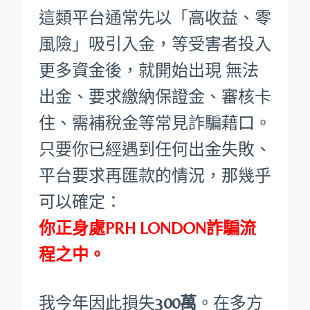
這類平台通常先以「高收益、零
風險」吸引入金，等受害者投入
更多資金後，就開始出現 無法
出金、要求繳納保證金、審核卡
住、需補稅金等常見詐騙藉口。
只要你已經遇到任何出金失敗、
平台要求再匯款的情況，那幾乎
可以確定：
你正身處PRH LONDON詐騙流
程之中。
我今年因此損失
300萬
。在多方