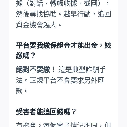
據（對話、轉帳收據、截圖），
然後尋找協助。越早行動，追回
資金機會越大。
平台要我繳保證金才能出金，該
繳嗎？
絕對不要繳！
這是典型詐騙手
法。正規平台不會要求另外匯
款。
受害者能追回錢嗎？
有機會。每個案子情況不同，但