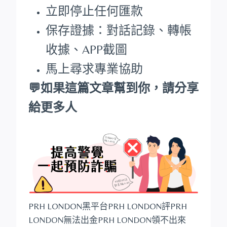
立即停止任何匯款
保存證據：對話記錄、轉帳
收據、APP截圖
馬上尋求專業協助
💬如果這篇文章幫到你，請分享
給更多人
PRH LONDON黑平台PRH LONDON評PRH
LONDON無法出金PRH LONDON領不出來