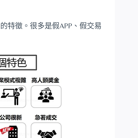
的特徵。很多是假APP、假交易