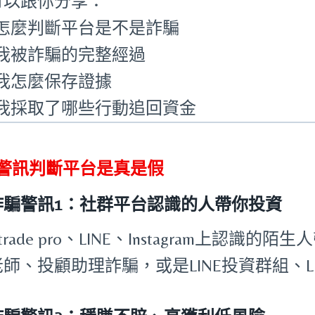
可以跟你分享：
怎麼判斷平台是不是詐騙
我被詐騙的完整經過
我怎麼保存證據
我採取了哪些行動追回資金
個警訊判斷平台是真是假
詐騙警訊1：社群平台認識的人帶你投資
 trade pro、LINE、Instagram上認識的
師、投顧助理詐騙，或是LINE投資群組、L