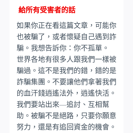
給所有受害者的話
如果你正在看這篇文章，可能你
也被騙了，或者懷疑自己遇到詐
騙。我想告訴你：你不孤單。
世界各地有很多人跟我們一樣被
騙過。這不是我們的錯，錯的是
詐騙集團。不要讓他們拿著我們
的血汗錢逍遙法外，逍遙快活。
我們要站出來—追討、互相幫
助。被騙不是絕路，只要你願意
努力，還是有追回資金的機會。