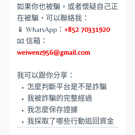
如果你也被騙，或者懷疑自己正
在被騙，可以聯絡我：
📱 WhatsApp：
+852 70331920
📧 信箱：
weiwenz956@gmail.com
我可以跟你分享：
怎麼判斷平台是不是詐騙
我被詐騙的完整經過
我怎麼保存證據
我採取了哪些行動追回資金