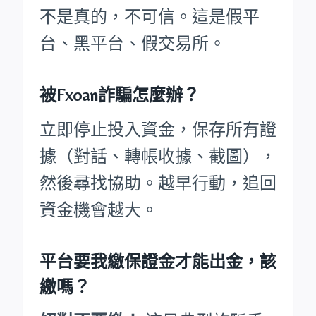
不是真的，不可信。這是假平
台、黑平台、假交易所。
被Fxoan詐騙怎麼辦？
立即停止投入資金，保存所有證
據（對話、轉帳收據、截圖），
然後尋找協助。越早行動，追回
資金機會越大。
平台要我繳保證金才能出金，該
繳嗎？