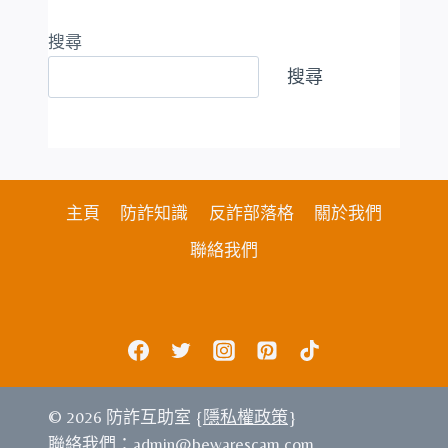
搜尋
搜尋
主頁
防詐知識
反詐部落格
關於我們
聯絡我們
© 2026 防詐互助室 {
隱私權政策
}
聯絡我們：
admin@bewarescam.com