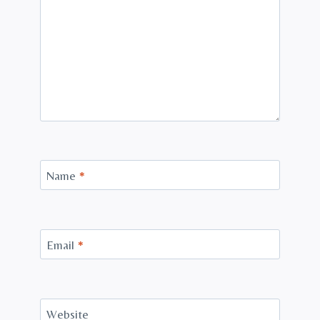
Name
*
Email
*
Website