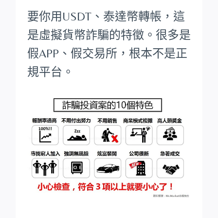
要你用USDT、泰達幣轉帳，這
是虛擬貨幣詐騙的特徵。很多是
假APP、假交易所，根本不是正
規平台。