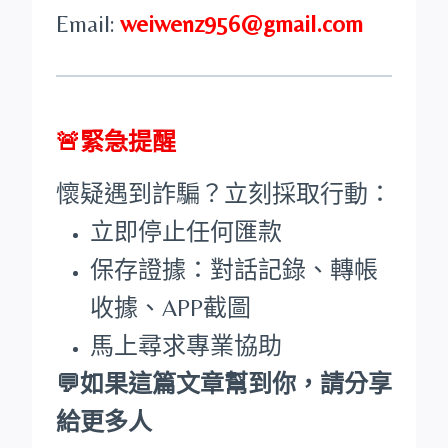
Email:
weiwenz956@gmail.com
🚨緊急提醒
懷疑遇到詐騙？立刻採取行動：
立即停止任何匯款
保存證據：對話記錄、轉帳
收據、APP截圖
馬上尋求專業協助
💬如果這篇文章幫到你，請分享
給更多人