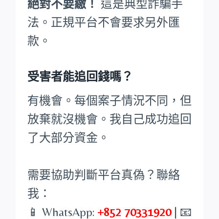
絕對不要繳！
這是典型詐騙手
法。正規平台不會要求另外匯
款。
受害者能追回錢嗎？
有機會。每個案子情況不同，但
放棄就沒機會。我自己成功追回
了大部分資金。
需要協助判斷平台真偽？聯絡
我：
📱 WhatsApp:
+852 70331920
| 📧