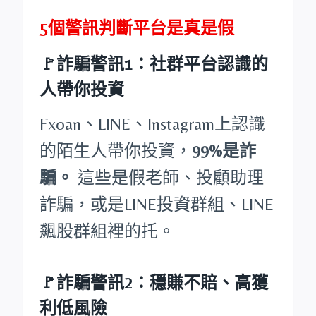
5個警訊判斷平台是真是假
🚩詐騙警訊1：社群平台認識的
人帶你投資
Fxoan、LINE、Instagram上認識
的陌生人帶你投資，
99%是詐
騙。
這些是假老師、投顧助理
詐騙，或是LINE投資群組、LINE
飆股群組裡的托。
🚩詐騙警訊2：穩賺不賠、高獲
利低風險