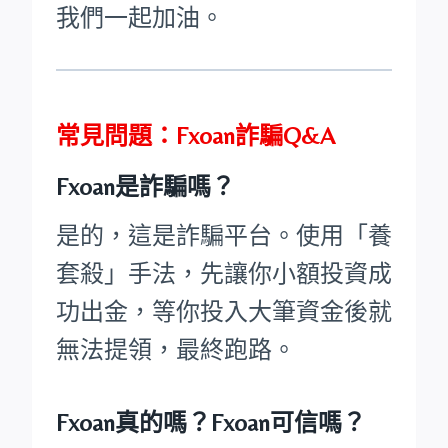
我們一起加油。
常見問題：Fxoan詐騙Q&A
Fxoan是詐騙嗎？
是的，這是詐騙平台。使用「養
套殺」手法，先讓你小額投資成
功出金，等你投入大筆資金後就
無法提領，最終跑路。
Fxoan真的嗎？Fxoan可信嗎？