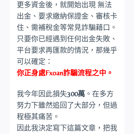
更多資金後，就開始出現 無法
出金、要求繳納保證金、審核卡
住、需補稅金等常見詐騙藉口。
只要你已經遇到任何出金失敗、
平台要求再匯款的情況，那幾乎
可以確定：
你正身處Fxoan詐騙流程之中。
我今年因此損失
300萬
。在多方
努力下雖然追回了大部分，但過
程極其痛苦。
因此我決定寫下這篇文章，把我