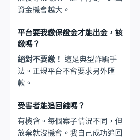
資金機會越大。
平台要我繳保證金才能出金，該
繳嗎？
絕對不要繳！
這是典型詐騙手
法。正規平台不會要求另外匯
款。
受害者能追回錢嗎？
有機會。每個案子情況不同，但
放棄就沒機會。我自己成功追回