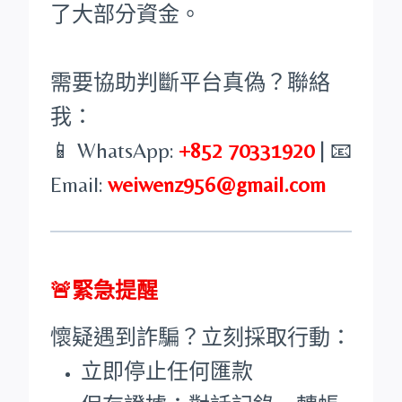
了大部分資金。
需要協助判斷平台真偽？聯絡
我：
📱 WhatsApp:
+852 70331920
| 📧
Email:
weiwenz956@gmail.com
🚨緊急提醒
懷疑遇到詐騙？立刻採取行動：
立即停止任何匯款