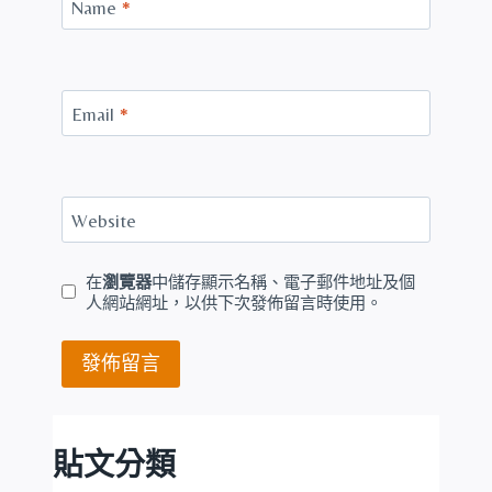
Name
*
Email
*
Website
在
瀏覽器
中儲存顯示名稱、電子郵件地址及個
人網站網址，以供下次發佈留言時使用。
貼文分類