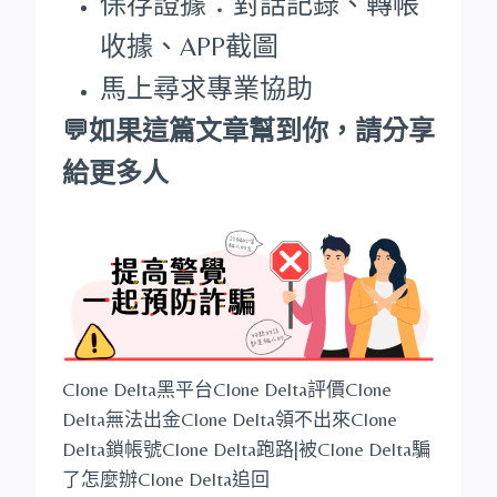
保存證據：對話記錄、轉帳
收據、APP截圖
馬上尋求專業協助
💬如果這篇文章幫到你，請分享
給更多人
Clone Delta黑平台Clone Delta評價Clone
Delta無法出金Clone Delta領不出來Clone
Delta鎖帳號Clone Delta跑路|被Clone Delta騙
了怎麼辦Clone Delta追回