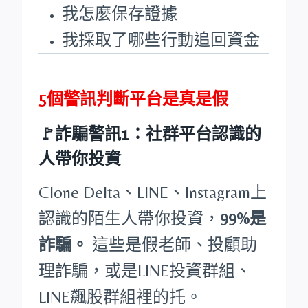
我怎麼保存證據
我採取了哪些行動追回資金
5個警訊判斷平台是真是假
🚩詐騙警訊1：社群平台認識的
人帶你投資
Clone Delta、LINE、Instagram上
認識的陌生人帶你投資，
99%是
詐騙。
這些是假老師、投顧助
理詐騙，或是LINE投資群組、
LINE飆股群組裡的托。