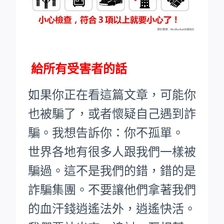
給所有受害者的話
如果你正在看這篇文章，可能你
也被騙了，或者懷疑自己遇到詐
騙。我想告訴你：你不孤單。
世界各地有很多人跟我們一樣被
騙過。這不是我們的錯，錯的是
詐騙集團。不要讓他們拿著我們
的血汗錢逍遙法外，逍遙快活。