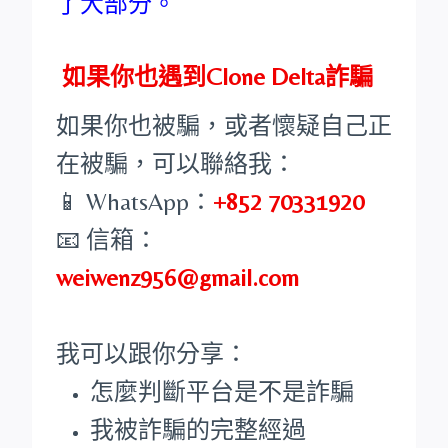
了大部分。
如果你也遇到Clone Delta詐騙
如果你也被騙，或者懷疑自己正
在被騙，可以聯絡我：
📱 WhatsApp：
+852 70331920
📧 信箱：
weiwenz956@gmail.com
我可以跟你分享：
怎麼判斷平台是不是詐騙
我被詐騙的完整經過