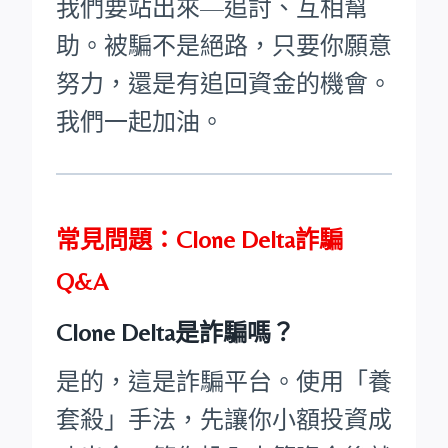
我們要站出來—追討、互相幫
助。被騙不是絕路，只要你願意
努力，還是有追回資金的機會。
我們一起加油。
常見問題：Clone Delta詐騙
Q&A
Clone Delta是詐騙嗎？
是的，這是詐騙平台。使用「養
套殺」手法，先讓你小額投資成