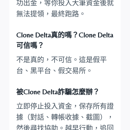
功出金，等你投入大筆資金後就
無法提領，最終跑路。
Clone Delta真的嗎？Clone Delta
可信嗎？
不是真的，不可信。這是假平
台、黑平台、假交易所。
被Clone Delta詐騙怎麼辦？
立即停止投入資金，保存所有證
據（對話、轉帳收據、截圖），
然後尋找協助。越早行動，追回