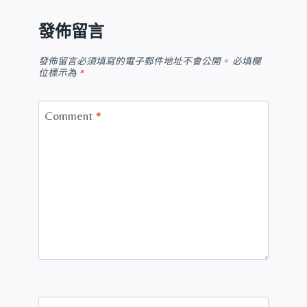
發佈留言
發佈留言必須填寫的電子郵件地址不會公開。
必填欄
位標示為
*
Comment
*