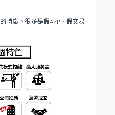
的特徵。很多是假APP、假交易