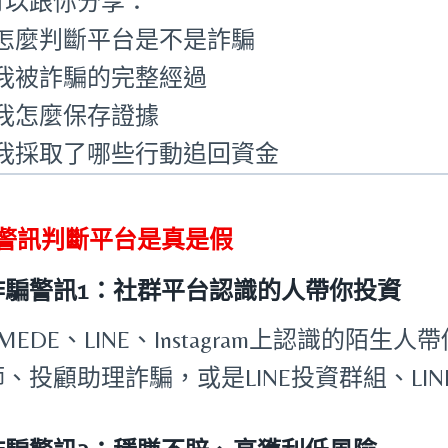
可以跟你分享：
怎麼判斷平台是不是詐騙
我被詐騙的完整經過
我怎麼保存證據
我採取了哪些行動追回資金
個警訊判斷平台是真是假
詐騙警訊1：社群平台認識的人帶你投資
OMEDE、LINE、Instagram上認識的陌生
、投顧助理詐騙，或是LINE投資群組、LI