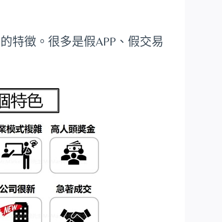
的特徵。很多是假APP、假交易