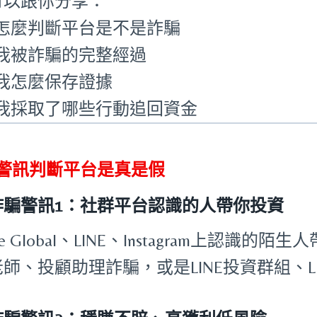
可以跟你分享：
怎麼判斷平台是不是詐騙
我被詐騙的完整經過
我怎麼保存證據
我採取了哪些行動追回資金
個警訊判斷平台是真是假
詐騙警訊1：社群平台認識的人帶你投資
ile Global、LINE、Instagram上認識的
師、投顧助理詐騙，或是LINE投資群組、L