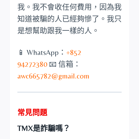
我。我不會收任何費用，因為我
知道被騙的人已經夠慘了。我只
是想幫助跟我一樣的人。
📱 WhatsApp：
+852
94272380
📧 信箱：
awc665782@gmail.com
常見問題
TMX是詐騙嗎？