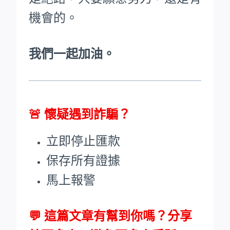
機會的。
我們一起加油。
🚨
懷疑遇到詐騙？
立即停止匯款
保存所有證據
馬上報警
💬 這篇文章有幫到你嗎？分享