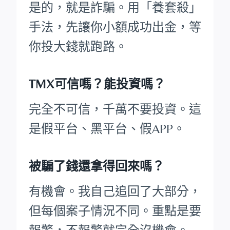
是的，就是詐騙。用「養套殺」
手法，先讓你小額成功出金，等
你投大錢就跑路。
TMX可信嗎？能投資嗎？
完全不可信，千萬不要投資。這
是假平台、黑平台、假APP。
被騙了錢還拿得回來嗎？
有機會。我自己追回了大部分，
但每個案子情況不同。重點是要