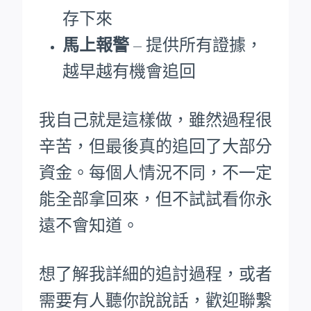
存下來
馬上報警
– 提供所有證據，
越早越有機會追回
我自己就是這樣做，雖然過程很
辛苦，但最後真的追回了大部分
資金。每個人情況不同，不一定
能全部拿回來，但不試試看你永
遠不會知道。
想了解我詳細的追討過程，或者
需要有人聽你說說話，歡迎聯繫