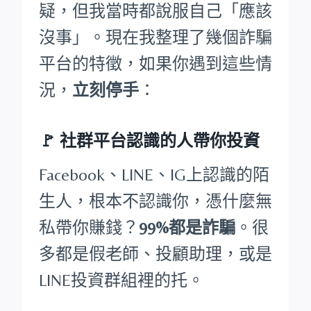
疑，但我當時都說服自己「應該
沒事」。現在我整理了幾個詐騙
平台的特徵，如果你遇到這些情
況，
立刻停手
：
🚩
社群平台認識的人帶你投資
Facebook、LINE、IG上認識的陌
生人，根本不認識你，憑什麼無
私帶你賺錢？
99%都是詐騙
。很
多都是假老師、投顧助理，或是
LINE投資群組裡的托。