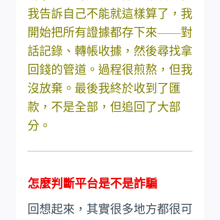
我告訴自己不能就這樣算了，我
開始把所有證據都存下來——對
話記錄、轉帳收據，然後尋找拿
回錢的管道。過程很煎熬，但我
沒放棄。最後我終於收到了匯
款，不是全部，但追回了大部
分。
怎麼判斷平台是不是詐騙
回想起來，其實很多地方都很可