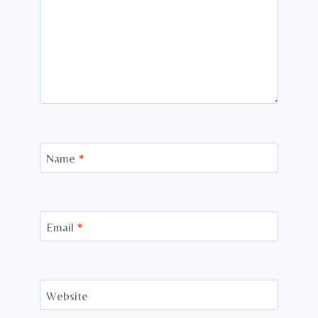
Name
*
Email
*
Website