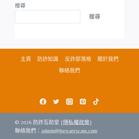
搜尋
搜尋
主頁
防詐知識
反詐部落格
關於我們
聯絡我們
© 2026 防詐互助室 {
隱私權政策
}
聯絡我們：
admin@bewarescam.com