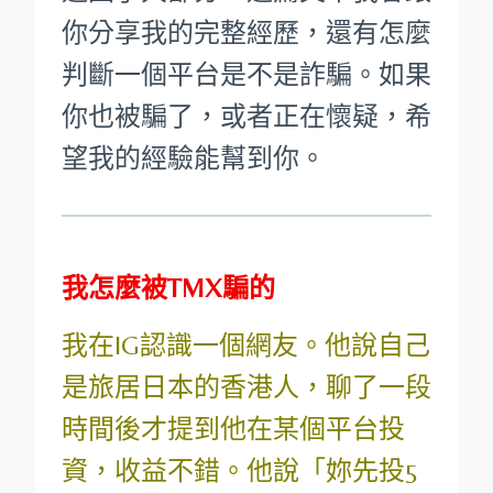
你分享我的完整經歷，還有怎麼
判斷一個平台是不是詐騙。如果
你也被騙了，或者正在懷疑，希
望我的經驗能幫到你。
我怎麼被TMX騙的
我在IG認識一個網友。他說自己
是旅居日本的香港人，聊了一段
時間後才提到他在某個平台投
資，收益不錯。他說「妳先投5