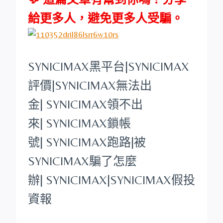
給更多人，避免更多人受騙。
SYNICIMAX
黑平台
|
SYNICIMAX
評價|
SYNICIMAX
無法出
金|
SYNICIMAX
領不出
來|
SYNICIMAX
鎖帳
號|
SYNICIMAX
跑路|被
SYNICIMAX
騙了怎麼
辦|
SYNICIMAX
|
SYNICIMAX
假投
資報