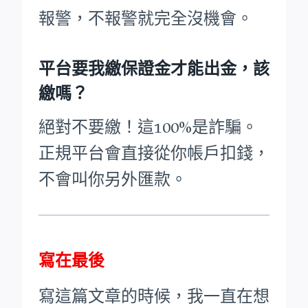
報警，不報警就完全沒機會。
平台要我繳保證金才能出金，該
繳嗎？
絕對不要繳！這100%是詐騙。
正規平台會直接從你帳戶扣錢，
不會叫你另外匯款。
寫在最後
寫這篇文章的時候，我一直在想