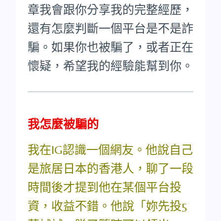
章我會跟你分享我的完整經歷，
還有怎麼判斷一個平台是不是詐
騙。如果你也被騙了，或者正在
懷疑，希望我的經驗能幫到你。
我怎麼被騙的
我在IG認識一個網友。他說自己
是旅居日本的香港人，聊了一段
時間後才提到他在某個平台投
資，收益不錯。他說「妳先投5