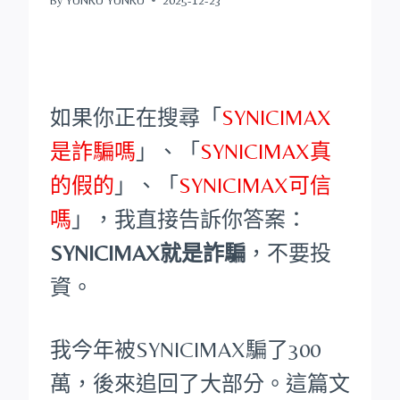
如果你正在搜尋「
SYNICIMAX
是詐騙嗎
」、「
SYNICIMAX真
的假的
」、「
SYNICIMAX可信
嗎
」，我直接告訴你答案：
SYNICIMAX就是詐騙
，不要投
資。
我今年被SYNICIMAX騙了300
萬，後來追回了大部分。這篇文