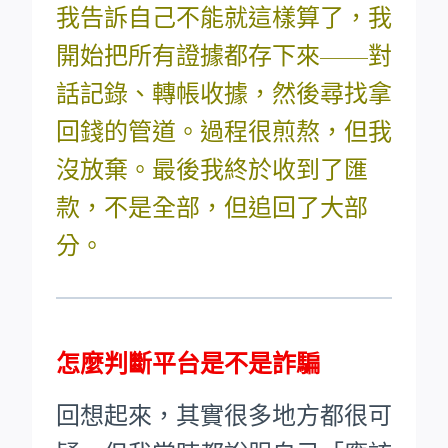
我告訴自己不能就這樣算了，我
開始把所有證據都存下來——對
話記錄、轉帳收據，然後尋找拿
回錢的管道。過程很煎熬，但我
沒放棄。最後我終於收到了匯
款，不是全部，但追回了大部
分。
怎麼判斷平台是不是詐騙
回想起來，其實很多地方都很可