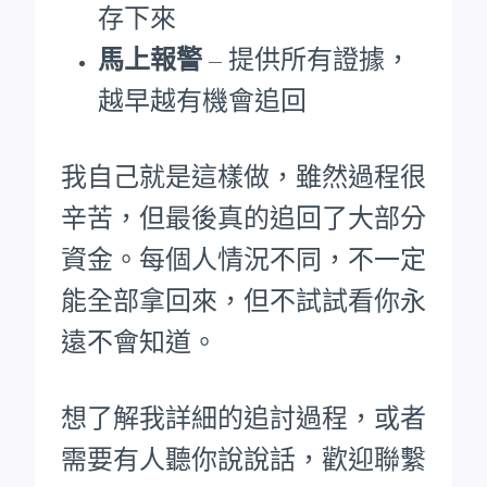
存下來
馬上報警
– 提供所有證據，
越早越有機會追回
我自己就是這樣做，雖然過程很
辛苦，但最後真的追回了大部分
資金。每個人情況不同，不一定
能全部拿回來，但不試試看你永
遠不會知道。
想了解我詳細的追討過程，或者
需要有人聽你說說話，歡迎聯繫