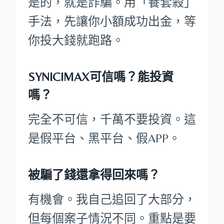
是的，就是詐騙。用「養套殺」
手法，先讓你小額成功出金，等
你投大錢就跑路。
SYNICIMAX可信嗎？能投資
嗎？
完全不可信，千萬不要投資。這
是假平台、黑平台、假APP。
被騙了錢還拿得回來嗎？
有機會。我自己追回了大部分，
但每個案子情況不同。重點是要