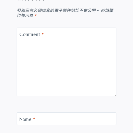
發佈留言必須填寫的電子郵件地址不會公開。
必填欄
位標示為
*
Comment
*
Name
*