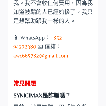
我。我不會收任何費用，因為我
知道被騙的人已經夠慘了。我只
是想幫助跟我一樣的人。
📱 WhatsApp：
+852
94272380
📧 信箱：
awc665782@gmail.com
常見問題
SYNICIMAX是詐騙嗎？