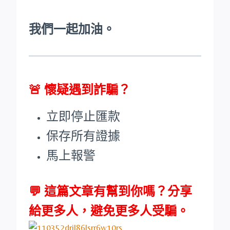
我們一起加油。
🚨
懷疑遇到詐騙？
立即停止匯款
保存所有證據
馬上報警
💬 這篇文章有幫到你嗎？分享
給更多人，避免更多人受騙。