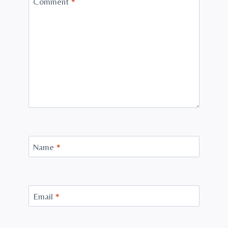
Comment
*
Name
*
Email
*