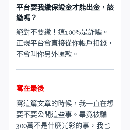
平台要我繳保證金才能出金，該
繳嗎？
絕對不要繳！這100%是詐騙。
正規平台會直接從你帳戶扣錢，
不會叫你另外匯款。
寫在最後
寫這篇文章的時候，我一直在想
要不要公開這些事。畢竟被騙
300萬不是什麼光彩的事，我也