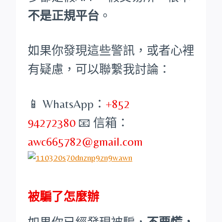
不是正規平台
。
如果你發現這些警訊，或者心裡
有疑慮，可以聯繫我討論：
📱 WhatsApp：
+852
94272380
📧 信箱：
awc665782@gmail.com
被騙了怎麼辦