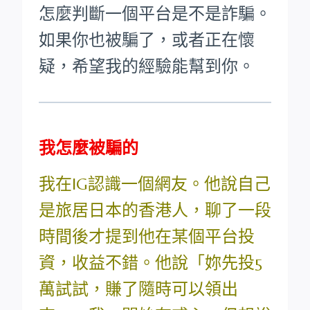
怎麼判斷一個平台是不是詐騙。
如果你也被騙了，或者正在懷
疑，希望我的經驗能幫到你。
我怎麼被騙的
我在IG認識一個網友。他說自己
是旅居日本的香港人，聊了一段
時間後才提到他在某個平台投
資，收益不錯。他說「妳先投5
萬試試，賺了隨時可以領出