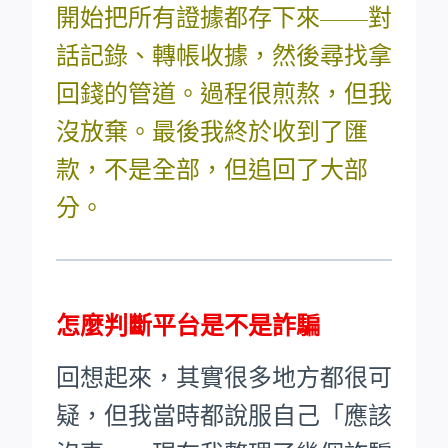
開始把所有證據都存下來——對
話記錄、轉帳收據，然後尋找拿
回錢的管道。過程很煎熬，但我
沒放棄。最後我終於收到了匯
款，不是全部，但追回了大部
分。
怎麼判斷平台是不是詐騙
回想起來，其實很多地方都很可
疑，但我當時都說服自己「應該