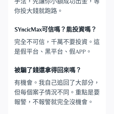
手法，先讓你小額成功出金，等
你投大錢就跑路。
SYncicMax可信嗎？能投資嗎？
完全不可信，千萬不要投資。這
是假平台、黑平台、假APP。
被騙了錢還拿得回來嗎？
有機會。我自己追回了大部分，
但每個案子情況不同。重點是要
報警，不報警就完全沒機會。