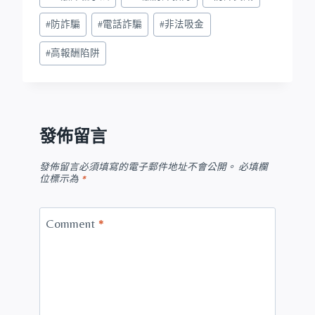
#
防詐騙
#
電話詐騙
#
非法吸金
#
高報酬陷阱
發佈留言
發佈留言必須填寫的電子郵件地址不會公開。
必填欄
位標示為
*
Comment
*