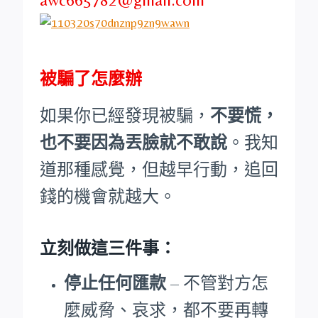
被騙了怎麼辦
如果你已經發現被騙，
不要慌，
也不要因為丟臉就不敢說
。我知
道那種感覺，但越早行動，追回
錢的機會就越大。
立刻做這三件事：
停止任何匯款
– 不管對方怎
麼威脅、哀求，都不要再轉