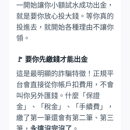
一開始讓你小額試水成功出金，
就是要你放心投大錢。等你真的
投進去，就開始各種理由不讓你
領。
🚩
要你先繳錢才能出金
這是最明顯的詐騙特徵！正規平
台會直接從你帳戶扣費用，不會
叫你另外匯錢。什麼「保證
金」、「稅金」、「手續費」，
繳了第一筆還會有第二筆、第三
筆，
永遠沒完沒了
。