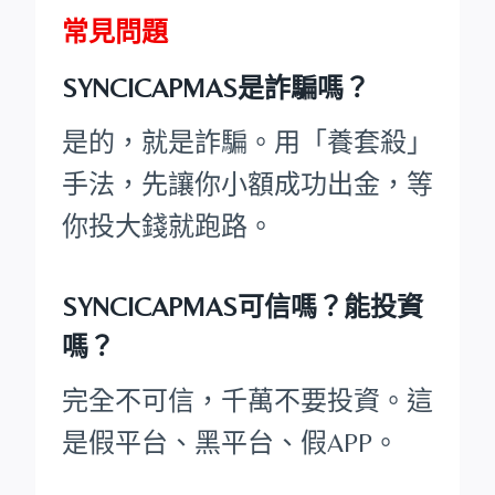
常見問題
SYNCICAPMAS是詐騙嗎？
是的，就是詐騙。用「養套殺」
手法，先讓你小額成功出金，等
你投大錢就跑路。
SYNCICAPMAS可信嗎？能投資
嗎？
完全不可信，千萬不要投資。這
是假平台、黑平台、假APP。