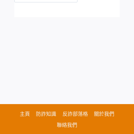
主頁
防詐知識
反詐部落格
關於我們
聯絡我們