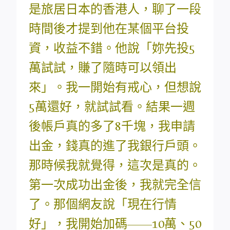
是旅居日本的香港人，聊了一段
時間後才提到他在某個平台投
資，收益不錯。他說「妳先投5
萬試試，賺了隨時可以領出
來」。我一開始有戒心，但想說
5萬還好，就試試看。結果一週
後帳戶真的多了8千塊，我申請
出金，錢真的進了我銀行戶頭。
那時候我就覺得，這次是真的。
第一次成功出金後，我就完全信
了。那個網友說「現在行情
好」，我開始加碼——10萬、50