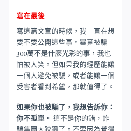
寫在最後
寫這篇文章的時候，我一直在想
要不要公開這些事。畢竟被騙
300萬不是什麼光彩的事，我也
怕被人笑。
但如果我的經歷能讓
一個人避免被騙，或者能讓一個
受害者看到希望，那就值得了。
如果你也被騙了，我想告訴你：
你不孤單。
這不是你的錯，詐
騙集團太狡猾了。不要因為覺得