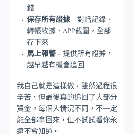
錢
保存所有證據
– 對話記錄、
轉帳收據、APP截圖，全部
存下來
馬上報警
– 提供所有證據，
越早越有機會追回
我自己就是這樣做，雖然過程很
辛苦，但最後真的追回了大部分
資金。每個人情況不同，不一定
能全部拿回來，但不試試看你永
遠不會知道。