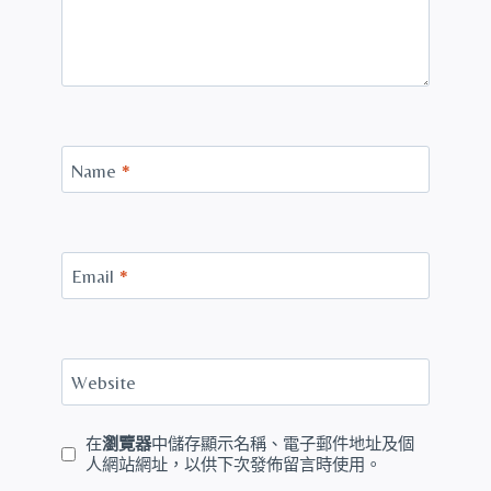
Name
*
Email
*
Website
在
瀏覽器
中儲存顯示名稱、電子郵件地址及個
人網站網址，以供下次發佈留言時使用。