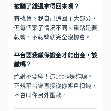
被騙了錢還拿得回來嗎？
有機會。我自己追回了大部分，
但每個案子情況不同。重點是要
報警，不報警就完全沒機會。
平台要我繳保證金才能出金，該
繳嗎？
絕對不要繳！這100%是詐騙。
正規平台會直接從你帳戶扣錢，
不會叫你另外匯款。