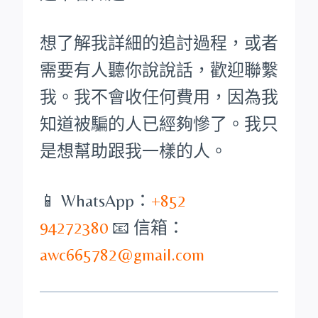
想了解我詳細的追討過程，或者
需要有人聽你說說話，歡迎聯繫
我。我不會收任何費用，因為我
知道被騙的人已經夠慘了。我只
是想幫助跟我一樣的人。
📱 WhatsApp：
+852
94272380
📧 信箱：
awc665782@gmail.com