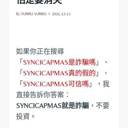
By
YUNRU YUNRU
2025-12-17
如果你正在搜尋
「
SYNCICAPMAS是詐騙嗎
」、
「
SYNCICAPMAS真的假的
」、
「
SYNCICAPMAS可信嗎
」，我
直接告訴你答案：
SYNCICAPMAS就是詐騙
，不要
投資。