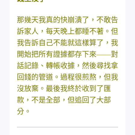
那幾天我真的快崩潰了，不敢告
訴家人，每天晚上都睡不著。但
我告訴自己不能就這樣算了，我
開始把所有證據都存下來——對
話記錄、轉帳收據，然後尋找拿
回錢的管道。過程很煎熬，但我
沒放棄。最後我終於收到了匯
款，不是全部，但追回了大部
分。