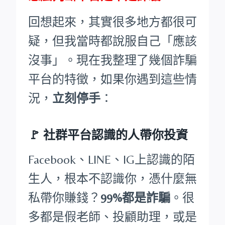
回想起來，其實很多地方都很可
疑，但我當時都說服自己「應該
沒事」。現在我整理了幾個詐騙
平台的特徵，如果你遇到這些情
況，
立刻停手
：
🚩
社群平台認識的人帶你投資
Facebook、LINE、IG上認識的陌
生人，根本不認識你，憑什麼無
私帶你賺錢？
99%都是詐騙
。很
多都是假老師、投顧助理，或是