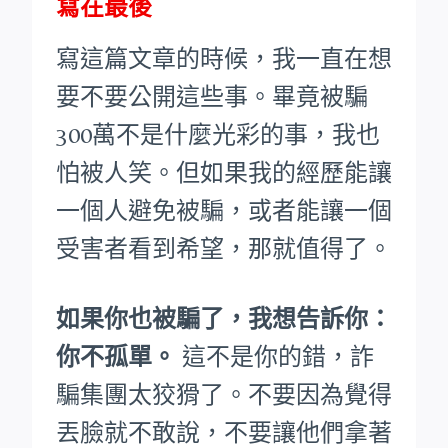
寫在最後
寫這篇文章的時候，我一直在想
要不要公開這些事。畢竟被騙
300萬不是什麼光彩的事，我也
怕被人笑。
但如果我的經歷能讓
一個人避免被騙，或者能讓一個
受害者看到希望，那就值得了。
如果你也被騙了，我想告訴你：
你不孤單。
這不是你的錯，詐
騙集團太狡猾了。不要因為覺得
丟臉就不敢說，不要讓他們拿著