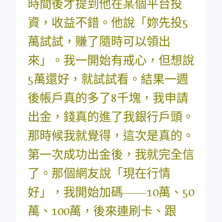
時間後才提到他在某個平台投
資，收益不錯。他說「妳先投5
萬試試，賺了隨時可以領出
來」。我一開始有戒心，但想說
5萬還好，就試試看。結果一週
後帳戶真的多了8千塊，我申請
出金，錢真的進了我銀行戶頭。
那時候我就覺得，這次是真的。
第一次成功出金後，我就完全信
了。那個網友說「現在行情
好」，我開始加碼——10萬、50
萬、100萬，後來連刷卡、跟