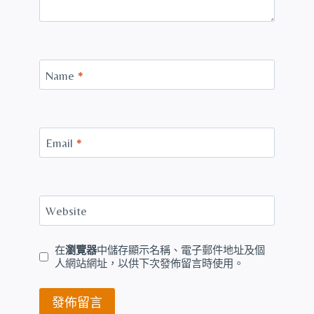
Name
*
Email
*
Website
在
瀏覽器
中儲存顯示名稱、電子郵件地址及個
人網站網址，以供下次發佈留言時使用。