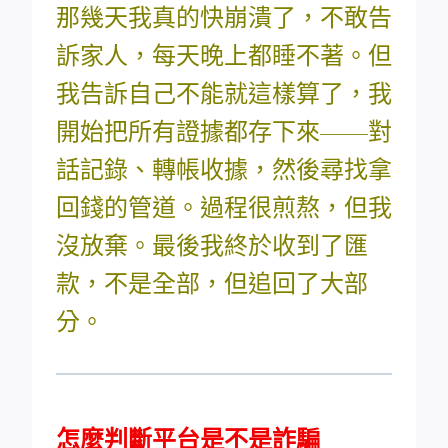
那幾天我真的快崩潰了，不敢告
訴家人，每天晚上都睡不著。但
我告訴自己不能就這樣算了，我
開始把所有證據都存下來——對
話記錄、轉帳收據，然後尋找拿
回錢的管道。過程很煎熬，但我
沒放棄。最後我終於收到了匯
款，不是全部，但追回了大部
分。
怎麼判斷平台是不是詐騙