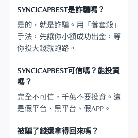
SYNCICAPBEST是詐騙嗎？
是的，就是詐騙。用「養套殺」
手法，先讓你小額成功出金，等
你投大錢就跑路。
SYNCICAPBEST可信嗎？能投資
嗎？
完全不可信，千萬不要投資。這
是假平台、黑平台、假APP。
被騙了錢還拿得回來嗎？