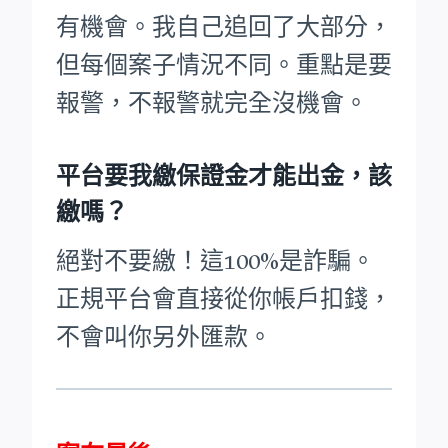
有機會。我自己追回了大部分，
但每個案子情況不同。重點是要
報警，不報警就完全沒機會。
平台要我繳保證金才能出金，該
繳嗎？
絕對不要繳！這100%是詐騙。
正規平台會直接從你帳戶扣錢，
不會叫你另外匯款。