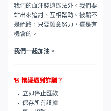
我們的血汗錢逍遙法外。
我們要
站出來追討、互相幫助。被騙不
是絕路，只要願意努力，還是有
機會的。
我們一起加油。
🚨
懷疑遇到詐騙？
立即停止匯款
保存所有證據