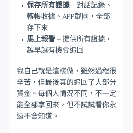
保存所有證據
– 對話記錄、
轉帳收據、APP截圖，全部
存下來
馬上報警
– 提供所有證據，
越早越有機會追回
我自己就是這樣做，雖然過程很
辛苦，但最後真的追回了大部分
資金。每個人情況不同，不一定
能全部拿回來，但不試試看你永
遠不會知道。