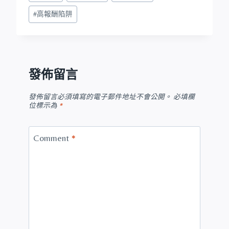
#
高報酬陷阱
發佈留言
發佈留言必須填寫的電子郵件地址不會公開。
必填欄
位標示為
*
Comment
*