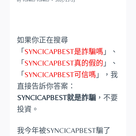
如果你正在搜尋
「
SYNCICAPBEST是詐騙嗎
」、
「
SYNCICAPBEST真的假的
」、
「
SYNCICAPBEST可信嗎
」，我
直接告訴你答案：
SYNCICAPBEST就是詐騙
，不要
投資。
我今年被SYNCICAPBEST騙了