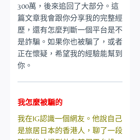
300萬，後來追回了大部分。這
篇文章我會跟你分享我的完整經
歷，還有怎麼判斷一個平台是不
是詐騙。如果你也被騙了，或者
正在懷疑，希望我的經驗能幫到
你。
我怎麼被騙的
我在IG認識一個網友。他說自己
是旅居日本的香港人，聊了一段