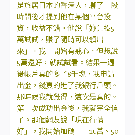
是旅居日本的香港人，聊了一段
時間後才提到他在某個平台投
資，收益不錯。他說「妳先投5
萬試試，賺了隨時可以領出
來」。我一開始有戒心，但想說
5萬還好，就試試看。結果一週
後帳戶真的多了8千塊，我申請
出金，錢真的進了我銀行戶頭。
那時候我就覺得，這次是真的。
第一次成功出金後，我就完全信
了。那個網友說「現在行情
好」，我開始加碼——10萬、50