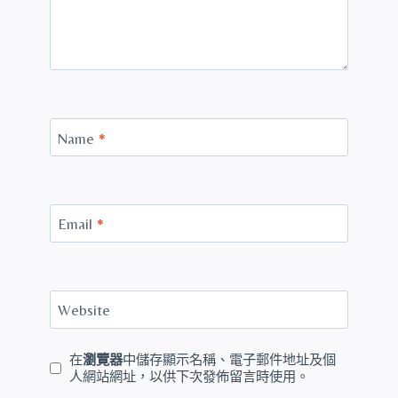
Name
*
Email
*
Website
在
瀏覽器
中儲存顯示名稱、電子郵件地址及個
人網站網址，以供下次發佈留言時使用。