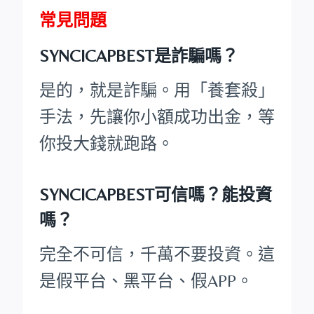
常見問題
SYNCICAPBEST是詐騙嗎？
是的，就是詐騙。用「養套殺」
手法，先讓你小額成功出金，等
你投大錢就跑路。
SYNCICAPBEST可信嗎？能投資
嗎？
完全不可信，千萬不要投資。這
是假平台、黑平台、假APP。