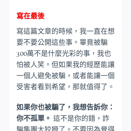
寫在最後
寫這篇文章的時候，我一直在想
要不要公開這些事。畢竟被騙
300萬不是什麼光彩的事，我也
怕被人笑。
但如果我的經歷能讓
一個人避免被騙，或者能讓一個
受害者看到希望，那就值得了。
如果你也被騙了，我想告訴你：
你不孤單。
這不是你的錯，詐
騙集團太狡猾了。不要因為覺得