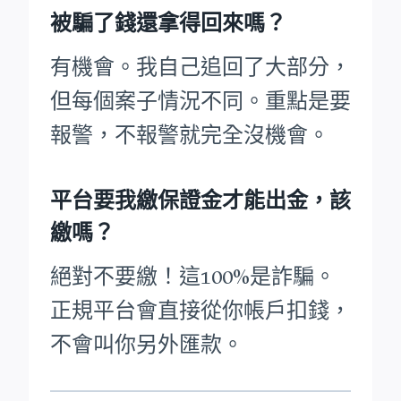
被騙了錢還拿得回來嗎？
有機會。我自己追回了大部分，
但每個案子情況不同。重點是要
報警，不報警就完全沒機會。
平台要我繳保證金才能出金，該
繳嗎？
絕對不要繳！這100%是詐騙。
正規平台會直接從你帳戶扣錢，
不會叫你另外匯款。