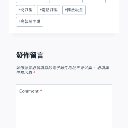
#
防詐騙
#
電話詐騙
#
非法吸金
#
高報酬陷阱
發佈留言
發佈留言必須填寫的電子郵件地址不會公開。
必填欄
位標示為
*
Comment
*