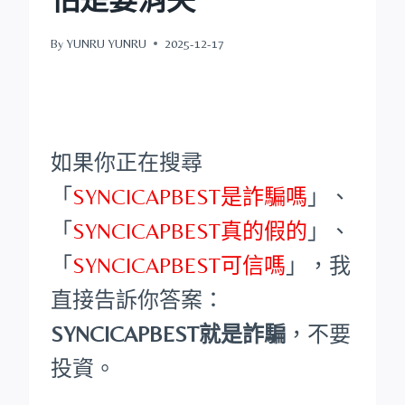
By
YUNRU YUNRU
2025-12-17
如果你正在搜尋
「
SYNCICAPBEST是詐騙嗎
」、
「
SYNCICAPBEST真的假的
」、
「
SYNCICAPBEST可信嗎
」，我
直接告訴你答案：
SYNCICAPBEST就是詐騙
，不要
投資。