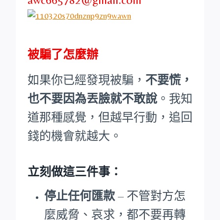
被騙了怎麼辦
如果你已經發現被騙，
不要慌，
也不要因為丟臉就不敢說
。我知
道那種感覺，但越早行動，追回
錢的機會就越大。
立刻做這三件事：
停止任何匯款
– 不管對方怎
麼威脅、哀求，都不要再轉