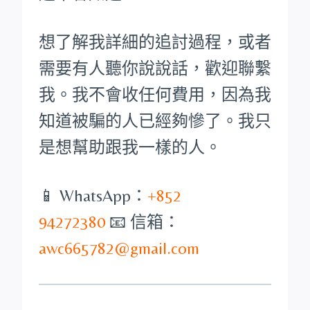
想了解我詳細的追討過程，或者
需要有人聽你說說話，歡迎聯繫
我。我不會收任何費用，因為我
知道被騙的人已經夠慘了。我只
是想幫助跟我一樣的人。
📱 WhatsApp：
+852
94272380
📧 信箱：
awc665782@gmail.com