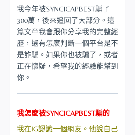
我今年被SYNCICAPBEST騙了
300萬，後來追回了大部分。這
篇文章我會跟你分享我的完整經
歷，還有怎麼判斷一個平台是不
是詐騙。如果你也被騙了，或者
正在懷疑，希望我的經驗能幫到
你。
我怎麼被SYNCICAPBEST騙的
我在IG認識一個網友。他說自己