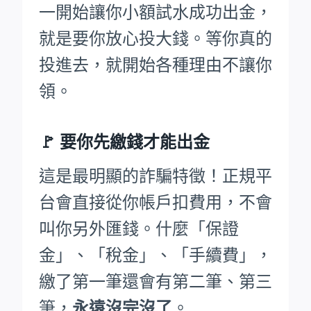
一開始讓你小額試水成功出金，
就是要你放心投大錢。等你真的
投進去，就開始各種理由不讓你
領。
🚩
要你先繳錢才能出金
這是最明顯的詐騙特徵！正規平
台會直接從你帳戶扣費用，不會
叫你另外匯錢。什麼「保證
金」、「稅金」、「手續費」，
繳了第一筆還會有第二筆、第三
筆，
永遠沒完沒了
。