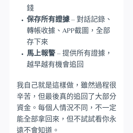
錢
保存所有證據
– 對話記錄、
轉帳收據、APP截圖，全部
存下來
馬上報警
– 提供所有證據，
越早越有機會追回
我自己就是這樣做，雖然過程很
辛苦，但最後真的追回了大部分
資金。每個人情況不同，不一定
能全部拿回來，但不試試看你永
遠不會知道。