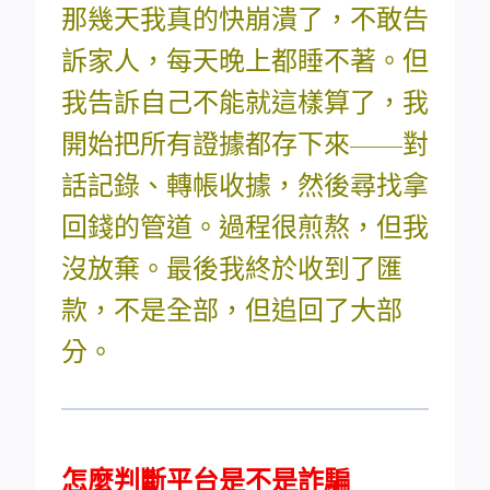
那幾天我真的快崩潰了，不敢告
訴家人，每天晚上都睡不著。但
我告訴自己不能就這樣算了，我
開始把所有證據都存下來——對
話記錄、轉帳收據，然後尋找拿
回錢的管道。過程很煎熬，但我
沒放棄。最後我終於收到了匯
款，不是全部，但追回了大部
分。
怎麼判斷平台是不是詐騙