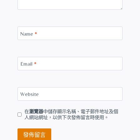
Name
*
Email
*
Website
在
瀏覽器
中儲存顯示名稱、電子郵件地址及個
人網站網址，以供下次發佈留言時使用。