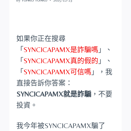
如果你正在搜尋
「
SYNCICAPAMX是詐騙嗎
」、
「
SYNCICAPAMX真的假的
」、
「
SYNCICAPAMX可信嗎
」，我
直接告訴你答案：
SYNCICAPAMX就是詐騙
，不要
投資。
我今年被SYNCICAPAMX騙了