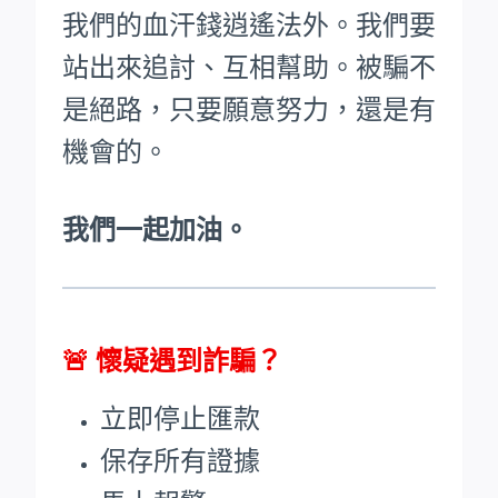
我們的血汗錢逍遙法外。
我們要
站出來追討、互相幫助。被騙不
是絕路，只要願意努力，還是有
機會的。
我們一起加油。
🚨
懷疑遇到詐騙？
立即停止匯款
保存所有證據