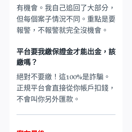
有機會。我自己追回了大部分，
但每個案子情況不同。重點是要
報警，不報警就完全沒機會。
平台要我繳保證金才能出金，該
繳嗎？
絕對不要繳！這100%是詐騙。
正規平台會直接從你帳戶扣錢，
不會叫你另外匯款。