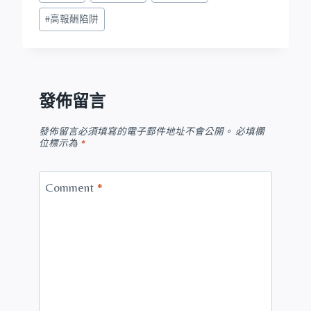
#
高報酬陷阱
發佈留言
發佈留言必須填寫的電子郵件地址不會公開。
必填欄
位標示為
*
Comment
*