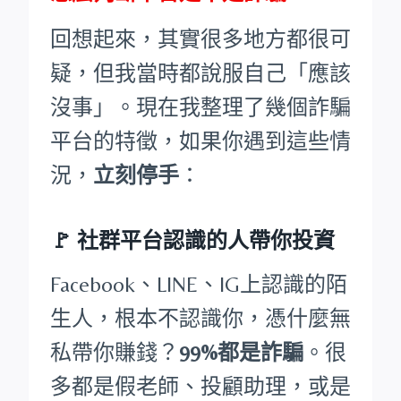
回想起來，其實很多地方都很可
疑，但我當時都說服自己「應該
沒事」。現在我整理了幾個詐騙
平台的特徵，如果你遇到這些情
況，
立刻停手
：
🚩
社群平台認識的人帶你投資
Facebook、LINE、IG上認識的陌
生人，根本不認識你，憑什麼無
私帶你賺錢？
99%都是詐騙
。很
多都是假老師、投顧助理，或是