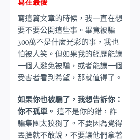
寫在最後
寫這篇文章的時候，我一直在想
要不要公開這些事。畢竟被騙
300萬不是什麼光彩的事，我也
怕被人笑。
但如果我的經歷能讓
一個人避免被騙，或者能讓一個
受害者看到希望，那就值得了。
如果你也被騙了，我想告訴你：
你不孤單。
這不是你的錯，詐
騙集團太狡猾了。不要因為覺得
丟臉就不敢說，不要讓他們拿著