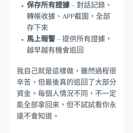
保存所有證據
– 對話記錄、
轉帳收據、APP截圖，全部
存下來
馬上報警
– 提供所有證據，
越早越有機會追回
我自己就是這樣做，雖然過程很
辛苦，但最後真的追回了大部分
資金。每個人情況不同，不一定
能全部拿回來，但不試試看你永
遠不會知道。