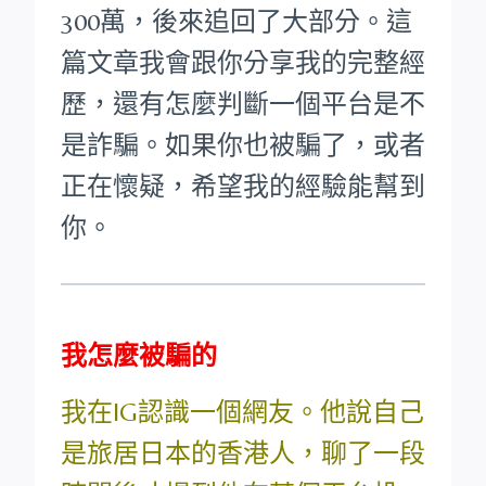
300萬，後來追回了大部分。這
篇文章我會跟你分享我的完整經
歷，還有怎麼判斷一個平台是不
是詐騙。如果你也被騙了，或者
正在懷疑，希望我的經驗能幫到
你。
我怎麼被騙的
我在IG認識一個網友。他說自己
是旅居日本的香港人，聊了一段