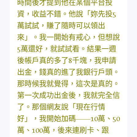
時間後才提到他在某個平台投
資，收益不錯。他說「妳先投5
萬試試，賺了隨時可以領出
來」。我一開始有戒心，但想說
5萬還好，就試試看。結果一週
後帳戶真的多了8千塊，我申請
出金，錢真的進了我銀行戶頭。
那時候我就覺得，這次是真的。
第一次成功出金後，我就完全信
了。那個網友說「現在行情
好」，我開始加碼——10萬、50
萬、100萬，後來連刷卡、跟