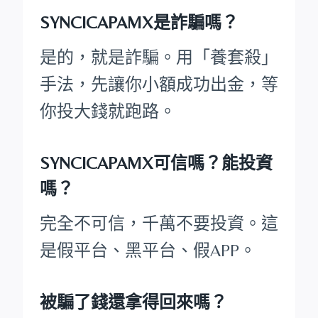
SYNCICAPAMX是詐騙嗎？
是的，就是詐騙。用「養套殺」
手法，先讓你小額成功出金，等
你投大錢就跑路。
SYNCICAPAMX可信嗎？能投資
嗎？
完全不可信，千萬不要投資。這
是假平台、黑平台、假APP。
被騙了錢還拿得回來嗎？