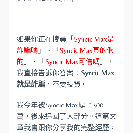
如果你正在搜尋「
Syncic Max是
詐騙嗎
」、「
Syncic Max真的假
的
」、「
Syncic Max可信嗎
」，
我直接告訴你答案：
Syncic Max
就是詐騙
，不要投資。
我今年被Syncic Max騙了300
萬，後來追回了大部分。這篇文
章我會跟你分享我的完整經歷，