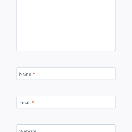
Name
*
Email
*
Website