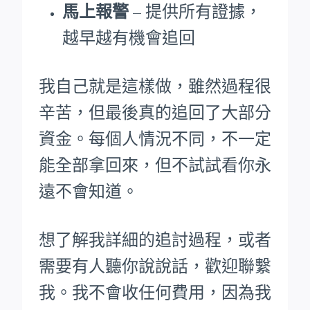
馬上報警
– 提供所有證據，
越早越有機會追回
我自己就是這樣做，雖然過程很
辛苦，但最後真的追回了大部分
資金。每個人情況不同，不一定
能全部拿回來，但不試試看你永
遠不會知道。
想了解我詳細的追討過程，或者
需要有人聽你說說話，歡迎聯繫
我。我不會收任何費用，因為我