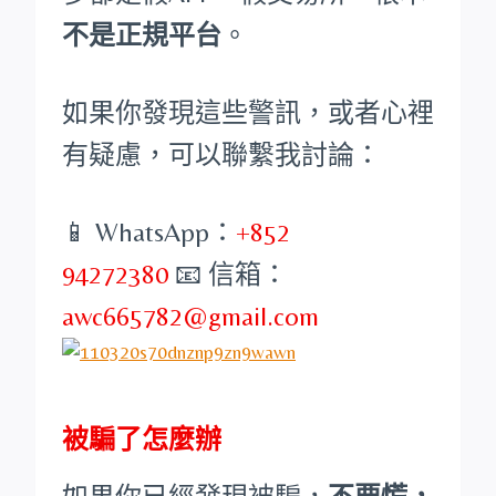
不是正規平台
。
如果你發現這些警訊，或者心裡
有疑慮，可以聯繫我討論：
📱 WhatsApp：
+852
94272380
📧 信箱：
awc665782@gmail.com
被騙了怎麼辦