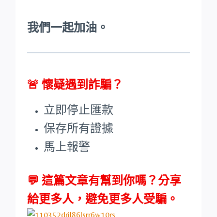
我們一起加油。
🚨
懷疑遇到詐騙？
立即停止匯款
保存所有證據
馬上報警
💬 這篇文章有幫到你嗎？分享
給更多人，避免更多人受騙。