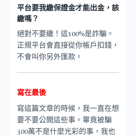
平台要我繳保證金才能出金，該
繳嗎？
絕對不要繳！這100%是詐騙。
正規平台會直接從你帳戶扣錢，
不會叫你另外匯款。
寫在最後
寫這篇文章的時候，我一直在想
要不要公開這些事。畢竟被騙
300萬不是什麼光彩的事，我也