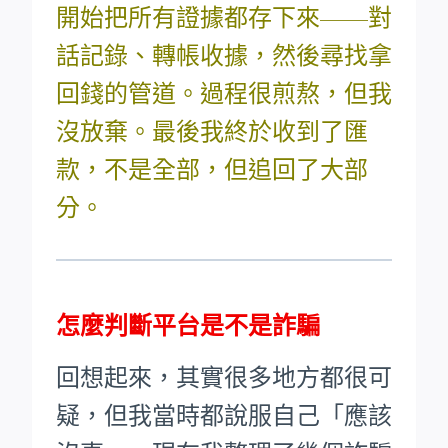
開始把所有證據都存下來——對
話記錄、轉帳收據，然後尋找拿
回錢的管道。過程很煎熬，但我
沒放棄。最後我終於收到了匯
款，不是全部，但追回了大部
分。
怎麼判斷平台是不是詐騙
回想起來，其實很多地方都很可
疑，但我當時都說服自己「應該