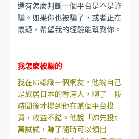
還有怎麼判斷一個平台是不是詐
騙。如果你也被騙了，或者正在
懷疑，希望我的經驗能幫到你。
我怎麼被騙的
我在IG認識一個網友。他說自己
是旅居日本的香港人，聊了一段
時間後才提到他在某個平台投
資，收益不錯。他說「妳先投5
萬試試，賺了隨時可以領出