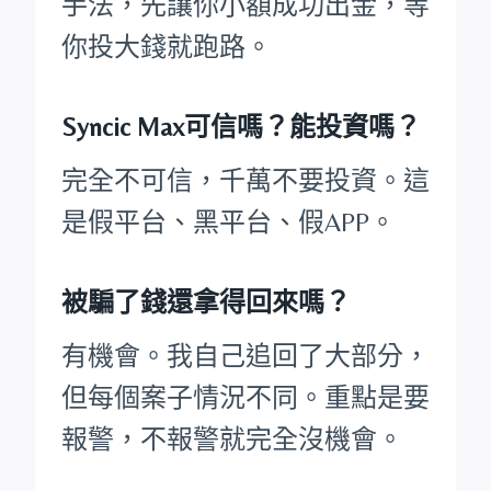
手法，先讓你小額成功出金，等
你投大錢就跑路。
Syncic Max可信嗎？能投資嗎？
完全不可信，千萬不要投資。這
是假平台、黑平台、假APP。
被騙了錢還拿得回來嗎？
有機會。我自己追回了大部分，
但每個案子情況不同。重點是要
報警，不報警就完全沒機會。