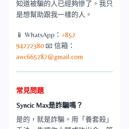
知道被騙的人已經夠慘了。我只
是想幫助跟我一樣的人。
📱 WhatsApp：
+852
94272380
📧 信箱：
awc665782@gmail.com
常見問題
Syncic Max是詐騙嗎？
是的，就是詐騙。用「養套殺」