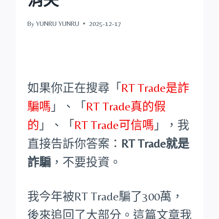
By
YUNRU YUNRU
2025-12-17
如果你正在搜尋「
RT Trade是詐
騙嗎
」、「
RT Trade真的假
的
」、「
RT Trade可信嗎
」，我
直接告訴你答案：
RT Trade就是
詐騙
，不要投資。
我今年被RT Trade騙了300萬，
後來追回了大部分。這篇文章我