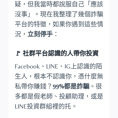
疑，但我當時都說服自己「應該
沒事」。現在我整理了幾個詐騙
平台的特徵，如果你遇到這些情
況，
立刻停手
：
🚩
社群平台認識的人帶你投資
Facebook、LINE、IG上認識的陌
生人，根本不認識你，憑什麼無
私帶你賺錢？
99%都是詐騙
。很
多都是假老師、投顧助理，或是
LINE投資群組裡的托。