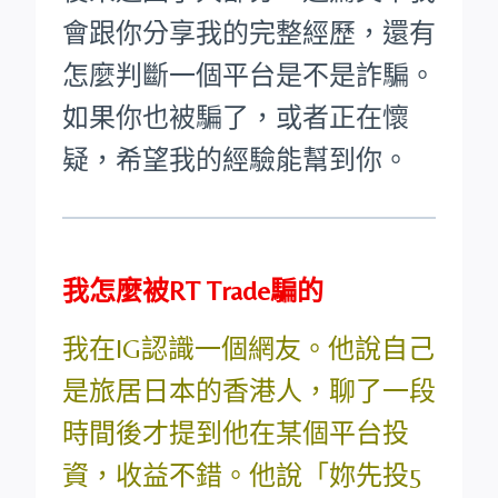
會跟你分享我的完整經歷，還有
怎麼判斷一個平台是不是詐騙。
如果你也被騙了，或者正在懷
疑，希望我的經驗能幫到你。
我怎麼被RT Trade騙的
我在IG認識一個網友。他說自己
是旅居日本的香港人，聊了一段
時間後才提到他在某個平台投
資，收益不錯。他說「妳先投5