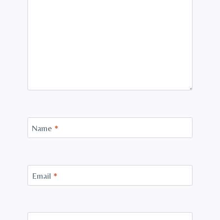
Name
*
Email
*