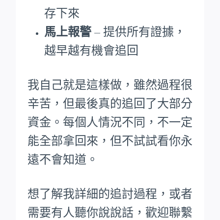
存下來
馬上報警
– 提供所有證據，
越早越有機會追回
我自己就是這樣做，雖然過程很
辛苦，但最後真的追回了大部分
資金。每個人情況不同，不一定
能全部拿回來，但不試試看你永
遠不會知道。
想了解我詳細的追討過程，或者
需要有人聽你說說話，歡迎聯繫