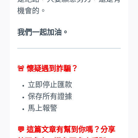
機會的。
我們一起加油。
🚨
懷疑遇到詐騙？
立即停止匯款
保存所有證據
馬上報警
💬 這篇文章有幫到你嗎？分享