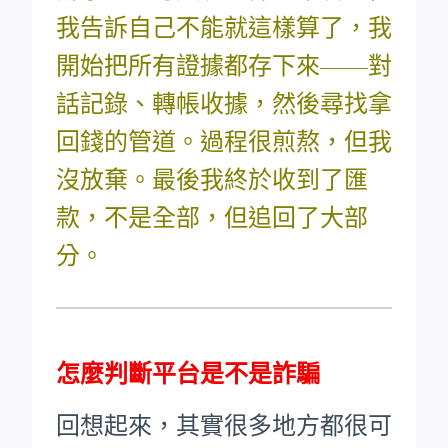
我告訴自己不能就這樣算了，我
開始把所有證據都存下來——對
話記錄、轉帳收據，然後尋找拿
回錢的管道。過程很煎熬，但我
沒放棄。最後我終於收到了匯
款，不是全部，但追回了大部
分。
怎麼判斷平台是不是詐騙
回想起來，其實很多地方都很可