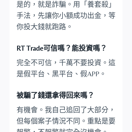
是的，就是詐騙。用「養套殺」
手法，先讓你小額成功出金，等
你投大錢就跑路。
RT Trade可信嗎？能投資嗎？
完全不可信，千萬不要投資。這
是假平台、黑平台、假APP。
被騙了錢還拿得回來嗎？
有機會。我自己追回了大部分，
但每個案子情況不同。重點是要