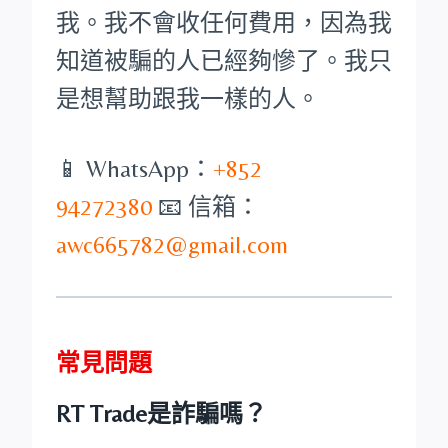
我。我不會收任何費用，因為我
知道被騙的人已經夠慘了。我只
是想幫助跟我一樣的人。
📱 WhatsApp：
+852
94272380
📧 信箱：
awc665782@gmail.com
常見問題
RT Trade是詐騙嗎？