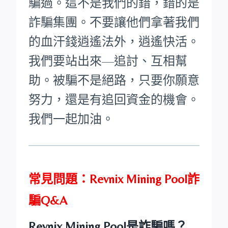
騙過。這不是我們的錯，錯的是
詐騙集團。不要讓他們拿著我們
的血汗錢逍遙法外，逍遙快活。
我們要站出來—追討、互相幫
助。被騙不是絕路，只要你願意
努力，還是有追回資金的機會。
我們一起加油。
常見問題：Revnix Mining Pool詐
騙Q&A
Revnix Mining Pool是詐騙嗎？