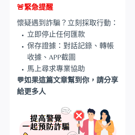
🚨緊急提醒
懷疑遇到詐騙？立刻採取行動：
立即停止任何匯款
保存證據：對話記錄、轉帳
收據、APP截圖
馬上尋求專業協助
💬如果這篇文章幫到你，請分享
給更多人