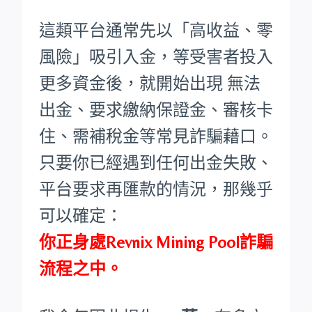
這類平台通常先以「高收益、零
風險」吸引入金，等受害者投入
更多資金後，就開始出現 無法
出金、要求繳納保證金、審核卡
住、需補稅金等常見詐騙藉口。
只要你已經遇到任何出金失敗、
平台要求再匯款的情況，那幾乎
可以確定：
你正身處Revnix Mining Pool詐騙
流程之中。