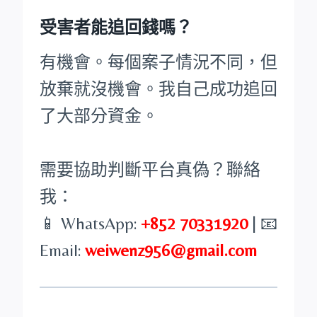
受害者能追回錢嗎？
有機會。每個案子情況不同，但
放棄就沒機會。我自己成功追回
了大部分資金。
需要協助判斷平台真偽？聯絡
我：
📱 WhatsApp:
+852 70331920
| 📧
Email:
weiwenz956@gmail.com