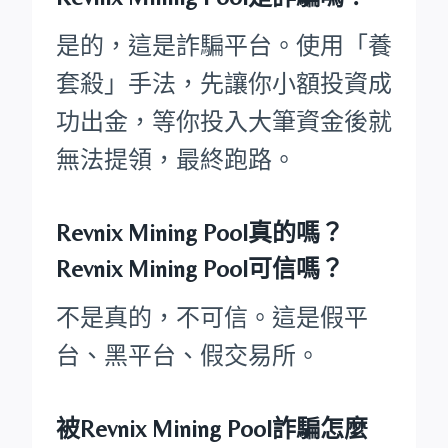
是的，這是詐騙平台。使用「養
套殺」手法，先讓你小額投資成
功出金，等你投入大筆資金後就
無法提領，最終跑路。
Revnix Mining Pool真的嗎？
Revnix Mining Pool可信嗎？
不是真的，不可信。這是假平
台、黑平台、假交易所。
被Revnix Mining Pool詐騙怎麼