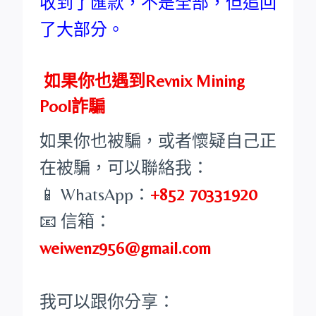
收到了匯款，不是全部，但追回
了大部分。
如果你也遇到Revnix Mining
Pool詐騙
如果你也被騙，或者懷疑自己正
在被騙，可以聯絡我：
📱 WhatsApp：
+852 70331920
📧 信箱：
weiwenz956@gmail.com
我可以跟你分享：