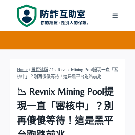
Skip
to
content
Home
/
投資詐騙
/
📉 Revnix Mining Pool提現一直「審
核中」？別再傻傻等待！這是黑平台跑路前兆
📉 Revnix Mining Pool提
現一直「審核中」？別
再傻傻等待！這是黑平
台跑路前兆