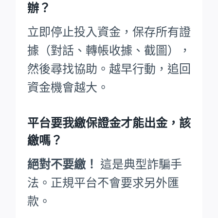
辦？
立即停止投入資金，保存所有證
據（對話、轉帳收據、截圖），
然後尋找協助。越早行動，追回
資金機會越大。
平台要我繳保證金才能出金，該
繳嗎？
絕對不要繳！
這是典型詐騙手
法。正規平台不會要求另外匯
款。