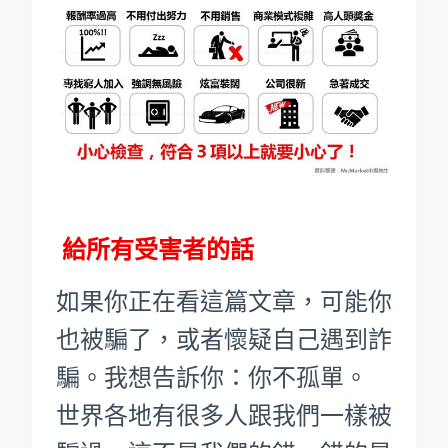
給所有受害者的話
如果你正在看這篇文章，可能你
也被騙了，或者懷疑自己遇到詐
騙。我想告訴你：你不孤單。
世界各地有很多人跟我們一樣被