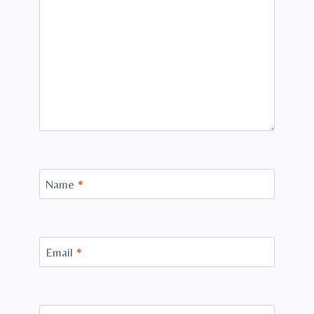
Name
*
Email
*