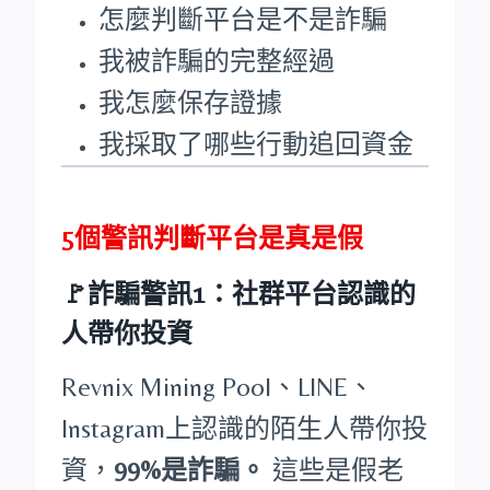
怎麼判斷平台是不是詐騙
我被詐騙的完整經過
我怎麼保存證據
我採取了哪些行動追回資金
5個警訊判斷平台是真是假
🚩詐騙警訊1：社群平台認識的
人帶你投資
Revnix Mining Pool、LINE、
Instagram上認識的陌生人帶你投
資，
99%是詐騙。
這些是假老