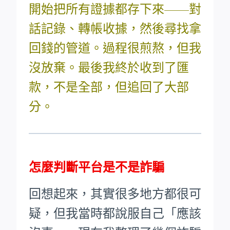
開始把所有證據都存下來——對
話記錄、轉帳收據，然後尋找拿
回錢的管道。過程很煎熬，但我
沒放棄。最後我終於收到了匯
款，不是全部，但追回了大部
分。
怎麼判斷平台是不是詐騙
回想起來，其實很多地方都很可
疑，但我當時都說服自己「應該