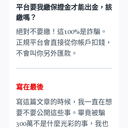
平台要我繳保證金才能出金，該
繳嗎？
絕對不要繳！這100%是詐騙。
正規平台會直接從你帳戶扣錢，
不會叫你另外匯款。
寫在最後
寫這篇文章的時候，我一直在想
要不要公開這些事。畢竟被騙
300萬不是什麼光彩的事，我也