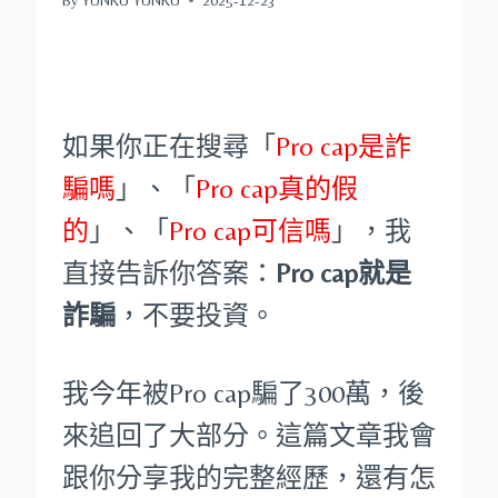
如果你正在搜尋「
Pro cap是詐
騙嗎
」、「
Pro cap真的假
的
」、「
Pro cap可信嗎
」，我
直接告訴你答案：
Pro cap就是
詐騙
，不要投資。
我今年被Pro cap騙了300萬，後
來追回了大部分。這篇文章我會
跟你分享我的完整經歷，還有怎