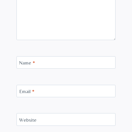
Name
*
Email
*
Website