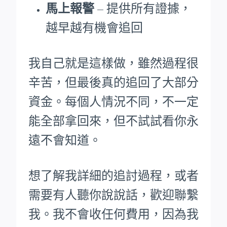
馬上報警
– 提供所有證據，
越早越有機會追回
我自己就是這樣做，雖然過程很
辛苦，但最後真的追回了大部分
資金。每個人情況不同，不一定
能全部拿回來，但不試試看你永
遠不會知道。
想了解我詳細的追討過程，或者
需要有人聽你說說話，歡迎聯繫
我。我不會收任何費用，因為我