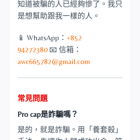
知道被騙的人已經夠慘了。我只
是想幫助跟我一樣的人。
📱 WhatsApp：
+852
94272380
📧 信箱：
awc665782@gmail.com
常見問題
Pro cap是詐騙嗎？
是的，就是詐騙。用「養套殺」