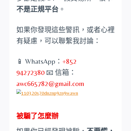
不是正規平台
。
如果你發現這些警訊，或者心裡
有疑慮，可以聯繫我討論：
📱 WhatsApp：
+852
94272380
📧 信箱：
awc665782@gmail.com
被騙了怎麼辦