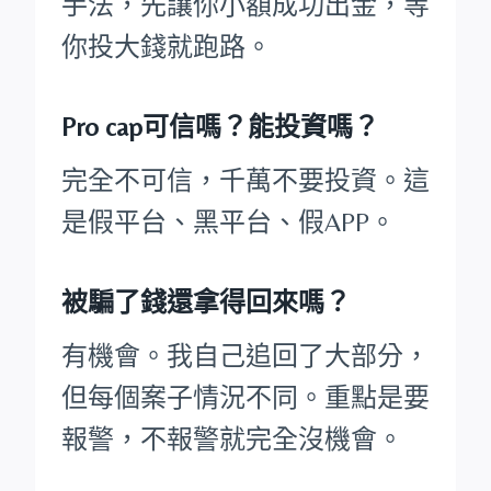
手法，先讓你小額成功出金，等
你投大錢就跑路。
Pro cap可信嗎？能投資嗎？
完全不可信，千萬不要投資。這
是假平台、黑平台、假APP。
被騙了錢還拿得回來嗎？
有機會。我自己追回了大部分，
但每個案子情況不同。重點是要
報警，不報警就完全沒機會。