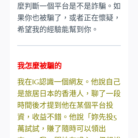
麼判斷一個平台是不是詐騙。如
果你也被騙了，或者正在懷疑，
希望我的經驗能幫到你。
我怎麼被騙的
我在IG認識一個網友。他說自己
是旅居日本的香港人，聊了一段
時間後才提到他在某個平台投
資，收益不錯。他說「妳先投5
萬試試，賺了隨時可以領出