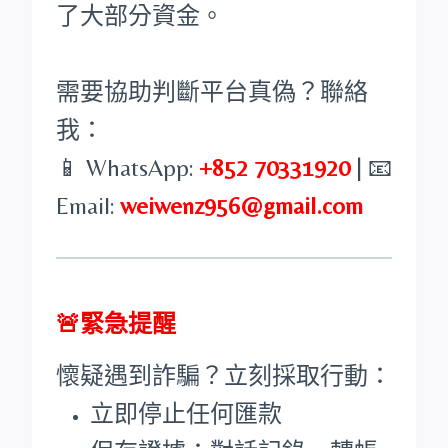
了大部分資金。
需要協助判斷平台真偽？聯絡
我：
📱 WhatsApp:
+852 70331920
| 📧
Email:
weiwenz956@gmail.com
🚨緊急提醒
懷疑遇到詐騙？立刻採取行動：
立即停止任何匯款