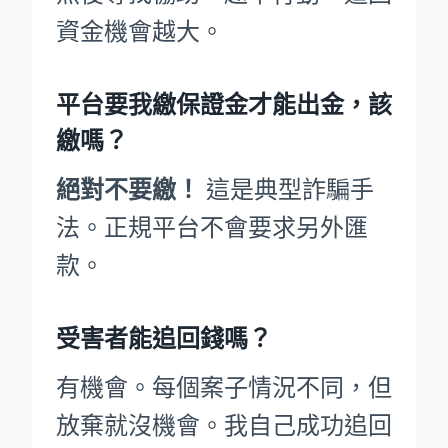
資金機會越大。
平台要我繳保證金才能出金，該
繳嗎？
絕對不要繳！
這是典型詐騙手
法。正規平台不會要求另外匯
款。
受害者能追回錢嗎？
有機會。每個案子情況不同，但
放棄就沒機會。我自己成功追回