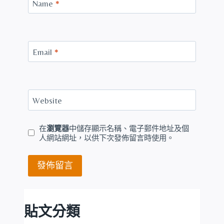
Name
*
Email
*
Website
在
瀏覽器
中儲存顯示名稱、電子郵件地址及個
人網站網址，以供下次發佈留言時使用。
貼文分類