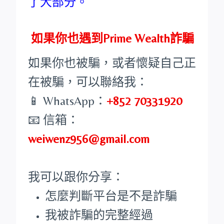
了大部分。
如果你也遇到Prime Wealth詐騙
如果你也被騙，或者懷疑自己正
在被騙，可以聯絡我：
📱 WhatsApp：
+852 70331920
📧 信箱：
weiwenz956@gmail.com
我可以跟你分享：
怎麼判斷平台是不是詐騙
我被詐騙的完整經過