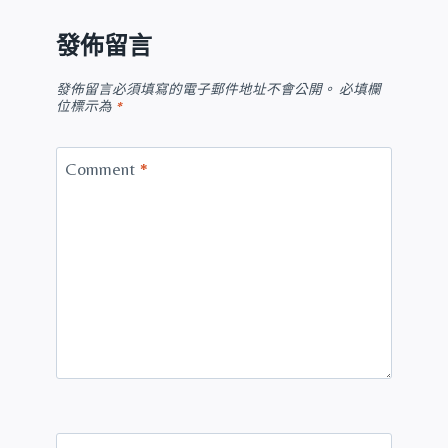
發佈留言
發佈留言必須填寫的電子郵件地址不會公開。
必填欄
位標示為
*
Comment
*