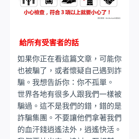
給所有受害者的話
如果你正在看這篇文章，可能你
也被騙了，或者懷疑自己遇到詐
騙。我想告訴你：你不孤單。
世界各地有很多人跟我們一樣被
騙過。這不是我們的錯，錯的是
詐騙集團。不要讓他們拿著我們
的血汗錢逍遙法外，逍遙快活。