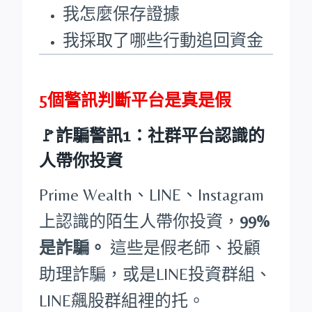
我怎麼保存證據
我採取了哪些行動追回資金
5個警訊判斷平台是真是假
🚩詐騙警訊1：社群平台認識的
人帶你投資
Prime Wealth、LINE、Instagram
上認識的陌生人帶你投資，
99%
是詐騙。
這些是假老師、投顧
助理詐騙，或是LINE投資群組、
LINE飆股群組裡的托。