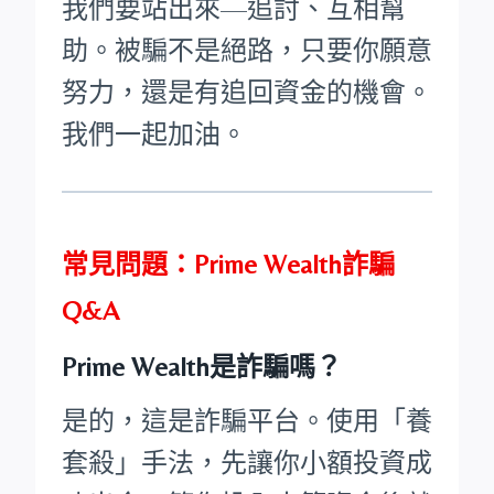
我們要站出來—追討、互相幫
助。被騙不是絕路，只要你願意
努力，還是有追回資金的機會。
我們一起加油。
常見問題：Prime Wealth詐騙
Q&A
Prime Wealth是詐騙嗎？
是的，這是詐騙平台。使用「養
套殺」手法，先讓你小額投資成