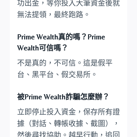
功出金，等你投入大筆資金後就
無法提領，最終跑路。
Prime Wealth真的嗎？Prime
Wealth可信嗎？
不是真的，不可信。這是假平
台、黑平台、假交易所。
被Prime Wealth詐騙怎麼辦？
立即停止投入資金，保存所有證
據（對話、轉帳收據、截圖），
然後尋找協助。越早行動，追回