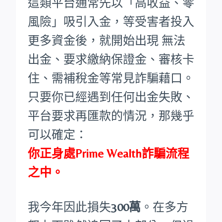
這類平台通常先以「高收益、零
風險」吸引入金，等受害者投入
更多資金後，就開始出現 無法
出金、要求繳納保證金、審核卡
住、需補稅金等常見詐騙藉口。
只要你已經遇到任何出金失敗、
平台要求再匯款的情況，那幾乎
可以確定：
你正身處Prime Wealth詐騙流程
之中。
我今年因此損失
300萬
。在多方