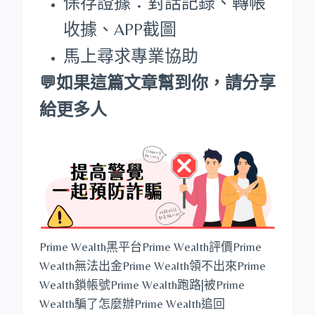
保存證據：對話記錄、轉帳
收據、APP截圖
馬上尋求專業協助
💬如果這篇文章幫到你，請分享
給更多人
Prime Wealth黑平台Prime Wealth評價Prime
Wealth無法出金Prime Wealth領不出來Prime
Wealth鎖帳號Prime Wealth跑路|被Prime
Wealth騙了怎麼辦Prime Wealth追回