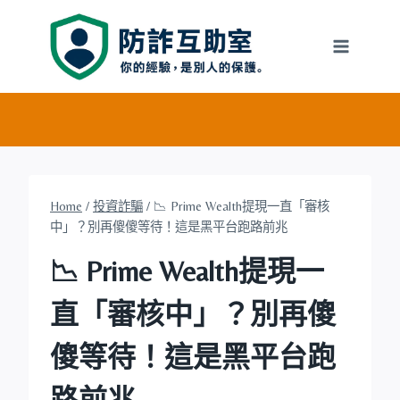
Skip
to
content
Home
/
投資詐騙
/
📉 Prime Wealth提現一直「審核
中」？別再傻傻等待！這是黑平台跑路前兆
📉 Prime Wealth提現一
直「審核中」？別再傻
傻等待！這是黑平台跑
路前兆