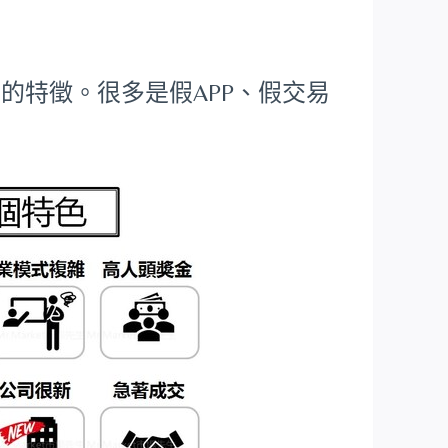
的特徵。很多是假APP、假交易