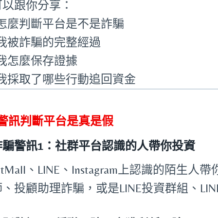
可以跟你分享：
怎麼判斷平台是不是詐騙
我被詐騙的完整經過
我怎麼保存證據
我採取了哪些行動追回資金
個警訊判斷平台是真是假
詐騙警訊1：社群平台認識的人帶你投資
pitMall、LINE、Instagram上認識的陌生
、投顧助理詐騙，或是LINE投資群組、LI