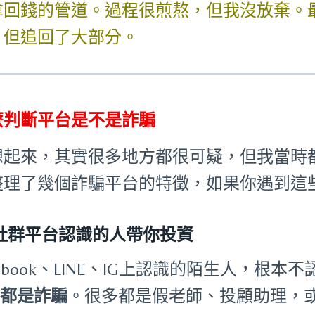
拿回錢的管道。過程很煎熬，但我沒放棄。
，但追回了大部分。
麼判斷平台是不是詐騙
想起來，其實很多地方都很可疑，但我當時
整理了幾個詐騙平台的特徵，如果你遇到這
社群平台認識的人帶你投資
cebook、LINE、IG上認識的陌生人，
%都是詐騙
。很多都是假老師、投顧助理，或