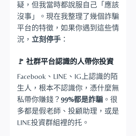
疑，但我當時都說服自己「應該
沒事」。現在我整理了幾個詐騙
平台的特徵，如果你遇到這些情
況，
立刻停手
：
🚩
社群平台認識的人帶你投資
Facebook、LINE、IG上認識的陌
生人，根本不認識你，憑什麼無
私帶你賺錢？
99%都是詐騙
。很
多都是假老師、投顧助理，或是
LINE投資群組裡的托。