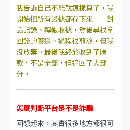
我告訴自己不能就這樣算了，我
開始把所有證據都存下來——對
話記錄、轉帳收據，然後尋找拿
回錢的管道。過程很煎熬，但我
沒放棄。最後我終於收到了匯
款，不是全部，但追回了大部
分。
怎麼判斷平台是不是詐騙
回想起來，其實很多地方都很可