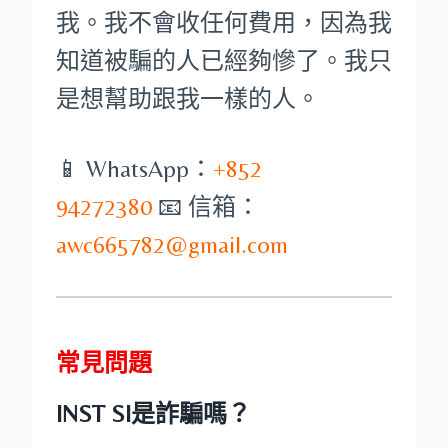
我。我不會收任何費用，因為我
知道被騙的人已經夠慘了。我只
是想幫助跟我一樣的人。
📱 WhatsApp：
+852
94272380
📧 信箱：
awc665782@gmail.com
常見問題
INST SI是詐騙嗎？