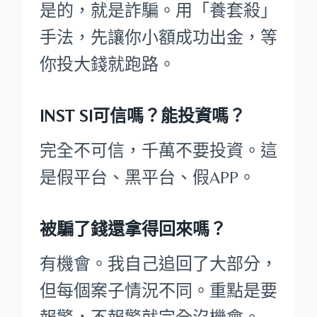
是的，就是詐騙。用「養套殺」
手法，先讓你小額成功出金，等
你投大錢就跑路。
INST SI可信嗎？能投資嗎？
完全不可信，千萬不要投資。這
是假平台、黑平台、假APP。
被騙了錢還拿得回來嗎？
有機會。我自己追回了大部分，
但每個案子情況不同。重點是要