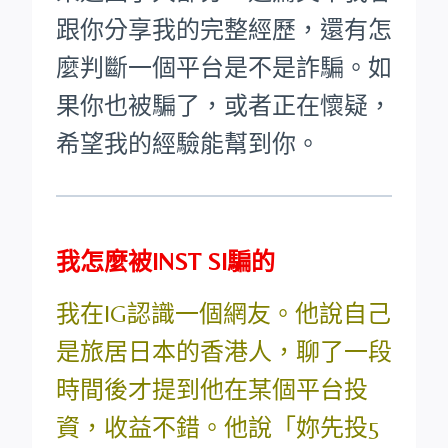
跟你分享我的完整經歷，還有怎
麼判斷一個平台是不是詐騙。如
果你也被騙了，或者正在懷疑，
希望我的經驗能幫到你。
我怎麼被INST SI騙的
我在IG認識一個網友。他說自己
是旅居日本的香港人，聊了一段
時間後才提到他在某個平台投
資，收益不錯。他說「妳先投5