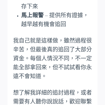
存下來
馬上報警
– 提供所有證據，
越早越有機會追回
我自己就是這樣做，雖然過程很
辛苦，但最後真的追回了大部分
資金。每個人情況不同，不一定
能全部拿回來，但不試試看你永
遠不會知道。
想了解我詳細的追討過程，或者
需要有人聽你說說話，歡迎聯繫