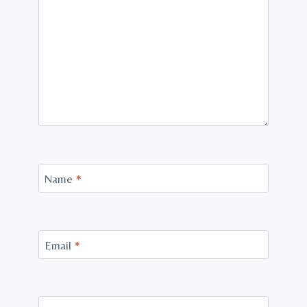
Name
*
Email
*