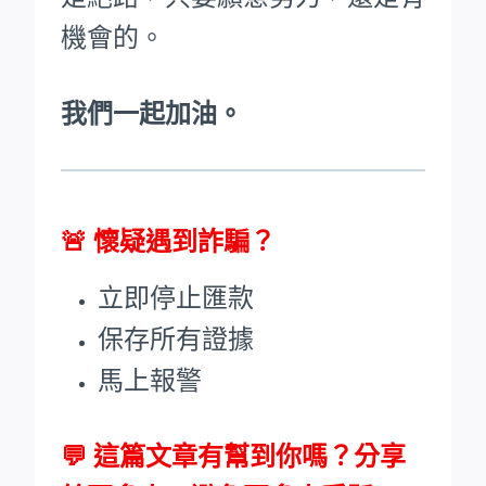
機會的。
我們一起加油。
🚨
懷疑遇到詐騙？
立即停止匯款
保存所有證據
馬上報警
💬 這篇文章有幫到你嗎？分享