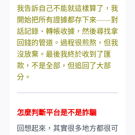
我告訴自己不能就這樣算了，我
開始把所有證據都存下來——對
話記錄、轉帳收據，然後尋找拿
回錢的管道。過程很煎熬，但我
沒放棄。最後我終於收到了匯
款，不是全部，但追回了大部
分。
怎麼判斷平台是不是詐騙
回想起來，其實很多地方都很可