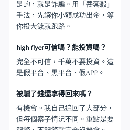
是的，就是詐騙。用「養套殺」
手法，先讓你小額成功出金，等
你投大錢就跑路。
high flyer可信嗎？能投資嗎？
完全不可信，千萬不要投資。這
是假平台、黑平台、假APP。
被騙了錢還拿得回來嗎？
有機會。我自己追回了大部分，
但每個案子情況不同。重點是要