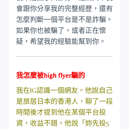
會跟你分享我的完整經歷，還有
怎麼判斷一個平台是不是詐騙。
如果你也被騙了，或者正在懷
疑，希望我的經驗能幫到你。
我怎麼被high flyer騙的
我在IG認識一個網友。他說自己
是旅居日本的香港人，聊了一段
時間後才提到他在某個平台投
資，收益不錯。他說「妳先投5