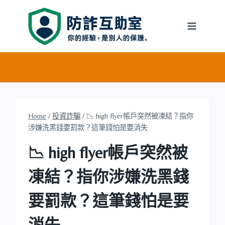
Skip
to
content
Home
/
投資詐騙
/
📉 high flyer帳戶突然被凍結？指你
涉嫌洗黑錢要罰款？這筆錢怕是要消失
📉 high flyer帳戶突然被
凍結？指你涉嫌洗黑錢
要罰款？這筆錢怕是要
消失