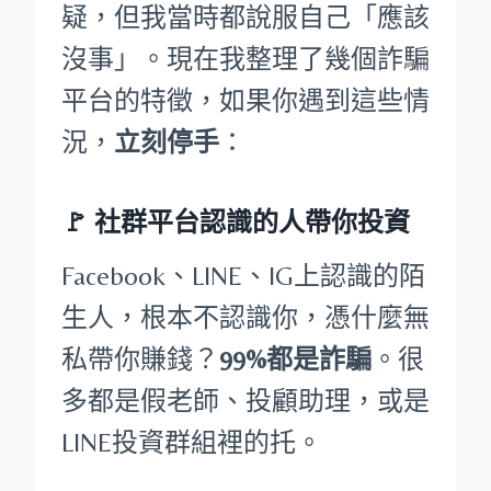
疑，但我當時都說服自己「應該
沒事」。現在我整理了幾個詐騙
平台的特徵，如果你遇到這些情
況，
立刻停手
：
🚩
社群平台認識的人帶你投資
Facebook、LINE、IG上認識的陌
生人，根本不認識你，憑什麼無
私帶你賺錢？
99%都是詐騙
。很
多都是假老師、投顧助理，或是
LINE投資群組裡的托。