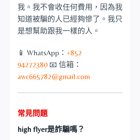
我。我不會收任何費用，因為我
知道被騙的人已經夠慘了。我只
是想幫助跟我一樣的人。
📱 WhatsApp：
+852
94272380
📧 信箱：
awc665782@gmail.com
常見問題
high flyer是詐騙嗎？