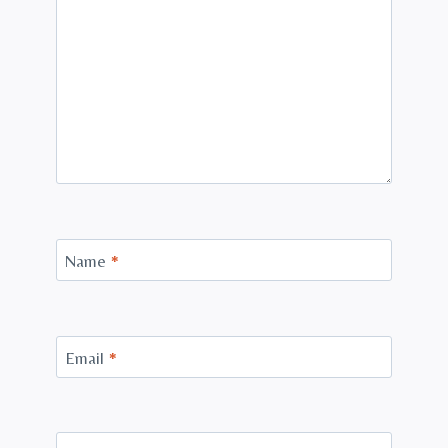
Name
*
Email
*