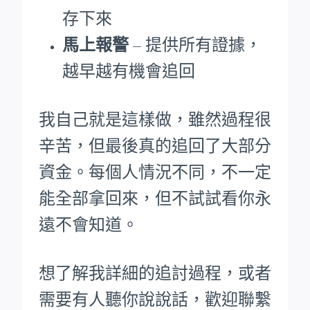
存下來
馬上報警
– 提供所有證據，
越早越有機會追回
我自己就是這樣做，雖然過程很
辛苦，但最後真的追回了大部分
資金。每個人情況不同，不一定
能全部拿回來，但不試試看你永
遠不會知道。
想了解我詳細的追討過程，或者
需要有人聽你說說話，歡迎聯繫