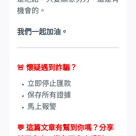
機會的。
我們一起加油。
🚨
懷疑遇到詐騙？
立即停止匯款
保存所有證據
馬上報警
💬 這篇文章有幫到你嗎？分享