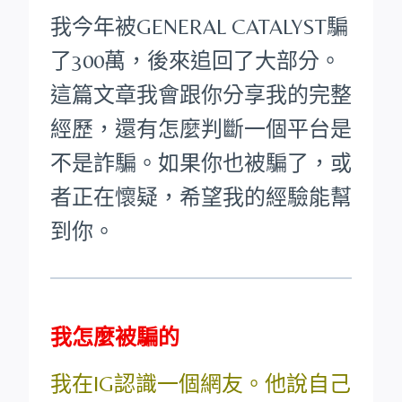
我今年被GENERAL CATALYST騙
了300萬，後來追回了大部分。
這篇文章我會跟你分享我的完整
經歷，還有怎麼判斷一個平台是
不是詐騙。如果你也被騙了，或
者正在懷疑，希望我的經驗能幫
到你。
我怎麼被騙的
我在IG認識一個網友。他說自己