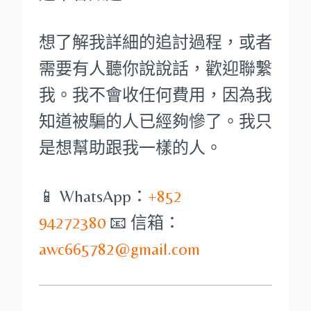
想了解我詳細的追討過程，或者
需要有人聽你說說話，歡迎聯繫
我。我不會收任何費用，因為我
知道被騙的人已經夠慘了。我只
是想幫助跟我一樣的人。
📱 WhatsApp：
+852
94272380
📧 信箱：
awc665782@gmail.com