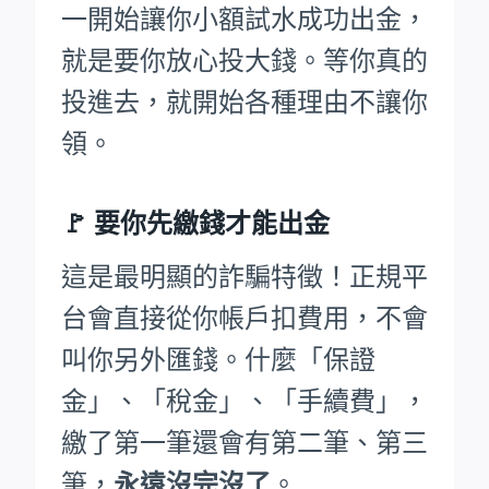
一開始讓你小額試水成功出金，
就是要你放心投大錢。等你真的
投進去，就開始各種理由不讓你
領。
🚩
要你先繳錢才能出金
這是最明顯的詐騙特徵！正規平
台會直接從你帳戶扣費用，不會
叫你另外匯錢。什麼「保證
金」、「稅金」、「手續費」，
繳了第一筆還會有第二筆、第三
筆，
永遠沒完沒了
。