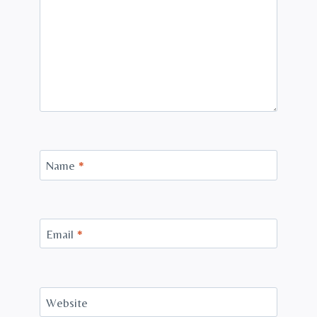
Name
*
Email
*
Website