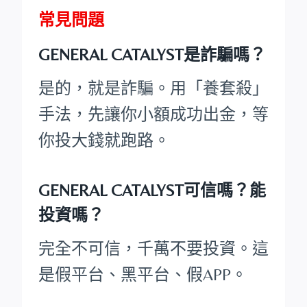
常見問題
GENERAL CATALYST是詐騙嗎？
是的，就是詐騙。用「養套殺」
手法，先讓你小額成功出金，等
你投大錢就跑路。
GENERAL CATALYST可信嗎？能
投資嗎？
完全不可信，千萬不要投資。這
是假平台、黑平台、假APP。