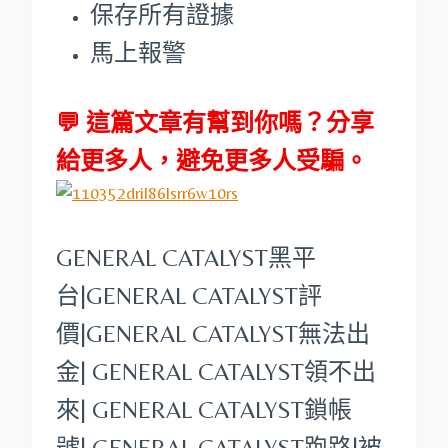
保存所有證據
馬上報警
💬 這篇文章有幫到你嗎？分享
給更多人，避免更多人受騙。
GENERAL CATALYST
黑平
台
|
GENERAL CATALYST
評
價|
GENERAL CATALYST
無法出
金|
GENERAL CATALYST
領不出
來|
GENERAL CATALYST
鎖帳
號|
GENERAL CATALYST
跑路|被