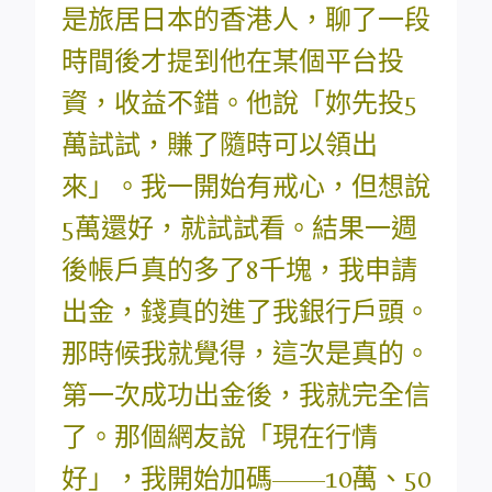
是旅居日本的香港人，聊了一段
時間後才提到他在某個平台投
資，收益不錯。他說「妳先投5
萬試試，賺了隨時可以領出
來」。我一開始有戒心，但想說
5萬還好，就試試看。結果一週
後帳戶真的多了8千塊，我申請
出金，錢真的進了我銀行戶頭。
那時候我就覺得，這次是真的。
第一次成功出金後，我就完全信
了。那個網友說「現在行情
好」，我開始加碼——10萬、50