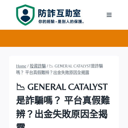
Skip
to
content
Home
/
投資詐騙
/
📉 GENERAL CATALYST是詐騙
嗎？ 平台真假難辨？出金失敗原因全揭露
📉 GENERAL CATALYST
是詐騙嗎？ 平台真假難
辨？出金失敗原因全揭
露