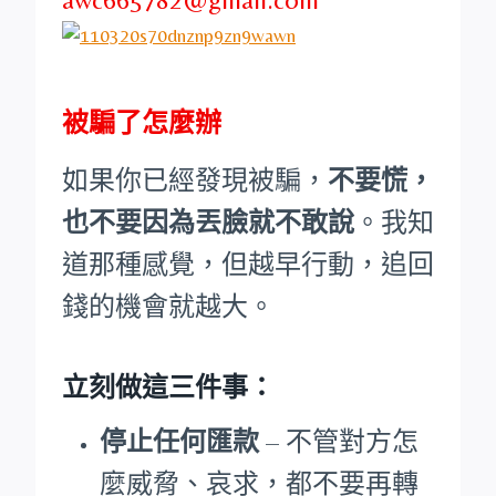
被騙了怎麼辦
如果你已經發現被騙，
不要慌，
也不要因為丟臉就不敢說
。我知
道那種感覺，但越早行動，追回
錢的機會就越大。
立刻做這三件事：
停止任何匯款
– 不管對方怎
麼威脅、哀求，都不要再轉