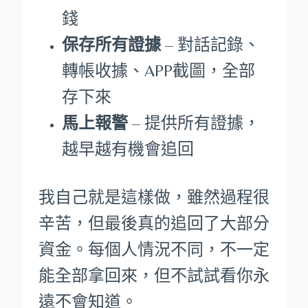
錢
保存所有證據
– 對話記錄、
轉帳收據、APP截圖，全部
存下來
馬上報警
– 提供所有證據，
越早越有機會追回
我自己就是這樣做，雖然過程很
辛苦，但最後真的追回了大部分
資金。每個人情況不同，不一定
能全部拿回來，但不試試看你永
遠不會知道。