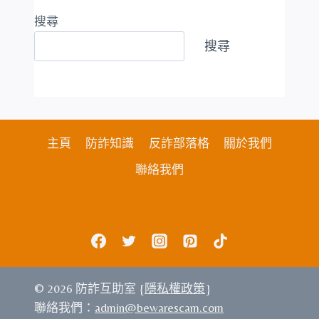
搜尋
搜尋
主頁
防詐知識
反詐部落格
關於我們
聯絡我們
© 2026 防詐互助室 {
隱私權政策
}
聯絡我們：
admin@bewarescam.com