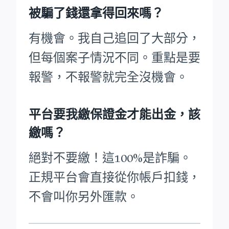
被騙了錢還拿得回來嗎？
有機會。我自己追回了大部分，
但每個案子情況不同。重點是要
報警，不報警就完全沒機會。
平台要我繳保證金才能出金，該
繳嗎？
絕對不要繳！這100%是詐騙。
正規平台會直接從你帳戶扣錢，
不會叫你另外匯款。