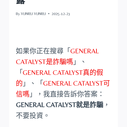
By
YUNRU YUNRU
2025-12-23
如果你正在搜尋「
GENERAL
CATALYST是詐騙嗎
」、
「
GENERAL CATALYST真的假
的
」、「
GENERAL CATALYST可
信嗎
」，我直接告訴你答案：
GENERAL CATALYST就是詐騙
，
不要投資。