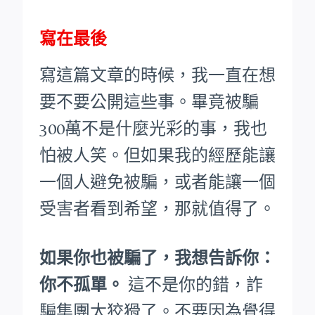
寫在最後
寫這篇文章的時候，我一直在想
要不要公開這些事。畢竟被騙
300萬不是什麼光彩的事，我也
怕被人笑。
但如果我的經歷能讓
一個人避免被騙，或者能讓一個
受害者看到希望，那就值得了。
如果你也被騙了，我想告訴你：
你不孤單。
這不是你的錯，詐
騙集團太狡猾了。不要因為覺得