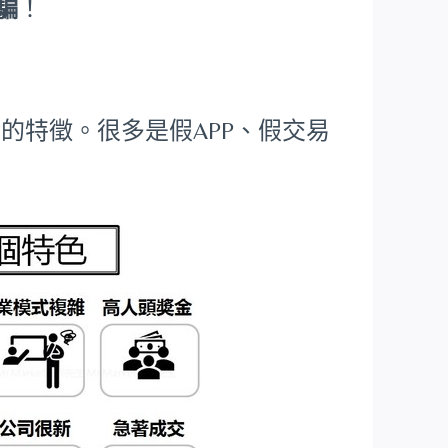
詐騙
！
的特徵。很多是假APP、假交易