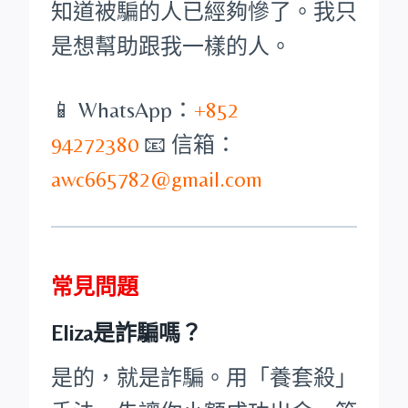
知道被騙的人已經夠慘了。我只
是想幫助跟我一樣的人。
📱 WhatsApp：
+852
94272380
📧 信箱：
awc665782@gmail.com
常見問題
Eliza是詐騙嗎？
是的，就是詐騙。用「養套殺」