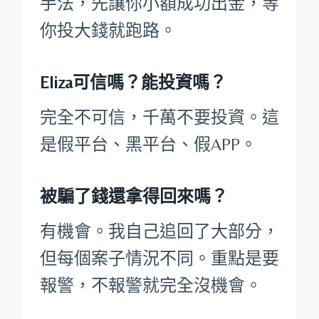
手法，先讓你小額成功出金，等
你投大錢就跑路。
Eliza可信嗎？能投資嗎？
完全不可信，千萬不要投資。這
是假平台、黑平台、假APP。
被騙了錢還拿得回來嗎？
有機會。我自己追回了大部分，
但每個案子情況不同。重點是要
報警，不報警就完全沒機會。