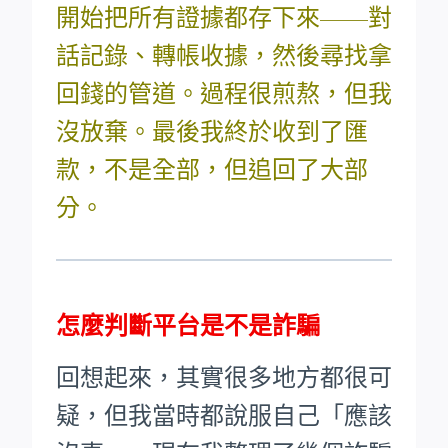
開始把所有證據都存下來——對
話記錄、轉帳收據，然後尋找拿
回錢的管道。過程很煎熬，但我
沒放棄。最後我終於收到了匯
款，不是全部，但追回了大部
分。
怎麼判斷平台是不是詐騙
回想起來，其實很多地方都很可
疑，但我當時都說服自己「應該