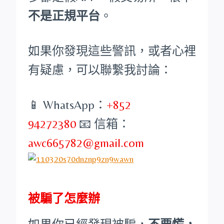
不是正規平台
。
如果你發現這些警訊，或者心裡
有疑慮，可以聯繫我討論：
📱 WhatsApp：
+852
94272380
📧 信箱：
awc665782@gmail.com
被騙了怎麼辦