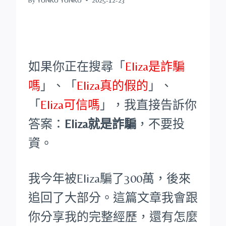
如果你正在搜尋「
Eliza是詐騙
嗎
」、「
Eliza真的假的
」、
「
Eliza可信嗎
」，我直接告訴你
答案：
Eliza就是詐騙
，不要投
資。
我今年被Eliza騙了300萬，後來
追回了大部分。這篇文章我會跟
你分享我的完整經歷，還有怎麼