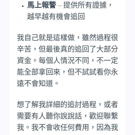
馬上報警
– 提供所有證據，
越早越有機會追回
我自己就是這樣做，雖然過程很
辛苦，但最後真的追回了大部分
資金。每個人情況不同，不一定
能全部拿回來，但不試試看你永
遠不會知道。
想了解我詳細的追討過程，或者
需要有人聽你說說話，歡迎聯繫
我。我不會收任何費用，因為我