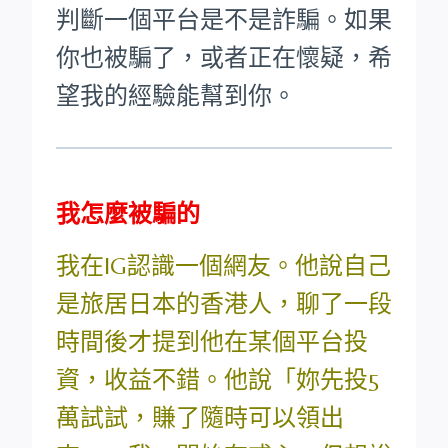
判斷一個平台是不是詐騙。如果
你也被騙了，或者正在懷疑，希
望我的經驗能幫到你。
我怎麼被騙的
我在IG認識一個網友。他說自己
是旅居日本的香港人，聊了一段
時間後才提到他在某個平台投
資，收益不錯。他說「妳先投5
萬試試，賺了隨時可以領出