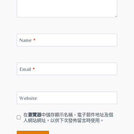
Name
*
Email
*
Website
在
瀏覽器
中儲存顯示名稱、電子郵件地址及個
人網站網址，以供下次發佈留言時使用。