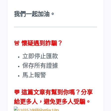
我們一起加油。
🚨
懷疑遇到詐騙？
立即停止匯款
保存所有證據
馬上報警
💬 這篇文章有幫到你嗎？分享
給更多人，避免更多人受騙。