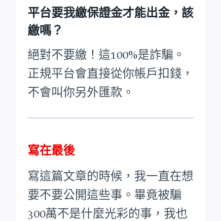
平台要我繳保證金才能出金，該
繳嗎？
絕對不要繳！這100%是詐騙。
正規平台會直接從你帳戶扣錢，
不會叫你另外匯款。
寫在最後
寫這篇文章的時候，我一直在想
要不要公開這些事。畢竟被騙
300萬不是什麼光彩的事，我也