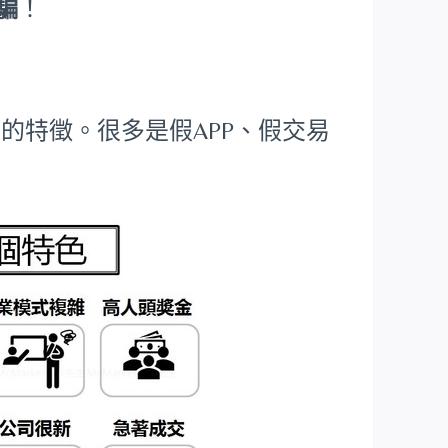
詐騙
！
的特徵。很多是假APP、假交易