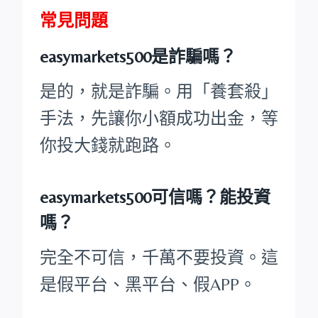
常見問題
easymarkets500是詐騙嗎？
是的，就是詐騙。用「養套殺」
手法，先讓你小額成功出金，等
你投大錢就跑路。
easymarkets500可信嗎？能投資
嗎？
完全不可信，千萬不要投資。這
是假平台、黑平台、假APP。