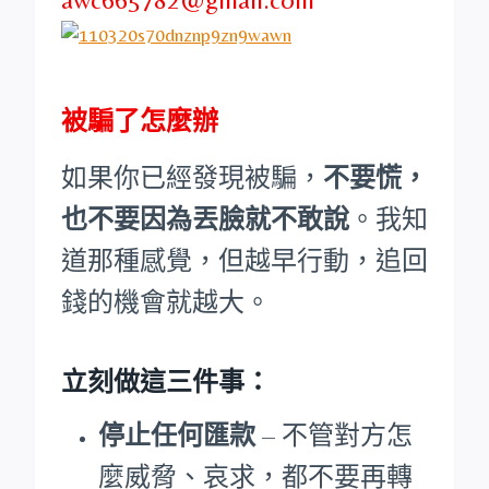
被騙了怎麼辦
如果你已經發現被騙，
不要慌，
也不要因為丟臉就不敢說
。我知
道那種感覺，但越早行動，追回
錢的機會就越大。
立刻做這三件事：
停止任何匯款
– 不管對方怎
麼威脅、哀求，都不要再轉