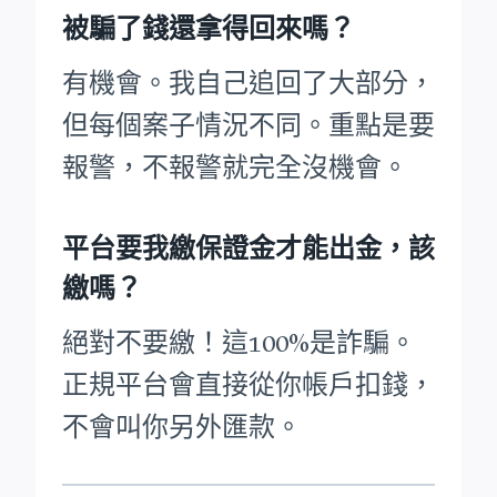
被騙了錢還拿得回來嗎？
有機會。我自己追回了大部分，
但每個案子情況不同。重點是要
報警，不報警就完全沒機會。
平台要我繳保證金才能出金，該
繳嗎？
絕對不要繳！這100%是詐騙。
正規平台會直接從你帳戶扣錢，
不會叫你另外匯款。