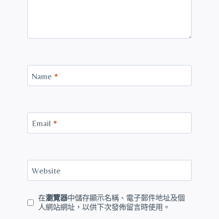
Name
*
Email
*
Website
在
瀏覽器
中儲存顯示名稱、電子郵件地址及個
人網站網址，以供下次發佈留言時使用。