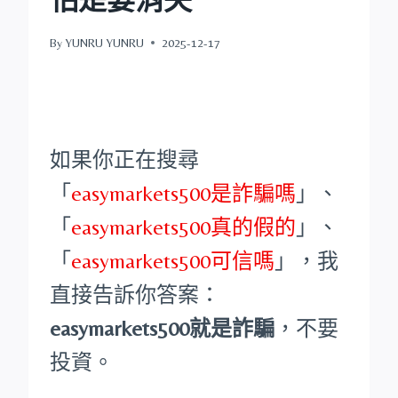
By
YUNRU YUNRU
2025-12-17
如果你正在搜尋
「
easymarkets500是詐騙嗎
」、
「
easymarkets500真的假的
」、
「
easymarkets500可信嗎
」，我
直接告訴你答案：
easymarkets500就是詐騙
，不要
投資。