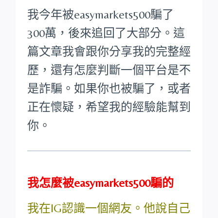
我今年被easymarkets500騙了
300萬，後來追回了大部分。這
篇文章我會跟你分享我的完整經
歷，還有怎麼判斷一個平台是不
是詐騙。如果你也被騙了，或者
正在懷疑，希望我的經驗能幫到
你。
我怎麼被easymarkets500騙的
我在IG認識一個網友。他說自己