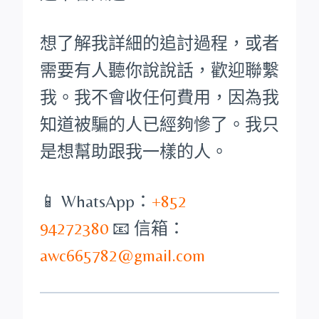
想了解我詳細的追討過程，或者
需要有人聽你說說話，歡迎聯繫
我。我不會收任何費用，因為我
知道被騙的人已經夠慘了。我只
是想幫助跟我一樣的人。
📱 WhatsApp：
+852
94272380
📧 信箱：
awc665782@gmail.com