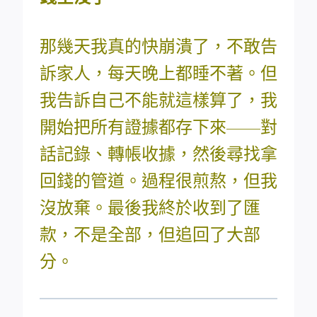
那幾天我真的快崩潰了，不敢告
訴家人，每天晚上都睡不著。但
我告訴自己不能就這樣算了，我
開始把所有證據都存下來——對
話記錄、轉帳收據，然後尋找拿
回錢的管道。過程很煎熬，但我
沒放棄。最後我終於收到了匯
款，不是全部，但追回了大部
分。