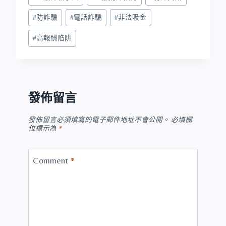
#
防詐騙
#
電話詐騙
#
非法吸金
#
高報酬陷阱
發佈留言
發佈留言必須填寫的電子郵件地址不會公開。
必填欄
位標示為
*
Comment
*