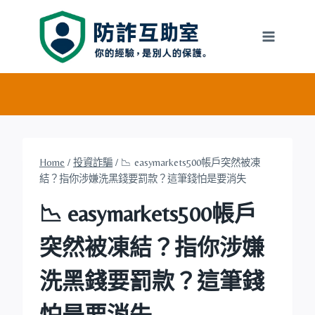
Skip
to
content
Home
/
投資詐騙
/
📉 easymarkets500帳戶突然被凍
結？指你涉嫌洗黑錢要罰款？這筆錢怕是要消失
📉 easymarkets500帳戶
突然被凍結？指你涉嫌
洗黑錢要罰款？這筆錢
怕是要消失