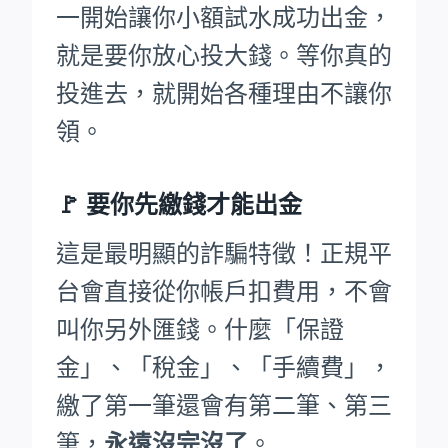
一開始讓你小額試水成功出金，
就是要你放心投大錢。等你真的
投進去，就開始各種理由不讓你
領。
🚩
要你先繳錢才能出金
這是最明顯的詐騙特徵！正規平
台會直接從你帳戶扣費用，不會
叫你另外匯錢。什麼「保證
金」、「稅金」、「手續費」，
繳了第一筆還會有第二筆、第三
筆，
永遠沒完沒了
。