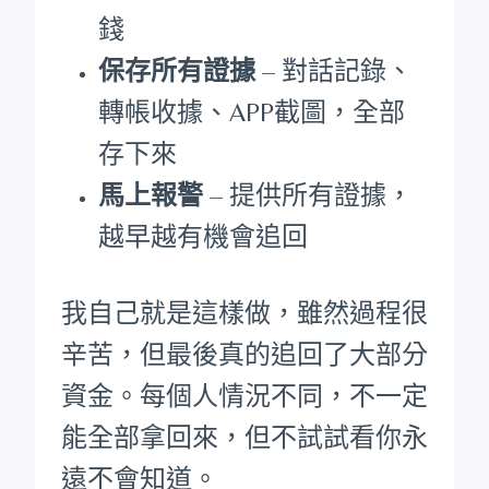
錢
保存所有證據
– 對話記錄、
轉帳收據、APP截圖，全部
存下來
馬上報警
– 提供所有證據，
越早越有機會追回
我自己就是這樣做，雖然過程很
辛苦，但最後真的追回了大部分
資金。每個人情況不同，不一定
能全部拿回來，但不試試看你永
遠不會知道。