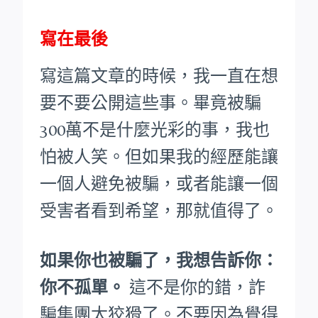
寫在最後
寫這篇文章的時候，我一直在想
要不要公開這些事。畢竟被騙
300萬不是什麼光彩的事，我也
怕被人笑。
但如果我的經歷能讓
一個人避免被騙，或者能讓一個
受害者看到希望，那就值得了。
如果你也被騙了，我想告訴你：
你不孤單。
這不是你的錯，詐
騙集團太狡猾了。不要因為覺得