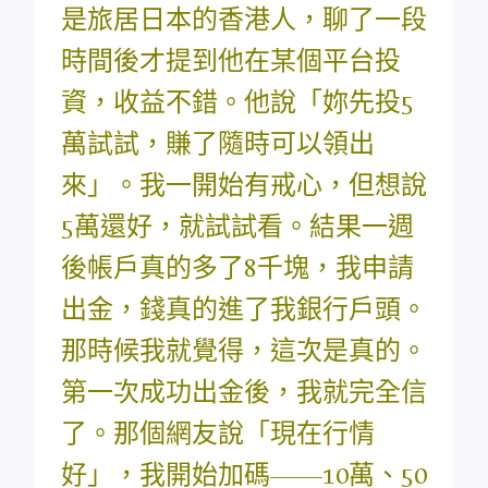
是旅居日本的香港人，聊了一段
時間後才提到他在某個平台投
資，收益不錯。他說「妳先投5
萬試試，賺了隨時可以領出
來」。我一開始有戒心，但想說
5萬還好，就試試看。結果一週
後帳戶真的多了8千塊，我申請
出金，錢真的進了我銀行戶頭。
那時候我就覺得，這次是真的。
第一次成功出金後，我就完全信
了。那個網友說「現在行情
好」，我開始加碼——10萬、50