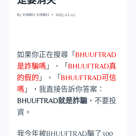
By
YUNRU YUNRU
2025-12-17
如果你正在搜尋「
BHUUFTRAD
是詐騙嗎
」、「
BHUUFTRAD真
的假的
」、「
BHUUFTRAD可信
嗎
」，我直接告訴你答案：
BHUUFTRAD就是詐騙
，不要投
資。
我今年被BHUUFTRAD騙了300