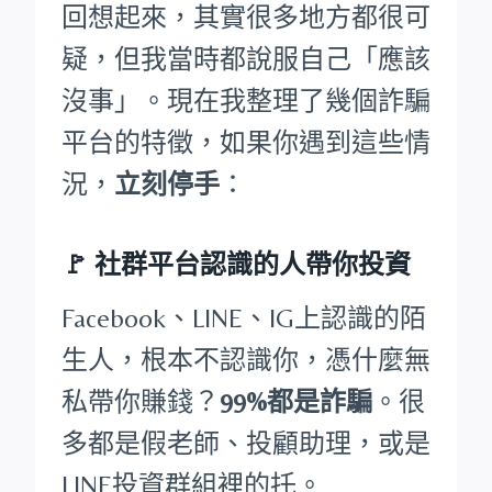
回想起來，其實很多地方都很可
疑，但我當時都說服自己「應該
沒事」。現在我整理了幾個詐騙
平台的特徵，如果你遇到這些情
況，
立刻停手
：
🚩
社群平台認識的人帶你投資
Facebook、LINE、IG上認識的陌
生人，根本不認識你，憑什麼無
私帶你賺錢？
99%都是詐騙
。很
多都是假老師、投顧助理，或是
LINE投資群組裡的托。