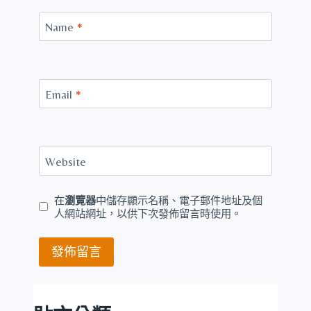
Name
*
Email
*
Website
在
瀏覽器
中儲存顯示名稱、電子郵件地址及個
人網站網址，以供下次發佈留言時使用。