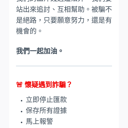
站出來追討、互相幫助。被騙不
是絕路，只要願意努力，還是有
機會的。
我們一起加油。
🚨
懷疑遇到詐騙？
立即停止匯款
保存所有證據
馬上報警