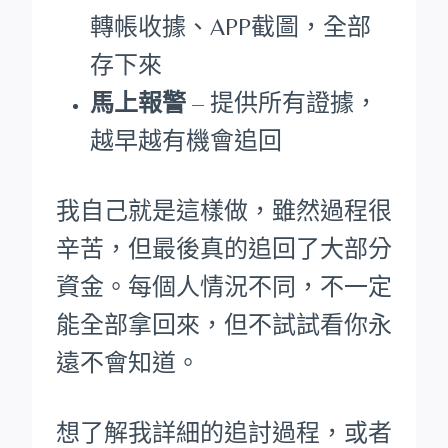
轉帳收據、APP截圖，全部
存下來
馬上報警
– 提供所有證據，
越早越有機會追回
我自己就是這樣做，雖然過程很
辛苦，但最後真的追回了大部分
資金。每個人情況不同，不一定
能全部拿回來，但不試試看你永
遠不會知道。
想了解我詳細的追討過程，或者