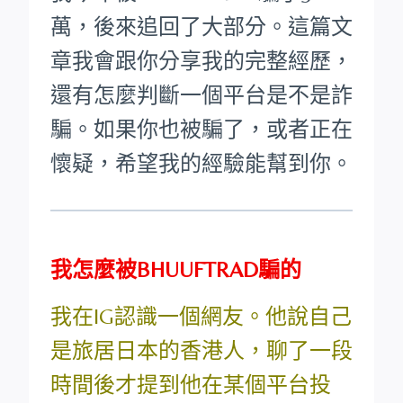
萬，後來追回了大部分。這篇文
章我會跟你分享我的完整經歷，
還有怎麼判斷一個平台是不是詐
騙。如果你也被騙了，或者正在
懷疑，希望我的經驗能幫到你。
我怎麼被BHUUFTRAD騙的
我在IG認識一個網友。他說自己
是旅居日本的香港人，聊了一段
時間後才提到他在某個平台投