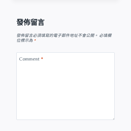
發佈留言
發佈留言必須填寫的電子郵件地址不會公開。
必填欄
位標示為
*
Comment
*