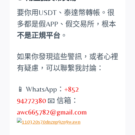
要你用USDT、泰達幣轉帳。很
多都是假APP、假交易所，根本
不是正規平台
。
如果你發現這些警訊，或者心裡
有疑慮，可以聯繫我討論：
📱 WhatsApp：
+852
94272380
📧 信箱：
awc665782@gmail.com