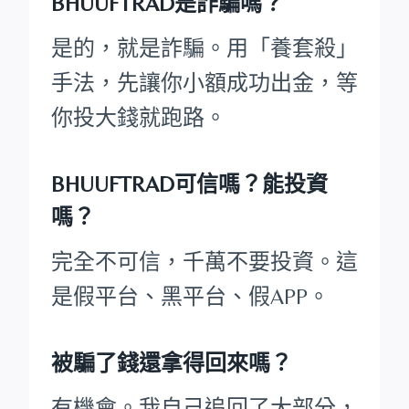
BHUUFTRAD是詐騙嗎？
是的，就是詐騙。用「養套殺」
手法，先讓你小額成功出金，等
你投大錢就跑路。
BHUUFTRAD可信嗎？能投資
嗎？
完全不可信，千萬不要投資。這
是假平台、黑平台、假APP。
被騙了錢還拿得回來嗎？
有機會。我自己追回了大部分，