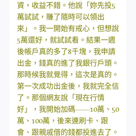
資，收益不錯。他說「妳先投5
萬試試，賺了隨時可以領出
來」。我一開始有戒心，但想說
5萬還好，就試試看。結果一週
後帳戶真的多了8千塊，我申請
出金，錢真的進了我銀行戶頭。
那時候我就覺得，這次是真的。
第一次成功出金後，我就完全信
了。那個網友說「現在行情
好」，我開始加碼——10萬、50
萬、100萬，後來連刷卡、跟
會、跟親戚借的錢都投進去了。