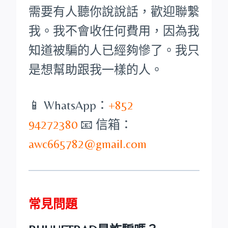
需要有人聽你說說話，歡迎聯繫
我。我不會收任何費用，因為我
知道被騙的人已經夠慘了。我只
是想幫助跟我一樣的人。
📱 WhatsApp：
+852
94272380
📧 信箱：
awc665782@gmail.com
常見問題