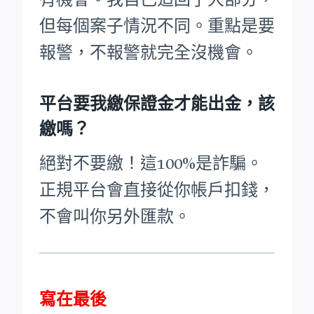
但每個案子情況不同。重點是要
報警，不報警就完全沒機會。
平台要我繳保證金才能出金，該
繳嗎？
絕對不要繳！這100%是詐騙。
正規平台會直接從你帳戶扣錢，
不會叫你另外匯款。
寫在最後