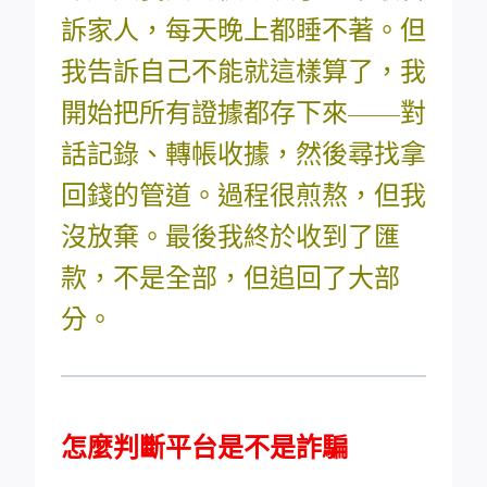
訴家人，每天晚上都睡不著。但
我告訴自己不能就這樣算了，我
開始把所有證據都存下來——對
話記錄、轉帳收據，然後尋找拿
回錢的管道。過程很煎熬，但我
沒放棄。最後我終於收到了匯
款，不是全部，但追回了大部
分。
怎麼判斷平台是不是詐騙