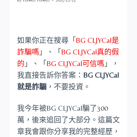
如果你正在搜尋「
BG CLJYCal是
詐騙嗎
」、「
BG CLJYCal真的假
的
」、「
BG CLJYCal可信嗎
」，
我直接告訴你答案：
BG CLJYCal
就是詐騙
，不要投資。
我今年被BG CLJYCal騙了300
萬，後來追回了大部分。這篇文
章我會跟你分享我的完整經歷，