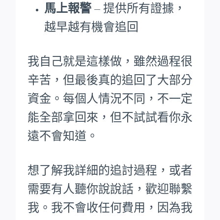
馬上報警
– 提供所有證據，
越早越有機會追回
我自己就是這樣做，雖然過程很
辛苦，但最後真的追回了大部分
資金。每個人情況不同，不一定
能全部拿回來，但不試試看你永
遠不會知道。
想了解我詳細的追討過程，或者
需要有人聽你說說話，歡迎聯繫
我。我不會收任何費用，因為我