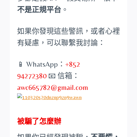
不是正規平台
。
如果你發現這些警訊，或者心裡
有疑慮，可以聯繫我討論：
📱 WhatsApp：
+852
94272380
📧 信箱：
awc665782@gmail.com
被騙了怎麼辦