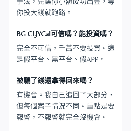
手法，先讓你小額成功出金，等
你投大錢就跑路。
BG CLJYCal可信嗎？能投資嗎？
完全不可信，千萬不要投資。這
是假平台、黑平台、假APP。
被騙了錢還拿得回來嗎？
有機會。我自己追回了大部分，
但每個案子情況不同。重點是要
報警，不報警就完全沒機會。