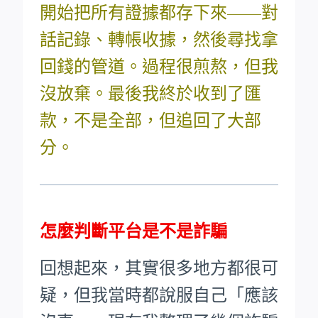
開始把所有證據都存下來——對
話記錄、轉帳收據，然後尋找拿
回錢的管道。過程很煎熬，但我
沒放棄。最後我終於收到了匯
款，不是全部，但追回了大部
分。
怎麼判斷平台是不是詐騙
回想起來，其實很多地方都很可
疑，但我當時都說服自己「應該