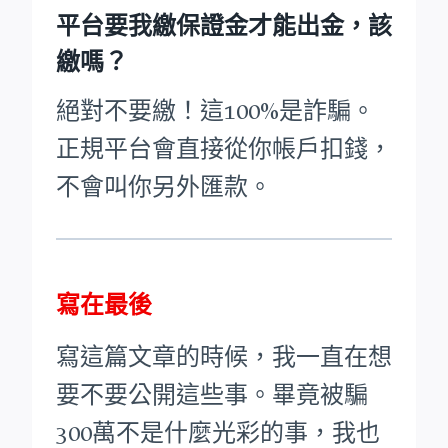
平台要我繳保證金才能出金，該
繳嗎？
絕對不要繳！這100%是詐騙。
正規平台會直接從你帳戶扣錢，
不會叫你另外匯款。
寫在最後
寫這篇文章的時候，我一直在想
要不要公開這些事。畢竟被騙
300萬不是什麼光彩的事，我也