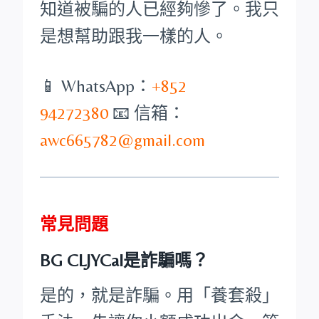
知道被騙的人已經夠慘了。我只
是想幫助跟我一樣的人。
📱 WhatsApp：
+852
94272380
📧 信箱：
awc665782@gmail.com
常見問題
BG CLJYCal是詐騙嗎？
是的，就是詐騙。用「養套殺」