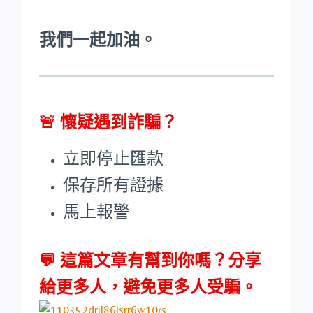
我們一起加油。
🚨
懷疑遇到詐騙？
立即停止匯款
保存所有證據
馬上報警
💬 這篇文章有幫到你嗎？分享
給更多人，避免更多人受騙。