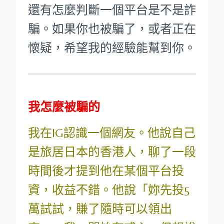
還有怎麼判斷一個平台是不是詐
騙。如果你也被騙了，或者正在
懷疑，希望我的經驗能幫到你。
我怎麼被騙的
我在IG認識一個網友。他說自己
是旅居日本的香港人，聊了一段
時間後才提到他在某個平台投
資，收益不錯。他說「妳先投5
萬試試，賺了隨時可以領出