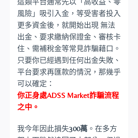
這類平台通常先以「高收益、零
風險」吸引入金，等受害者投入
更多資金後，就開始出現 無法
出金、要求繳納保證金、審核卡
住、需補稅金等常見詐騙藉口。
只要你已經遇到任何出金失敗、
平台要求再匯款的情況，那幾乎
可以確定：
你正身處ADSS Market詐騙流程
之中。
我今年因此損失
300萬
。在多方