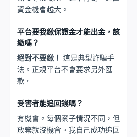
資金機會越大。
平台要我繳保證金才能出金，該
繳嗎？
絕對不要繳！
這是典型詐騙手
法。正規平台不會要求另外匯
款。
受害者能追回錢嗎？
有機會。每個案子情況不同，但
放棄就沒機會。我自己成功追回