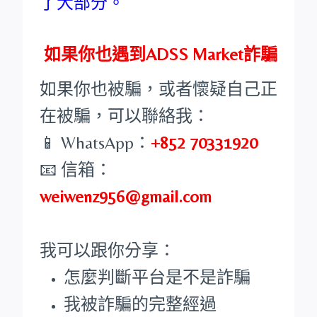
了大部分。
如果你也遇到ADSS Market詐騙
如果你也被騙，或者懷疑自己正
在被騙，可以聯絡我：
📱 WhatsApp：
+852 70331920
📧 信箱：
weiwenz956@gmail.com
我可以跟你分享：
怎麼判斷平台是不是詐騙
我被詐騙的完整經過