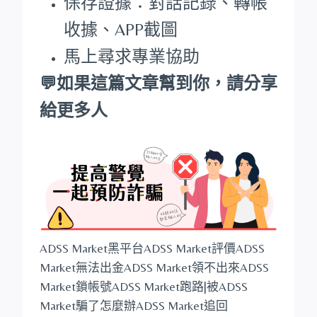
保存證據：對話記錄、轉帳
收據、APP截圖
馬上尋求專業協助
💬如果這篇文章幫到你，請分享
給更多人
ADSS Market黑平台ADSS Market評價ADSS
Market無法出金ADSS Market領不出來ADSS
Market鎖帳號ADSS Market跑路|被ADSS
Market騙了怎麼辦ADSS Market追回