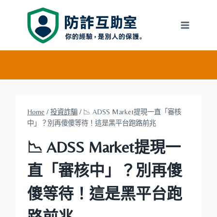
Skip
to
content
Home
/
投資詐騙
/
📉 ADSS Market提現一直「審核
中」？別再傻傻等待！這是黑平台跑路前兆
📉 ADSS Market提現一
直「審核中」？別再傻
傻等待！這是黑平台跑
路前兆