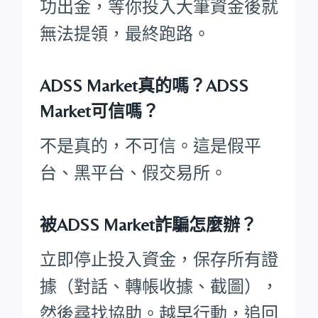
功出金，等你投入大筆資金後就
無法提領，最終跑路。
ADSS Market真的嗎？ADSS
Market可信嗎？
不是真的，不可信。這是假平
台、黑平台、假交易所。
被ADSS Market詐騙怎麼辦？
立即停止投入資金，保存所有證
據（對話、轉帳收據、截圖），
然後尋找協助。越早行動，追回