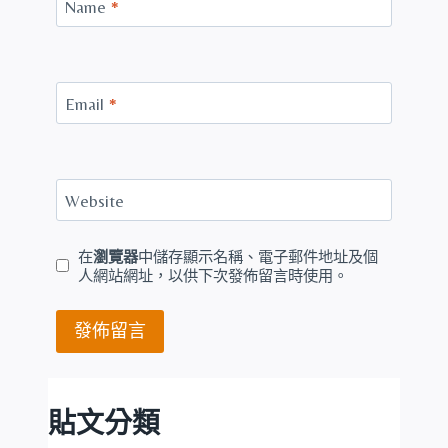
Name
*
Email
*
Website
在
瀏覽器
中儲存顯示名稱、電子郵件地址及個
人網站網址，以供下次發佈留言時使用。
貼文分類