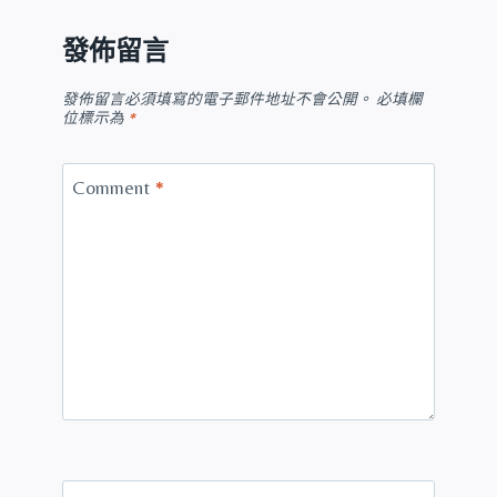
發佈留言
發佈留言必須填寫的電子郵件地址不會公開。
必填欄
位標示為
*
Comment
*