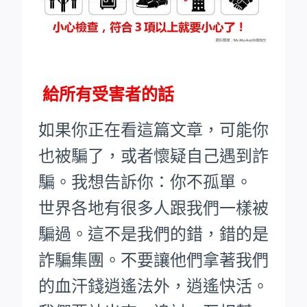
給所有受害者的話
如果你正在看這篇文章，可能你
也被騙了，或者懷疑自己遇到詐
騙。我想告訴你：你不孤單。
世界各地有很多人跟我們一樣被
騙過。這不是我們的錯，錯的是
詐騙集團。不要讓他們拿著我們
的血汗錢逍遙法外，逍遙快活。