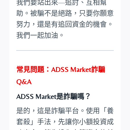
我們要站出來—追討、互相幫
助。被騙不是絕路，只要你願意
努力，還是有追回資金的機會。
我們一起加油。
常見問題：ADSS Market詐騙
Q&A
ADSS Market是詐騙嗎？
是的，這是詐騙平台。使用「養
套殺」手法，先讓你小額投資成