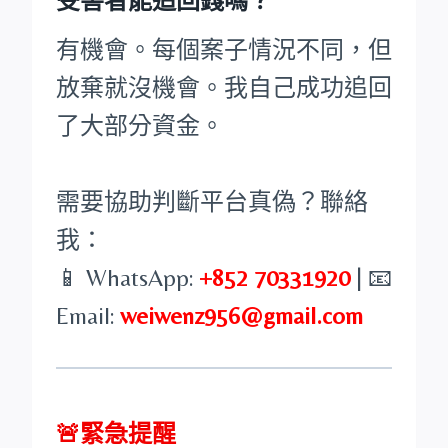
受害者能追回錢嗎？
有機會。每個案子情況不同，但
放棄就沒機會。我自己成功追回
了大部分資金。
需要協助判斷平台真偽？聯絡
我：
📱 WhatsApp:
+852 70331920
| 📧
Email:
weiwenz956@gmail.com
🚨緊急提醒