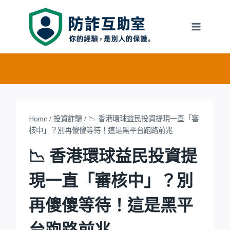
Skip
to
content
Home
/
投資詐騙
/
📉 香港環球益民投資提現一直「審
核中」？別再傻傻等待！這是黑平台跑路前兆
📉 香港環球益民投資提
現一直「審核中」？別
再傻傻等待！這是黑平
台跑路前兆