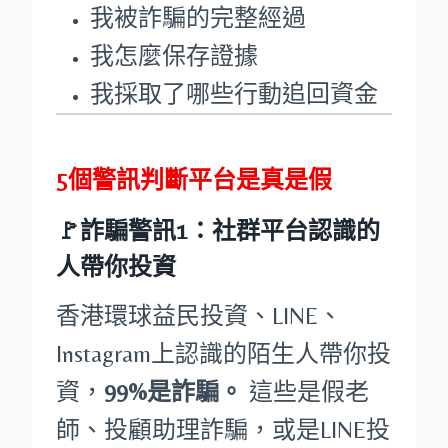
我被詐騙的完整經過
我怎麼保存證據
我採取了哪些行動追回資金
5個警訊判斷平台是真是假
🚩詐騙警訊1：社群平台認識的
人帶你投資
香港環球益民投資、LINE、
Instagram上認識的陌生人帶你投
資，
99%是詐騙。
這些是假老
師、投顧助理詐騙，或是LINE投