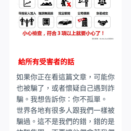
給所有受害者的話
如果你正在看這篇文章，可能你
也被騙了，或者懷疑自己遇到詐
騙。我想告訴你：你不孤單。
世界各地有很多人跟我們一樣被
騙過。這不是我們的錯，錯的是