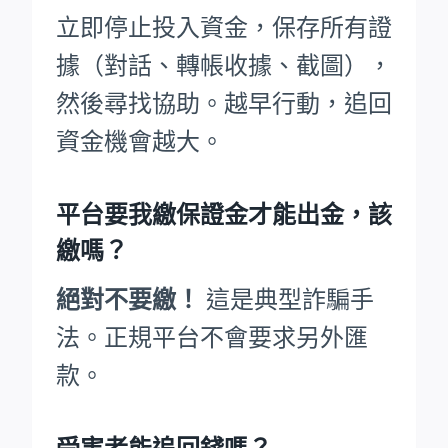
立即停止投入資金，保存所有證
據（對話、轉帳收據、截圖），
然後尋找協助。越早行動，追回
資金機會越大。
平台要我繳保證金才能出金，該
繳嗎？
絕對不要繳！
這是典型詐騙手
法。正規平台不會要求另外匯
款。