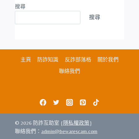
搜尋
搜尋
主頁
防詐知識
反詐部落格
關於我們
聯絡我們
© 2026 防詐互助室 {
隱私權政策
}
聯絡我們：
admin@bewarescam.com