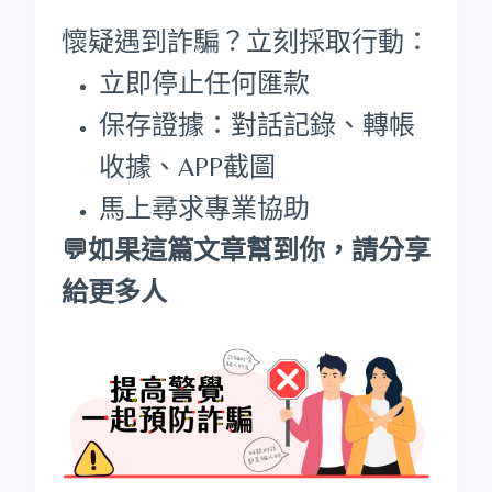
懷疑遇到詐騙？立刻採取行動：
立即停止任何匯款
保存證據：對話記錄、轉帳
收據、APP截圖
馬上尋求專業協助
💬如果這篇文章幫到你，請分享
給更多人