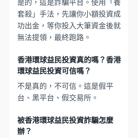
是的，這是詐騙平台。使用「養
套殺」手法，先讓你小額投資成
功出金，等你投入大筆資金後就
無法提領，最終跑路。
香港環球益民投資真的嗎？香港
環球益民投資可信嗎？
不是真的，不可信。這是假平
台、黑平台、假交易所。
被香港環球益民投資詐騙怎麼
辦？