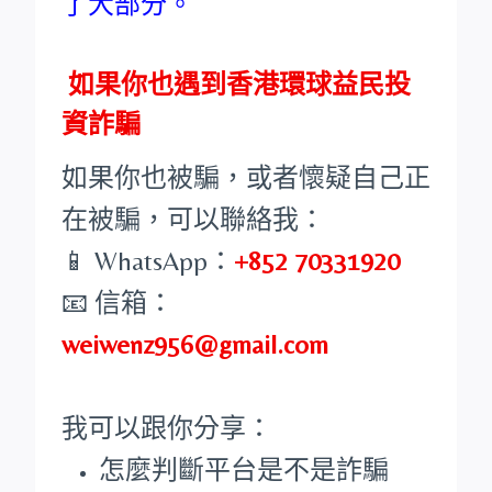
了大部分。
如果你也遇到香港環球益民投
資詐騙
如果你也被騙，或者懷疑自己正
在被騙，可以聯絡我：
📱 WhatsApp：
+852 70331920
📧 信箱：
weiwenz956@gmail.com
我可以跟你分享：
怎麼判斷平台是不是詐騙