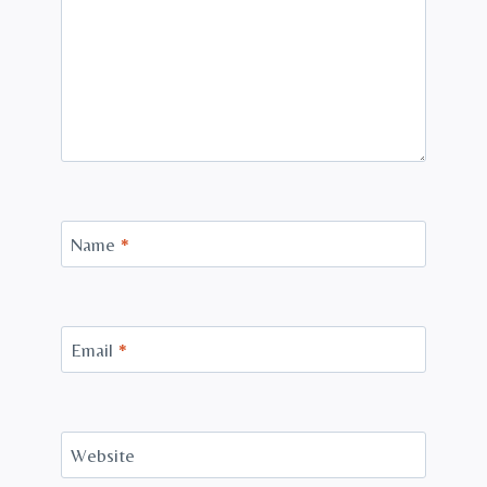
Name
*
Email
*
Website