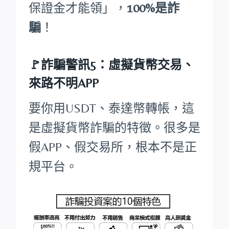
保證金才能領」，
100%是詐
騙
！
🚩詐騙警訊5：虛擬貨幣交易、
來路不明APP
要你用USDT、泰達幣轉帳，這
是虛擬貨幣詐騙的特徵。很多是
假APP、假交易所，根本不是正
規平台。