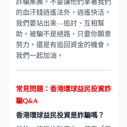
詐騙集團。不要讓他們拿著我們
的血汗錢逍遙法外，逍遙快活。
我們要站出來—追討、互相幫
助。被騙不是絕路，只要你願意
努力，還是有追回資金的機會。
我們一起加油。
常見問題：香港環球益民投資詐
騙Q&A
香港環球益民投資是詐騙嗎？