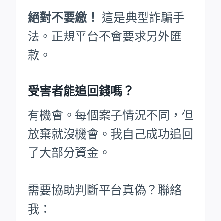
絕對不要繳！
這是典型詐騙手
法。正規平台不會要求另外匯
款。
受害者能追回錢嗎？
有機會。每個案子情況不同，但
放棄就沒機會。我自己成功追回
了大部分資金。
需要協助判斷平台真偽？聯絡
我：