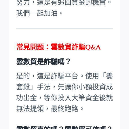
努力，還是有追回資金的機會。
我們一起加油。
常見問題：雲數貿詐騙Q&A
雲數貿是詐騙嗎？
是的，這是詐騙平台。使用「養
套殺」手法，先讓你小額投資成
功出金，等你投入大筆資金後就
無法提領，最終跑路。