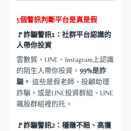
5個警訊判斷平台是真是假
🚩詐騙警訊1：社群平台認識的
人帶你投資
雲數貿、LINE、Instagram上認識
的陌生人帶你投資，
99%是詐
騙。
這些是假老師、投顧助理
詐騙，或是LINE投資群組、LINE
飆股群組裡的托。
🚩詐騙警訊2：穩賺不賠、高獲