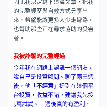
因此我決定寫下這篇文章，把我
的完整經歷與自救方式分享出
來，希望能讓更多人少走彎路，
也幫助那些正在尋求協助的受害
者。
我被詐騙的完整經過
今年我在網路上認識一個網友，
說自己是投資顧問。聊了兩三週
後，他「
不經意
」提到在這個平
台投資，收益不錯，建議我先投
5萬試試。一週後真的有盈利，