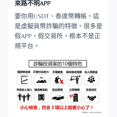
來路不明APP
要你用USDT、泰達幣轉帳，這
是虛擬貨幣詐騙的特徵。很多是
假APP、假交易所，根本不是正
規平台。