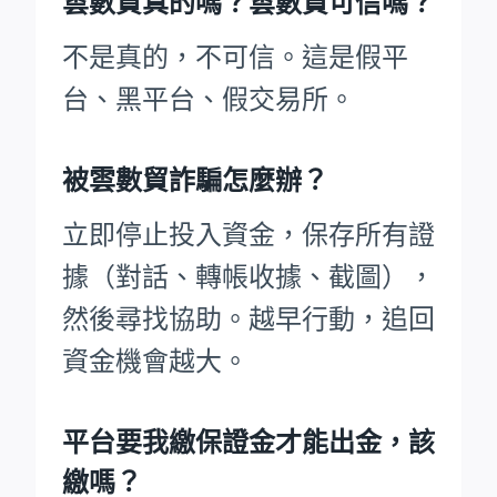
雲數貿真的嗎？雲數貿可信嗎？
不是真的，不可信。這是假平
台、黑平台、假交易所。
被雲數貿詐騙怎麼辦？
立即停止投入資金，保存所有證
據（對話、轉帳收據、截圖），
然後尋找協助。越早行動，追回
資金機會越大。
平台要我繳保證金才能出金，該
繳嗎？