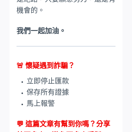
機會的。
我們一起加油。
🚨
懷疑遇到詐騙？
立即停止匯款
保存所有證據
馬上報警
💬 這篇文章有幫到你嗎？分享