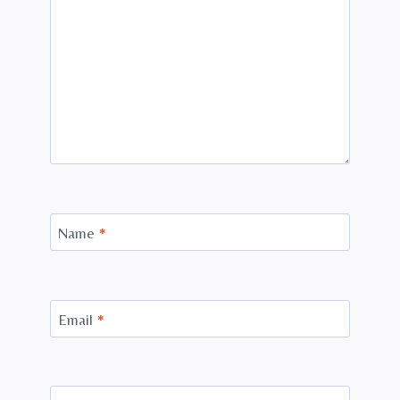
Name
*
Email
*