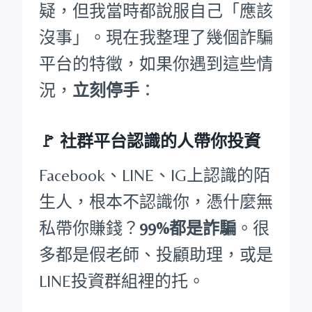
疑，但我當時都說服自己「應該
沒事」。現在我整理了幾個詐騙
平台的特徵，如果你遇到這些情
況，
立刻停手
：
🚩
社群平台認識的人帶你投資
Facebook、LINE、IG上認識的陌
生人，根本不認識你，憑什麼無
私帶你賺錢？
99%都是詐騙
。很
多都是假老師、投顧助理，或是
LINE投資群組裡的托。