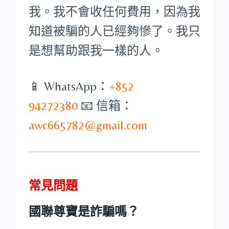
我。我不會收任何費用，因為我
知道被騙的人已經夠慘了。我只
是想幫助跟我一樣的人。
📱 WhatsApp：
+852
94272380
📧 信箱：
awc665782@gmail.com
常見問題
國聯尊寶是詐騙嗎？