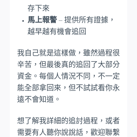
存下來
馬上報警
– 提供所有證據，
越早越有機會追回
我自己就是這樣做，雖然過程很
辛苦，但最後真的追回了大部分
資金。每個人情況不同，不一定
能全部拿回來，但不試試看你永
遠不會知道。
想了解我詳細的追討過程，或者
需要有人聽你說說話，歡迎聯繫