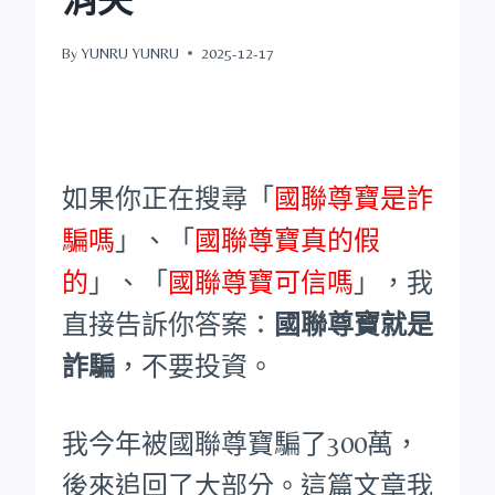
By
YUNRU YUNRU
2025-12-17
如果你正在搜尋「
國聯尊寶是詐
騙嗎
」、「
國聯尊寶真的假
的
」、「
國聯尊寶可信嗎
」，我
直接告訴你答案：
國聯尊寶就是
詐騙
，不要投資。
我今年被國聯尊寶騙了300萬，
後來追回了大部分。這篇文章我