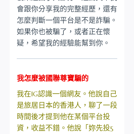
會跟你分享我的完整經歷，還有
怎麼判斷一個平台是不是詐騙。
如果你也被騙了，或者正在懷
疑，希望我的經驗能幫到你。
我怎麼被國聯尊寶騙的
我在IG認識一個網友。他說自己
是旅居日本的香港人，聊了一段
時間後才提到他在某個平台投
資，收益不錯。他說「妳先投5