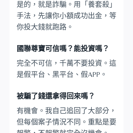
是的，就是詐騙。用「養套殺」
手法，先讓你小額成功出金，等
你投大錢就跑路。
國聯尊寶可信嗎？能投資嗎？
完全不可信，千萬不要投資。這
是假平台、黑平台、假APP。
被騙了錢還拿得回來嗎？
有機會。我自己追回了大部分，
但每個案子情況不同。重點是要