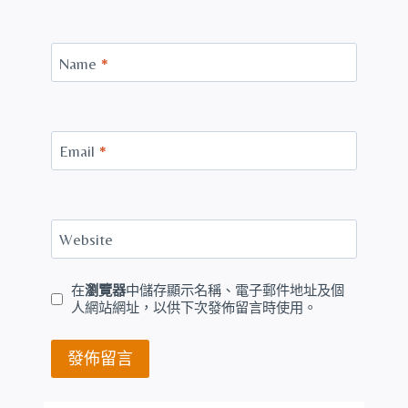
Name
*
Email
*
Website
在
瀏覽器
中儲存顯示名稱、電子郵件地址及個
人網站網址，以供下次發佈留言時使用。