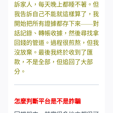
訴家人，每天晚上都睡不著。但
我告訴自己不能就這樣算了，我
開始把所有證據都存下來——對
話記錄、轉帳收據，然後尋找拿
回錢的管道。過程很煎熬，但我
沒放棄。最後我終於收到了匯
款，不是全部，但追回了大部
分。
怎麼判斷平台是不是詐騙