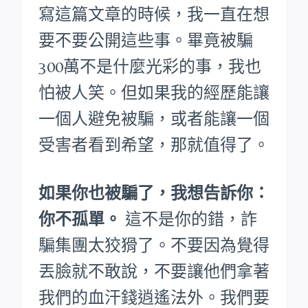
寫這篇文章的時候，我一直在想
要不要公開這些事。畢竟被騙
300萬不是什麼光彩的事，我也
怕被人笑。
但如果我的經歷能讓
一個人避免被騙，或者能讓一個
受害者看到希望，那就值得了。
如果你也被騙了，我想告訴你：
你不孤單。
這不是你的錯，詐
騙集團太狡猾了。不要因為覺得
丟臉就不敢說，不要讓他們拿著
我們的血汗錢逍遙法外。
我們要