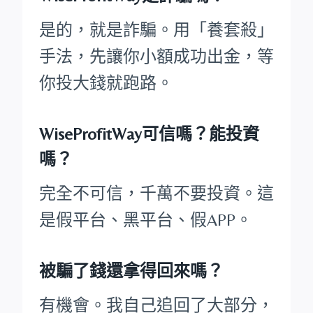
是的，就是詐騙。用「養套殺」
手法，先讓你小額成功出金，等
你投大錢就跑路。
WiseProfitWay可信嗎？能投資
嗎？
完全不可信，千萬不要投資。這
是假平台、黑平台、假APP。
被騙了錢還拿得回來嗎？
有機會。我自己追回了大部分，