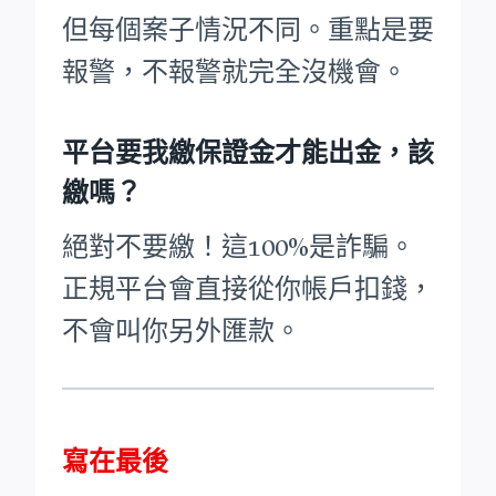
但每個案子情況不同。重點是要
報警，不報警就完全沒機會。
平台要我繳保證金才能出金，該
繳嗎？
絕對不要繳！這100%是詐騙。
正規平台會直接從你帳戶扣錢，
不會叫你另外匯款。
寫在最後