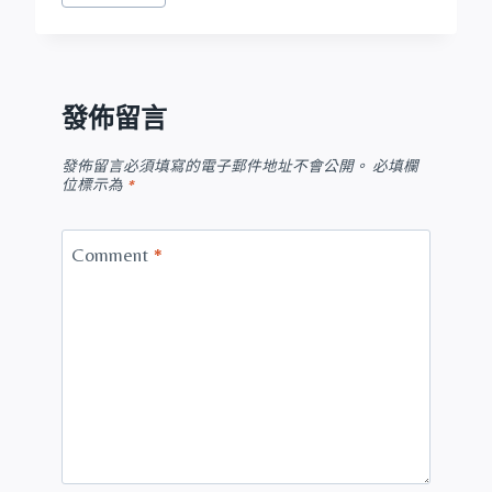
發佈留言
發佈留言必須填寫的電子郵件地址不會公開。
必填欄
位標示為
*
Comment
*