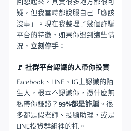
回想起來，其實很多地方都很可
疑，但我當時都說服自己「應該
沒事」。現在我整理了幾個詐騙
平台的特徵，如果你遇到這些情
況，
立刻停手
：
🚩
社群平台認識的人帶你投資
Facebook、LINE、IG上認識的陌
生人，根本不認識你，憑什麼無
私帶你賺錢？
99%都是詐騙
。很
多都是假老師、投顧助理，或是
LINE投資群組裡的托。