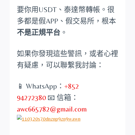
要你用USDT、泰達幣轉帳。很
多都是假APP、假交易所，根本
不是正規平台
。
如果你發現這些警訊，或者心裡
有疑慮，可以聯繫我討論：
📱 WhatsApp：
+852
94272380
📧 信箱：
awc665782@gmail.com