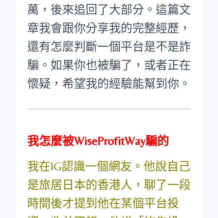
萬，後來追回了大部分。這篇文
章我會跟你分享我的完整經歷，
還有怎麼判斷一個平台是不是詐
騙。如果你也被騙了，或者正在
懷疑，希望我的經驗能幫到你。
我怎麼被WiseProfitWay騙的
我在IG認識一個網友。他說自己
是旅居日本的香港人，聊了一段
時間後才提到他在某個平台投