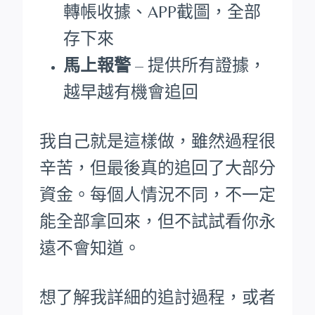
轉帳收據、APP截圖，全部
存下來
馬上報警
– 提供所有證據，
越早越有機會追回
我自己就是這樣做，雖然過程很
辛苦，但最後真的追回了大部分
資金。每個人情況不同，不一定
能全部拿回來，但不試試看你永
遠不會知道。
想了解我詳細的追討過程，或者