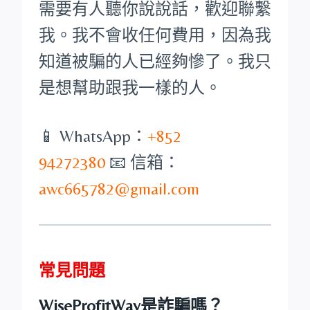
需要有人聽你說說話，歡迎聯繫
我。我不會收任何費用，因為我
知道被騙的人已經夠慘了。我只
是想幫助跟我一樣的人。
📱 WhatsApp：
+852
94272380
📧 信箱：
awc665782@gmail.com
常見問題
WiseProfitWay是詐騙嗎？