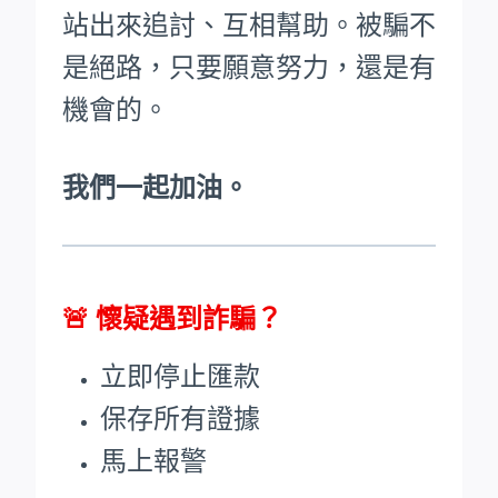
站出來追討、互相幫助。被騙不
是絕路，只要願意努力，還是有
機會的。
我們一起加油。
🚨
懷疑遇到詐騙？
立即停止匯款
保存所有證據
馬上報警