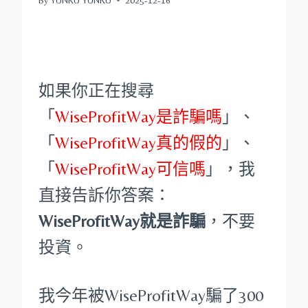
如果你正在搜尋
「
WiseProfitWay是詐騙嗎
」、
「
WiseProfitWay真的假的
」、
「
WiseProfitWay可信嗎
」，我
直接告訴你答案：
WiseProfitWay就是詐騙
，不要
投資。
我今年被WiseProfitWay騙了300