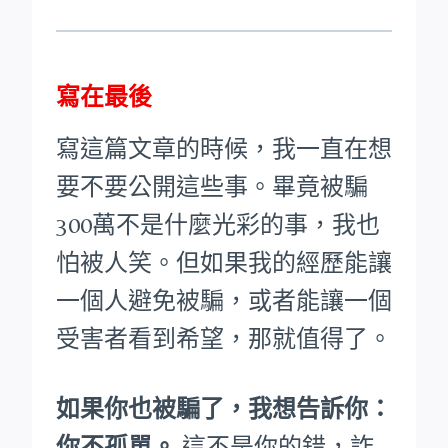
寫在最後
寫這篇文章的時候，我一直在想
要不要公開這些事。畢竟被騙
300萬不是什麼光彩的事，我也
怕被人笑。
但如果我的經歷能讓
一個人避免被騙，或者能讓一個
受害者看到希望，那就值得了。
如果你也被騙了，我想告訴你：
你不孤單。
這不是你的錯，詐