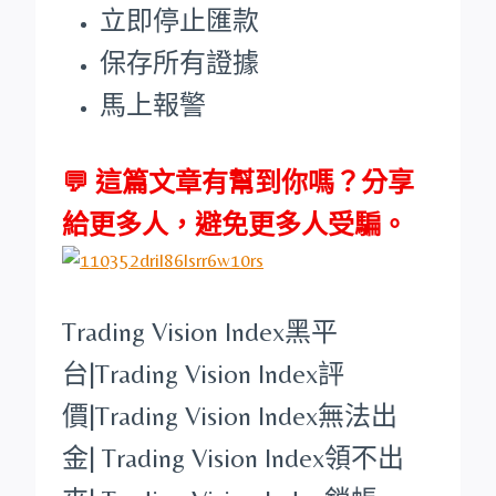
立即停止匯款
保存所有證據
馬上報警
💬 這篇文章有幫到你嗎？分享
給更多人，避免更多人受騙。
Trading Vision Index
黑平
台
|
Trading Vision Index
評
價|
Trading Vision Index
無法出
金|
Trading Vision Index
領不出