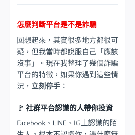
怎麼判斷平台是不是詐騙
回想起來，其實很多地方都很可
疑，但我當時都說服自己「應該
沒事」。現在我整理了幾個詐騙
平台的特徵，如果你遇到這些情
況，
立刻停手
：
🚩
社群平台認識的人帶你投資
Facebook、LINE、IG上認識的陌
生人，根本不認識你，憑什麼無