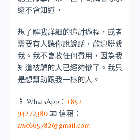
遠不會知道。
想了解我詳細的追討過程，或者
需要有人聽你說說話，歡迎聯繫
我。我不會收任何費用，因為我
知道被騙的人已經夠慘了。我只
是想幫助跟我一樣的人。
📱 WhatsApp：
+852
94272380
📧 信箱：
awc665782@gmail.com