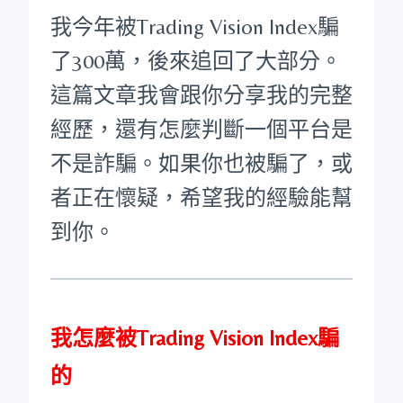
我今年被Trading Vision Index騙
了300萬，後來追回了大部分。
這篇文章我會跟你分享我的完整
經歷，還有怎麼判斷一個平台是
不是詐騙。如果你也被騙了，或
者正在懷疑，希望我的經驗能幫
到你。
我怎麼被Trading Vision Index騙
的