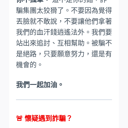
騙集團太狡猾了。不要因為覺得
丟臉就不敢說，不要讓他們拿著
我們的血汗錢逍遙法外。
我們要
站出來追討、互相幫助。被騙不
是絕路，只要願意努力，還是有
機會的。
我們一起加油。
🚨
懷疑遇到詐騙？