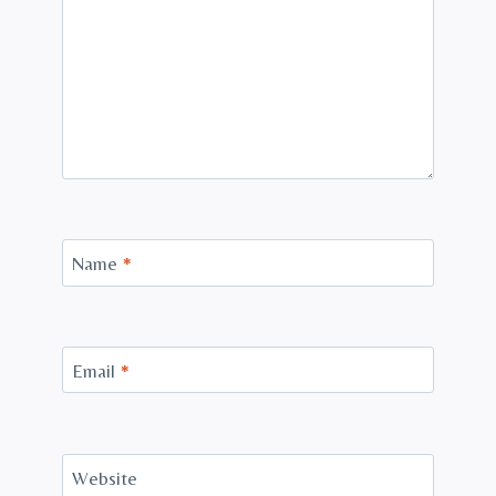
Name
*
Email
*
Website