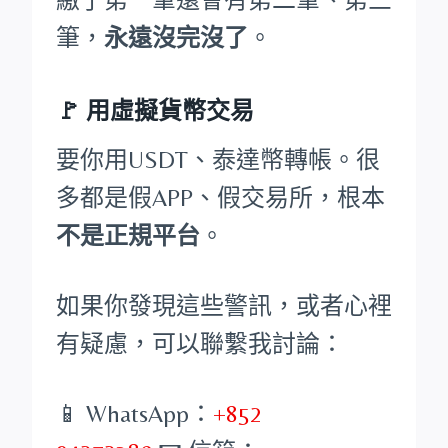
筆，
永遠沒完沒了
。
🚩 用虛擬貨幣交易
要你用USDT、泰達幣轉帳。很
多都是假APP、假交易所，根本
不是正規平台
。
如果你發現這些警訊，或者心裡
有疑慮，可以聯繫我討論：
📱 WhatsApp：
+852