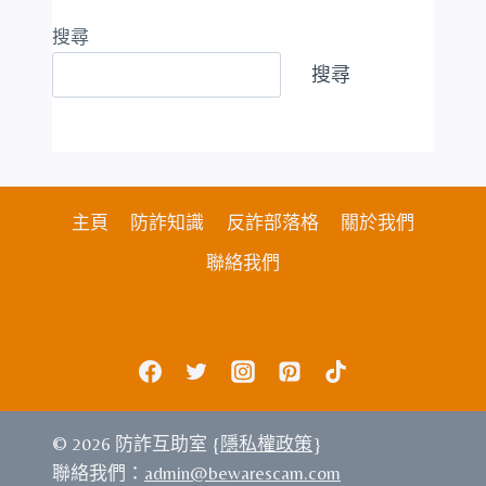
搜尋
搜尋
主頁
防詐知識
反詐部落格
關於我們
聯絡我們
© 2026 防詐互助室 {
隱私權政策
}
聯絡我們：
admin@bewarescam.com