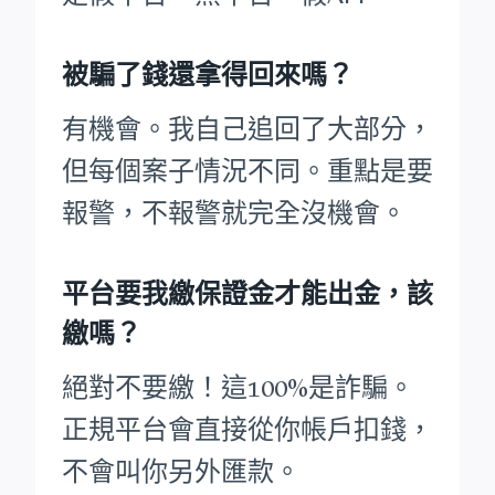
被騙了錢還拿得回來嗎？
有機會。我自己追回了大部分，
但每個案子情況不同。重點是要
報警，不報警就完全沒機會。
平台要我繳保證金才能出金，該
繳嗎？
絕對不要繳！這100%是詐騙。
正規平台會直接從你帳戶扣錢，
不會叫你另外匯款。