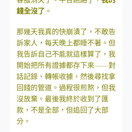
錢全沒了
。
那幾天我真的快崩潰了，不敢告
訴家人，每天晚上都睡不著。但
我告訴自己不能就這樣算了，我
開始把所有證據都存下來——對
話記錄、轉帳收據，然後尋找拿
回錢的管道。過程很煎熬，但我
沒放棄。最後我終於收到了匯
款，不是全部，但追回了大部
分。