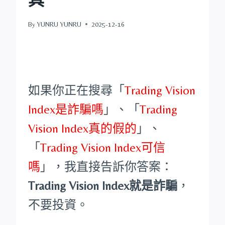
By
YUNRU YUNRU
2025-12-16
如果你正在搜尋「
Trading Vision
Index是詐騙嗎
」、「
Trading
Vision Index真的假的
」、
「
Trading Vision Index可信
嗎
」，我直接告訴你答案：
Trading Vision Index就是詐騙
，
不要投資。