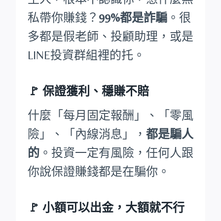
私帶你賺錢？
99%都是詐騙
。很
多都是假老師、投顧助理，或是
LINE投資群組裡的托。
🚩
保證獲利、穩賺不賠
什麼「每月固定報酬」、「零風
險」、「內線消息」，
都是騙人
的
。投資一定有風險，任何人跟
你說保證賺錢都是在騙你。
🚩
小額可以出金，大額就不行