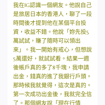
我在IG認識一個網友。他說自己
是旅居日本的香港人，聊了一段
時間後才提到他在某個平台投
資，收益不錯。他說「妳先投5
萬試試，賺了隨時可以領出
來」。我一開始有戒心，但想說
5萬還好，就試試看。結果一週
後帳戶真的多了8千塊，我申請
出金，錢真的進了我銀行戶頭。
那時候我就覺得，這次是真的。
第一次成功出金後，我就完全信
了。那個網友說「現在行情