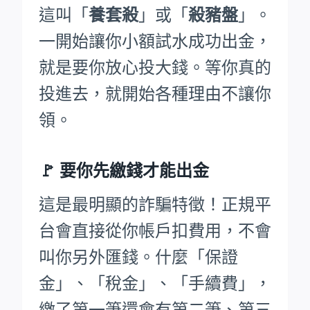
這叫「
養套殺
」或「
殺豬盤
」。
一開始讓你小額試水成功出金，
就是要你放心投大錢。等你真的
投進去，就開始各種理由不讓你
領。
🚩
要你先繳錢才能出金
這是最明顯的詐騙特徵！正規平
台會直接從你帳戶扣費用，不會
叫你另外匯錢。什麼「保證
金」、「稅金」、「手續費」，
繳了第一筆還會有第二筆、第三