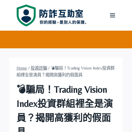
Skip
to
content
Home
/
投資詐騙
/
💣騙局！Trading Vision Index投資群
組裡全是演員？揭開高獲利的假面具
💣騙局！Trading Vision
Index投資群組裡全是演
員？揭開高獲利的假面
具