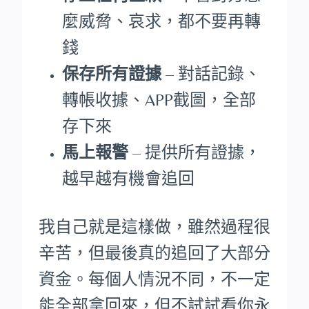
麼威脅、哀求，都不要再轉
錢
保存所有證據
– 對話記錄、
轉帳收據、APP截圖，全部
存下來
馬上報警
– 提供所有證據，
越早越有機會追回
我自己就是這樣做，雖然過程很
辛苦，但最後真的追回了大部分
資金。每個人情況不同，不一定
能全部拿回來，但不試試看你永