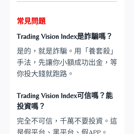
常見問題
Trading Vision Index是詐騙嗎？
是的，就是詐騙。用「養套殺」
手法，先讓你小額成功出金，等
你投大錢就跑路。
Trading Vision Index可信嗎？能
投資嗎？
完全不可信，千萬不要投資。這
是假平台、黑平台、假APP。